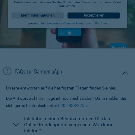
Details durch und stimmen Sie der Nutzung des Service zu, um dieses Video
anzusehen.
Mehr Informationen
Akzeptieren
powered by
Usercentrics Consent Management Platform
FAQs zur BarmeniaApp
Unsere Antworten auf die häufigsten Fragen finden Sie hier.
Die Antwort auf Ihre Frage ist noch nicht dabei? Dann melden Sie
sich gerne telefonisch unter
0202 438-2255
.
Ich habe meinen Benutzernamen für das
Online-Kundenportal vergessen. Was kann
ich tun?