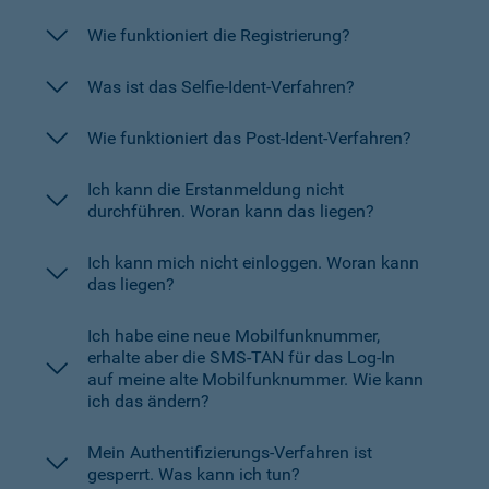
Wie funktioniert die Registrierung?
Was ist das Selfie-Ident-Verfahren?
Wie funktioniert das Post-Ident-Verfahren?
Ich kann die Erstanmeldung nicht
durchführen. Woran kann das liegen?
Ich kann mich nicht einloggen. Woran kann
das liegen?
Ich habe eine neue Mobilfunknummer,
erhalte aber die SMS-TAN für das Log-In
auf meine alte Mobilfunknummer. Wie kann
ich das ändern?
Mein Authentifizierungs-Verfahren ist
gesperrt. Was kann ich tun?