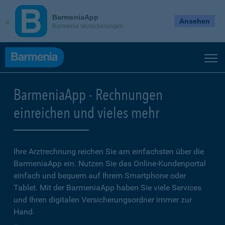
BarmeniaApp
Ansehen
Barmenia Versicherungen
BarmeniaApp - Rechnungen
einreichen und vieles mehr
Ihre Arztrechnung reichen Sie am einfachsten über die
BarmeniaApp ein. Nutzen Sie das Online-Kundenportal
einfach und bequem auf Ihrem Smartphone oder
Tablet. Mit der BarmeniaApp haben Sie viele Services
und Ihren digitalen Versicherungsordner immer zur
Hand.