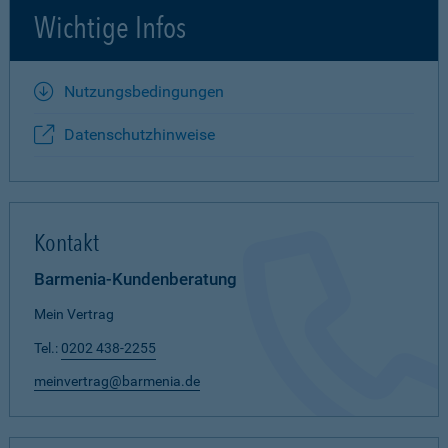
Wichtige Infos
Nutzungsbedingungen
Datenschutzhinweise
Kontakt
Barmenia-Kundenberatung
Mein Vertrag
Tel.:
0202 438-2255
meinvertrag@barmenia.de