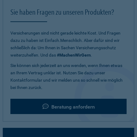
Sie haben Fragen zu unseren Produkten?
Versicherungen sind nicht gerade leichte Kost. Und Fragen
dazu zu haben ist Einfach.Menschlich. Aber dafür sind wir
schließlich da: Um Ihnen in Sachen Versicherungsschutz
weiterzuhelfen. Und das
#MachenWirGern
.
Sie können sich jederzeit an uns wenden, wenn Ihnen etwas
an Ihrem Vertrag unklar ist. Nutzen Sie dazu unser
Kontaktformular und wir melden uns so schnell wie möglich
bei Ihnen zurück.
Beratung anfordern