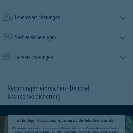
Lebensversicherungen
Sachversicherungen
Tierversicherungen
Rechnungen einreichen - Beispiel
Krankenversicherung
Wir benötigen Ihre Zustimmung, um den YouTube Video-Service zu laden!
Wir verwenden einen Service eines Drittanbieters, um Videoinhalte einzubetten.
Dieser Service kann Daten zu Ihren Aktivitäten sammeln. Bitte lesen Sie die