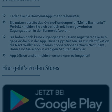
Laden Sie die BarmeniaApp im Store herunter.
Sie nutzen bereits das Online-Kundenportal "Meine Barmenia"?
Perfekt - melden Sie sich einfach mit Ihren gewohnten
Zugangsdaten in der BarmeniaApp an.
Sie haben noch keine Zugangsdaten? Dann registrieren Sie sich
ganz einfach in der App. Unser Tipp: Nutzen Sie zur Identifikation
die Nect-Wallet App unseres Kooperationspartners Nect Ident.
Dann sind Sie schon in wenigen Minuten startklar.
App öffnen und anmelden - schon kann es losgehen!
Hier geht's zu den Stores