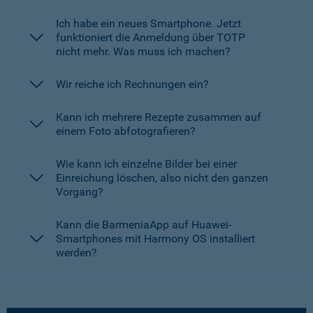
Ich habe ein neues Smartphone. Jetzt
funktioniert die Anmeldung über TOTP
nicht mehr. Was muss ich machen?
Wir reiche ich Rechnungen ein?
Kann ich mehrere Rezepte zusammen auf
einem Foto abfotografieren?
Wie kann ich einzelne Bilder bei einer
Einreichung löschen, also nicht den ganzen
Vorgang?
Kann die BarmeniaApp auf Huawei-
Smartphones mit Harmony OS installiert
werden?