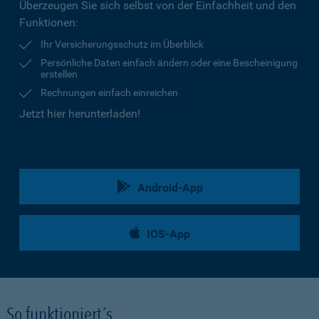
Überzeugen Sie sich selbst von der Einfachheit und den
Funktionen:
Ihr Versicherungsschutz im Überblick
Persönliche Daten einfach ändern oder eine Bescheinigung
erstellen
Rechnungen einfach einreichen
Jetzt hier herunterladen!
Android-App
IOS-App
So funktioniert´s