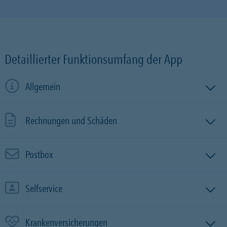
Detaillierter Funktionsumfang der App
Allgemein
Rechnungen und Schäden
Postbox
Selfservice
Krankenversicherungen