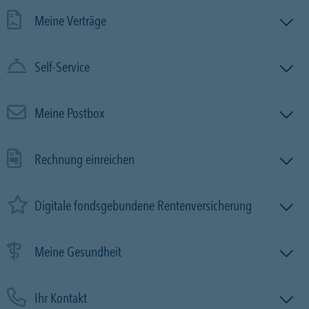
Meine Verträge
Self-Service
Meine Postbox
Rechnung einreichen
Digitale fondsgebundene Rentenversicherung
Meine Gesundheit
Ihr Kontakt