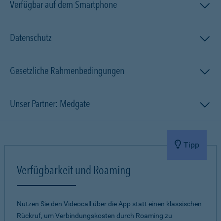
Verfügbar auf dem Smartphone
Datenschutz
Gesetzliche Rahmenbedingungen
Unser Partner: Medgate
Tipp
Verfügbarkeit und Roaming
Nutzen Sie den Videocall über die App statt einen klassischen
Rückruf, um Verbindungskosten durch Roaming zu