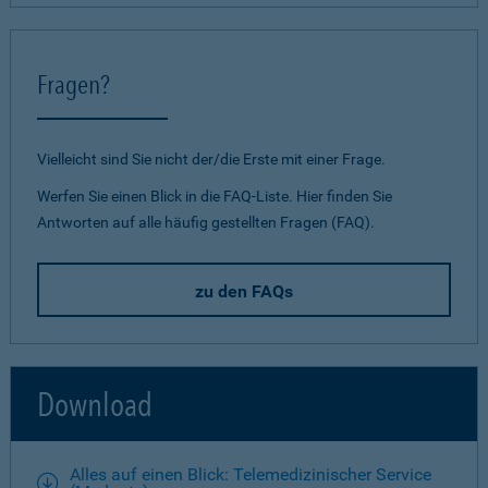
Fragen?
Vielleicht sind Sie nicht der/die Erste mit einer Frage.
Werfen Sie einen Blick in die FAQ-Liste. Hier finden Sie
Antworten auf alle häufig gestellten Fragen (FAQ).
zu den FAQs
Download
Alles auf einen Blick: Telemedizinischer Service