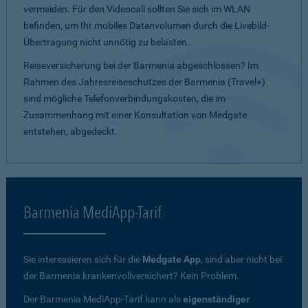
vermeiden. Für den Videocall sollten Sie sich im WLAN
befinden, um Ihr mobiles Datenvolumen durch die Livebild-
Übertragung nicht unnötig zu belasten.
Reiseversicherung bei der Barmenia abgeschlossen? Im
Rahmen des Jahresreiseschutzes der Barmenia (Travel+)
sind mögliche Telefonverbindungskosten, die im
Zusammenhang mit einer Konsultation von Medgate
entstehen, abgedeckt.
Barmenia MediApp-Tarif
Sie interessieren sich für die
Medgate App
, sind aber nicht bei
der Barmenia krankenvollversichert? Kein Problem.
Der Barmenia MediApp-Tarif kann als
eigenständiger