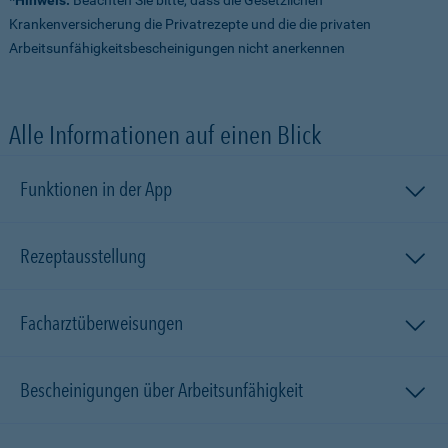
Krankenversicherung die Privatrezepte und die die privaten
Arbeitsunfähigkeitsbescheinigungen nicht anerkennen
Alle Informationen auf einen Blick
Funktionen in der App
Rezeptausstellung
Facharztüberweisungen
Bescheinigungen über Arbeitsunfähigkeit