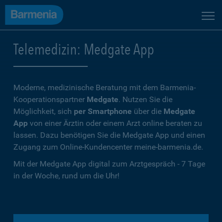
Telemedizin: Medgate App
Moderne, medizinische Beratung mit dem Barmenia-
Kooperationspartner
Medgate
. Nutzen Sie die
Möglichkeit, sich
per Smartphone
über die
Medgate
App
von einer Ärztin oder einem Arzt online beraten zu
lassen. Dazu benötigen Sie die Medgate App und einen
Zugang zum Online-Kundencenter meine-barmenia.de.
Mit der Medgate App digital zum Arztgespräch - 7 Tage
in der Woche, rund um die Uhr!