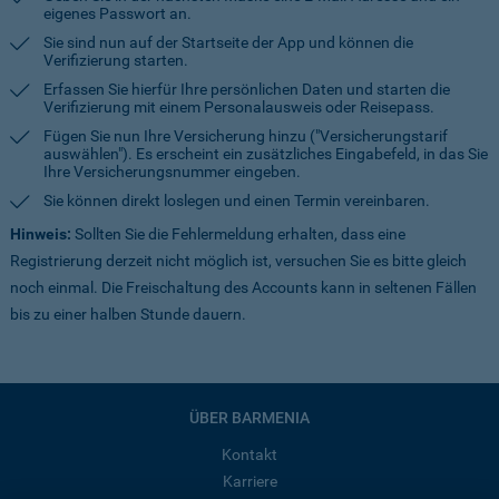
eigenes Passwort an.
Sie sind nun auf der Startseite der App und können die
Verifizierung starten.
Erfassen Sie hierfür Ihre persönlichen Daten und starten die
Verifizierung mit einem Personalausweis oder Reisepass.
Fügen Sie nun Ihre Versicherung hinzu ("Versicherungstarif
auswählen"). Es erscheint ein zusätzliches Eingabefeld, in das Sie
Ihre Versicherungsnummer eingeben.
Sie können direkt loslegen und einen Termin vereinbaren.
Hinweis:
Sollten Sie die Fehlermeldung erhalten, dass eine
Registrierung derzeit nicht möglich ist, versuchen Sie es bitte gleich
noch einmal. Die Freischaltung des Accounts kann in seltenen Fällen
bis zu einer halben Stunde dauern.
ÜBER BARMENIA
Kontakt
Karriere