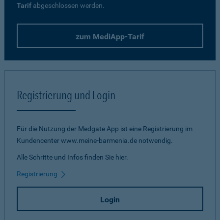
Tarif
abgeschlossen werden.
zum MediApp-Tarif
Registrierung und Login
Für die Nutzung der Medgate App ist eine Registrierung im
Kundencenter www.meine-barmenia.de notwendig.
Alle Schritte und Infos finden Sie hier.
Registrierung
Login