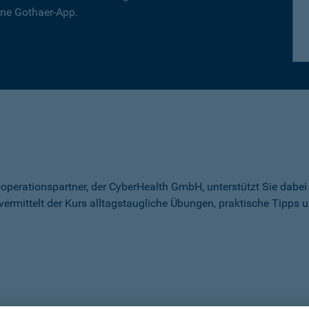
ine Gothaer-App.
perationspartner, der CyberHealth GmbH, unterstützt Sie dabei 
vermittelt der Kurs alltagstaugliche Übungen, praktische Tipps 