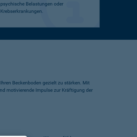
psychische Belastungen oder
Krebserkrankungen.
Ihren Beckenboden gezielt zu stärken. Mit
und motivierende Impulse zur Kräftigung der