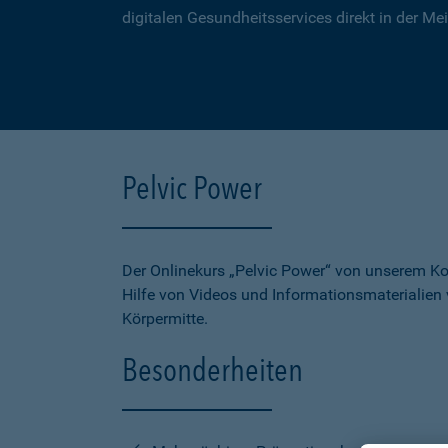
digitalen Gesundheitsservices direkt in der Me
Pelvic Power
Der Onlinekurs „Pelvic Power“ von unserem Koo
Hilfe von Videos und Informationsmaterialien 
Körpermitte.
Besonderheiten