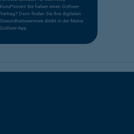
Kund*innen! Sie haben einen Gothaer-
Vertrag? Dann finden Sie Ihre digitalen
Gesundheitsservices direkt in der Meine
Gothaer-App