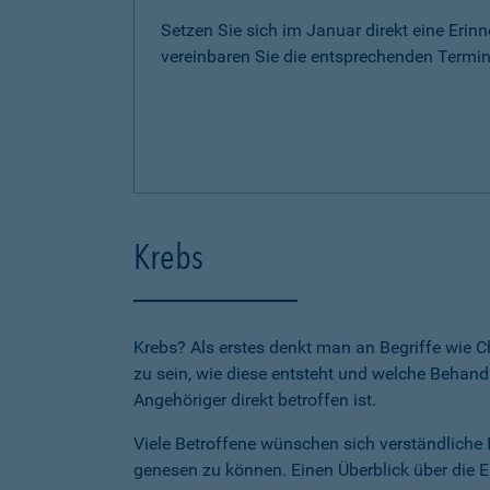
Setzen Sie sich im Januar direkt eine Erin
vereinbaren Sie die entsprechenden Termin
Krebs
Krebs? Als erstes denkt man an Begriffe wie 
zu sein, wie diese entsteht und welche Behan
Angehöriger direkt betroffen ist.
Viele Betroffene wünschen sich verständliche 
genesen zu können. Einen Überblick über die