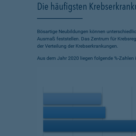
Die häufigsten Krebserkran
Bösartige Neubildungen können unterschiedlich
Ausmaß feststellen. Das Zentrum für Krebsregi
der Verteilung der Krebserkrankungen.
Aus dem Jahr 2020 liegen folgende %-Zahlen i