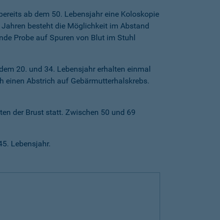
ereits ab dem 50. Lebensjahr eine Koloskopie
Jahren besteht die Möglichkeit im Abstand
nde Probe auf Spuren von Blut im Stuhl
dem 20. und 34. Lebensjahr erhalten einmal
h einen Abstrich auf Gebärmutterhalskrebs.
en der Brust statt. Zwischen 50 und 69
45. Lebensjahr.