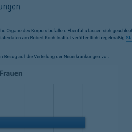
kungen
e Organe des Körpers befallen. Ebenfalls lassen sich geschlech
sterdaten am Robert Koch Institut veröffentlicht regelmäßig
St
n Bezug auf die Verteilung der Neuerkrankungen vor: