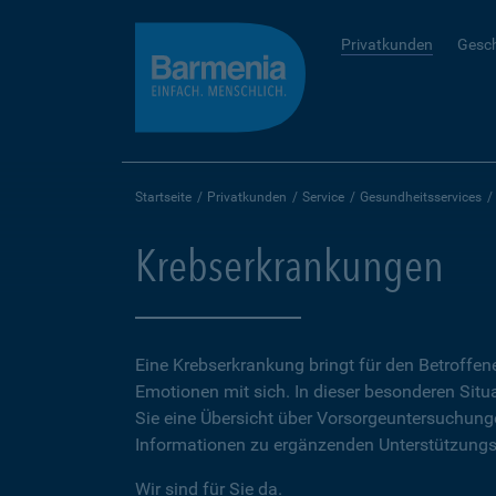
Privatkunden
Gesc
Startseite
Privatkunden
Service
Gesundheitsservices
Krebserkrankungen
Eine Krebserkrankung bringt für den Betroffen
Emotionen mit sich. In dieser besonderen Situ
Sie eine Übersicht über Vorsorgeuntersuchun
Informationen zu ergänzenden Unterstützung
Wir sind für Sie da.