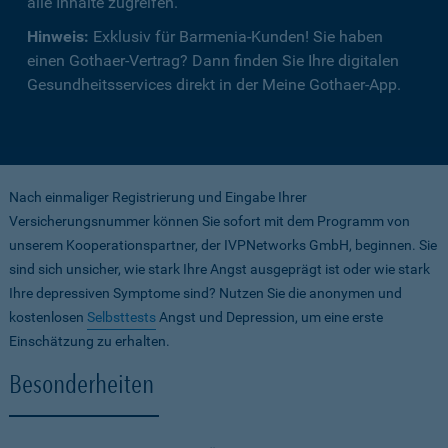
alle Inhalte zugreifen.
Hinweis:
Exklusiv für Barmenia-Kunden! Sie haben
einen Gothaer-Vertrag? Dann finden Sie Ihre digitalen
Gesundheitsservices direkt in der Meine Gothaer-App.
Nach einmaliger Registrierung und Eingabe Ihrer
Versicherungsnummer können Sie sofort mit dem Programm von
unserem Kooperationspartner, der IVPNetworks GmbH, beginnen. Sie
sind sich unsicher, wie stark Ihre Angst ausgeprägt ist oder wie stark
Ihre depressiven Symptome sind? Nutzen Sie die anonymen und
kostenlosen
Selbsttests
Angst und Depression, um eine erste
Einschätzung zu erhalten.
Besonderheiten