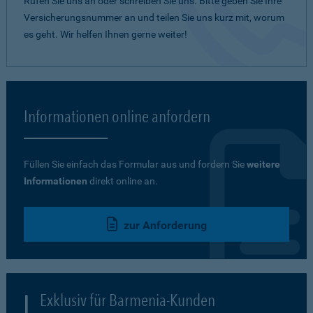
Rufen Sie uns an oder schreiben Sie uns. Bitte geben Sie Ihre
Versicherungsnummer an und teilen Sie uns kurz mit, worum
es geht. Wir helfen Ihnen gerne weiter!
Informationen online anfordern
Füllen Sie einfach das Formular aus und fordern Sie
weitere
Informationen
direkt online an.
zur Anforderung
Exklusiv für Barmenia-Kunden