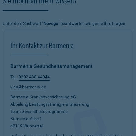
Sie möchten mehr wissen?
Unter dem Stichwort "
Novego
" beantworten wir gerne Ihre Fragen.
Ihr Kontakt zur Barmenia
Barmenia Gesundheitsmanagement
Tel.:
0202 438-44044
vida@barmenia.de
Barmenia Krankenversicherung AG
Abteilung Leistungsstrategie & -steuerung
Team Gesundheitsprogramme
Barmenia-Allee 1
42119 Wuppertal