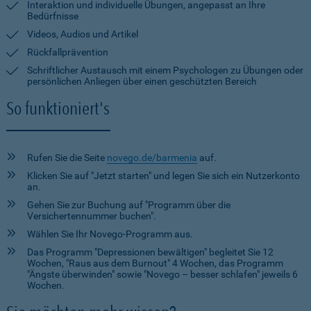
Interaktion und individuelle Übungen, angepasst an Ihre
Bedürfnisse
Videos, Audios und Artikel
Rückfallprävention
Schriftlicher Austausch mit einem Psychologen zu Übungen oder
persönlichen Anliegen über einen geschützten Bereich
So funktioniert's
Rufen Sie die Seite
novego.de/barmenia
auf.
Klicken Sie auf "Jetzt starten" und legen Sie sich ein Nutzerkonto
an.
Gehen Sie zur Buchung auf "Programm über die
Versichertennummer buchen".
Wählen Sie Ihr Novego-Programm aus.
Das Programm "Depressionen bewältigen" begleitet Sie 12
Wochen, "Raus aus dem Burnout" 4 Wochen, das Programm
"Ängste überwinden" sowie "Novego – besser schlafen" jeweils 6
Wochen.