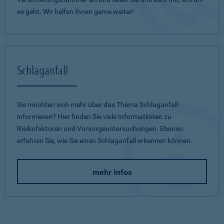
es geht. Wir helfen Ihnen gerne weiter!
Schlaganfall
Sie möchten sich mehr über das Thema Schlaganfall
informieren? Hier finden Sie viele Informationen zu
Risikofaktoren und Vorsorgeuntersuchungen. Ebenso
erfahren Sie, wie Sie einen Schlaganfall erkennen können.
mehr Infos