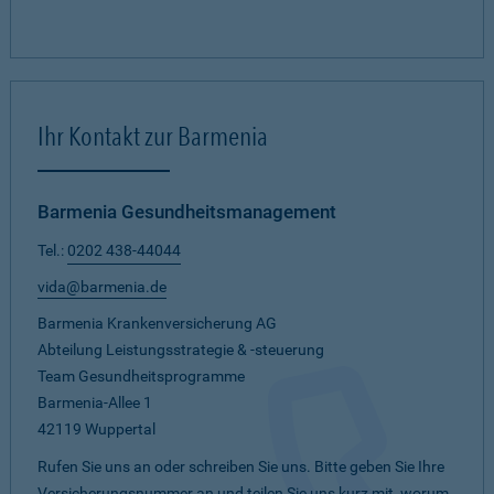
Ihr Kontakt zur Barmenia
Barmenia Gesundheitsmanagement
Tel.:
0202 438-44044
vida@barmenia.de
Barmenia Krankenversicherung AG
Abteilung Leistungsstrategie & -steuerung
Team Gesundheitsprogramme
Barmenia-Allee 1
42119 Wuppertal
Rufen Sie uns an oder schreiben Sie uns. Bitte geben Sie Ihre
Versicherungsnummer an und teilen Sie uns kurz mit, worum