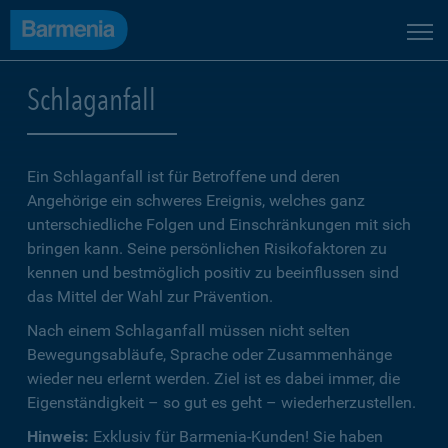
Schlaganfall
Ein Schlaganfall ist für Betroffene und deren
Angehörige ein schweres Ereignis, welches ganz
unterschiedliche Folgen und Einschränkungen mit sich
bringen kann. Seine persönlichen Risikofaktoren zu
kennen und bestmöglich positiv zu beeinflussen sind
das Mittel der Wahl zur Prävention.
Nach einem Schlaganfall müssen nicht selten
Bewegungsabläufe, Sprache oder Zusammenhänge
wieder neu erlernt werden. Ziel ist es dabei immer, die
Eigenständigkeit – so gut es geht – wiederherzustellen.
Hinweis:
Exklusiv für Barmenia-Kunden! Sie haben