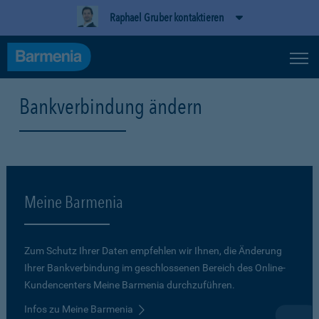
Raphael Gruber kontaktieren
Bankverbindung ändern
Meine Barmenia
Zum Schutz Ihrer Daten empfehlen wir Ihnen, die Änderung
Ihrer Bankverbindung im geschlossenen Bereich des Online-
Kundencenters Meine Barmenia durchzuführen.
Infos zu Meine Barmenia