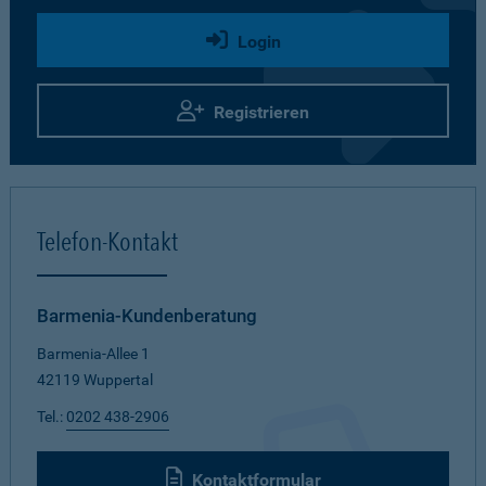
Login
Registrieren
Telefon-Kontakt
Barmenia-Kundenberatung
Barmenia-Allee 1
42119 Wuppertal
Tel.:
0202 438-2906
Kontaktformular