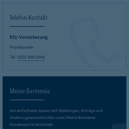
Telefon-Kontakt
Kfz-Versicherung
Privatkunden
Tel.:
0202 438-3666
Meine Barmenia
Am einfachsten lassen sich Meldungen, Anträge und
Änderungswünsche über unser Meine-Barmenia-
Kundenportal abwickeln.