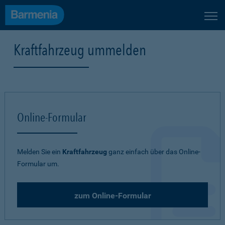
Kraftfahrzeug ummelden
Online-Formular
Melden Sie ein
Kraftfahrzeug
ganz einfach über das Online-
Formular um.
zum Online-Formular