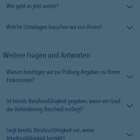
Wie geht es jetzt weiter?
Welche Unterlagen brauchen wir von Ihnen?
Weitere Fragen und Antworten
Warum benötigen wir zur Prüfung Angaben zu Ihrem
Einkommen?
Ist bereits Berufsunfähigkeit gegeben, wenn ein Grad-
der-Behinderung-Bescheid vorliegt?
Liegt bereits Berufsunfähigkeit vor, wenn
Arbeitsunfähigkeit besteht?