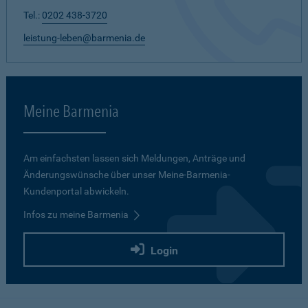
Tel.:
0202 438-3720
leistung-leben@barmenia.de
Meine Barmenia
Am einfachsten lassen sich Meldungen, Anträge und
Änderungswünsche über unser Meine-Barmenia-
Kundenportal abwickeln.
Infos zu meine Barmenia
Login