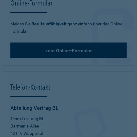
Online-Formular
Melden Sie
Berufsunfähigkeit
ganz einfach über das Online-
Formular.
zum Online-Formular
Telefon-Kontakt
Abteilung Vertrag BL
Team Leistung BL
Barmenia-Allee 1
42119 Wuppertal