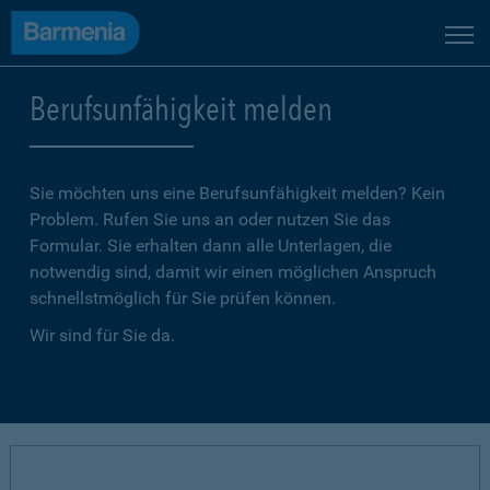
Berufsunfähigkeit melden
Sie möchten uns eine Berufsunfähigkeit melden? Kein
Problem. Rufen Sie uns an oder nutzen Sie das
Formular. Sie erhalten dann alle Unterlagen, die
notwendig sind, damit wir einen möglichen Anspruch
schnellstmöglich für Sie prüfen können.
Wir sind für Sie da.