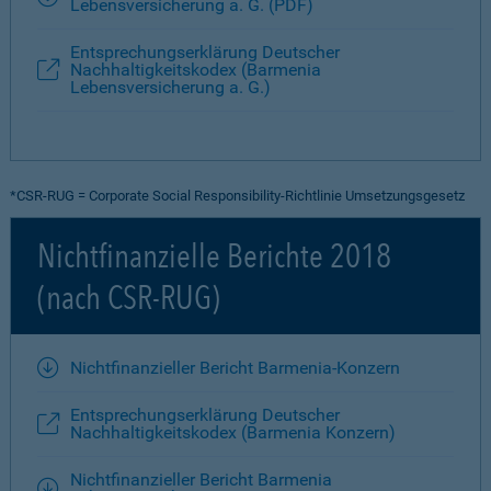
Lebensversicherung a. G. (PDF)
Entsprechungserklärung Deutscher
Nachhaltigkeitskodex (Barmenia
Lebensversicherung a. G.)
*CSR-RUG = Corporate Social Responsibility-Richtlinie Umsetzungsgesetz
Nichtfinanzielle Berichte 2018
(nach CSR-RUG)
Nichtfinanzieller Bericht Barmenia-Konzern
Entsprechungserklärung Deutscher
Nachhaltigkeitskodex (Barmenia Konzern)
Nichtfinanzieller Bericht Barmenia