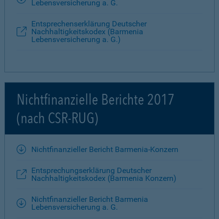
Lebensversicherung a. G.
Entsprechenserklärung Deutscher
Nachhaltigkeitskodex (Barmenia
Lebensversicherung a. G.)
Nichtfinanzielle Berichte 2017
(nach CSR-RUG)
Nichtfinanzieller Bericht Barmenia-Konzern
Entsprechungserklärung Deutscher
Nachhaltigkeitskodex (Barmenia Konzern)
Nichtfinanzieller Bericht Barmenia
Lebensversicherung a. G.