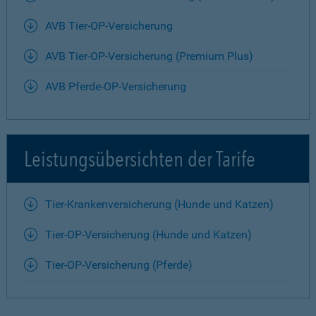
AVB Tier-OP-Versicherung
AVB Tier-OP-Versicherung (Premium Plus)
AVB Pferde-OP-Versicherung
Leistungsübersichten der Tarife
Tier-Krankenversicherung (Hunde und Katzen)
Tier-OP-Versicherung (Hunde und Katzen)
Tier-OP-Versicherung (Pferde)