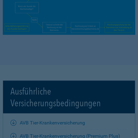
Ausführliche
Versicherungsbedingungen
AVB Tier-Krankenversicherung
AVB Tier-Krankenversicherung (Premium Plus)