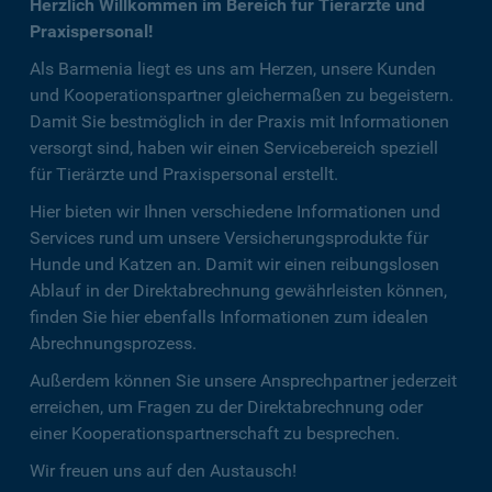
Herzlich Willkommen im Bereich für Tierärzte und
Praxispersonal!
Als Barmenia liegt es uns am Herzen, unsere Kunden
und Kooperationspartner gleichermaßen zu begeistern.
Damit Sie bestmöglich in der Praxis mit Informationen
versorgt sind, haben wir einen Servicebereich speziell
für Tierärzte und Praxispersonal erstellt.
Hier bieten wir Ihnen verschiedene Informationen und
Services rund um unsere Versicherungsprodukte für
Hunde und Katzen an. Damit wir einen reibungslosen
Ablauf in der Direktabrechnung gewährleisten können,
finden Sie hier ebenfalls Informationen zum idealen
Abrechnungsprozess.
Außerdem können Sie unsere Ansprechpartner jederzeit
erreichen, um Fragen zu der Direktabrechnung oder
einer Kooperationspartnerschaft zu besprechen.
Wir freuen uns auf den Austausch!