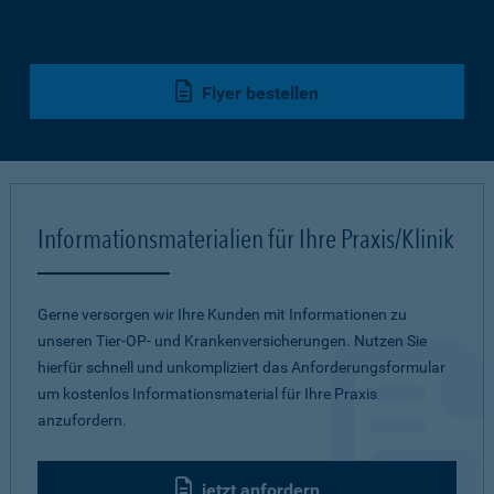
Flyer bestellen
Informationsmaterialien für Ihre Praxis/Klinik
Gerne versorgen wir Ihre Kunden mit Informationen zu
unseren Tier-OP- und Krankenversicherungen. Nutzen Sie
hierfür schnell und unkompliziert das Anforderungsformular
um kostenlos Informationsmaterial für Ihre Praxis
anzufordern.
jetzt anfordern