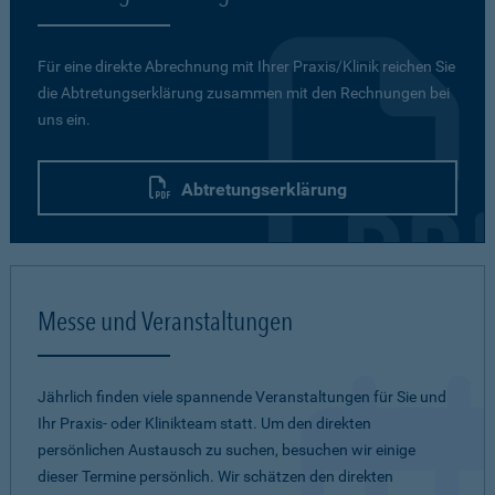
Für eine direkte Abrechnung mit Ihrer Praxis/Klinik reichen Sie
die Abtretungserklärung zusammen mit den Rechnungen bei
uns ein.
Abtretungserklärung
Messe und Veranstaltungen
Jährlich finden viele spannende Veranstaltungen für Sie und
Ihr Praxis- oder Klinikteam statt. Um den direkten
persönlichen Austausch zu suchen, besuchen wir einige
dieser Termine persönlich. Wir schätzen den direkten