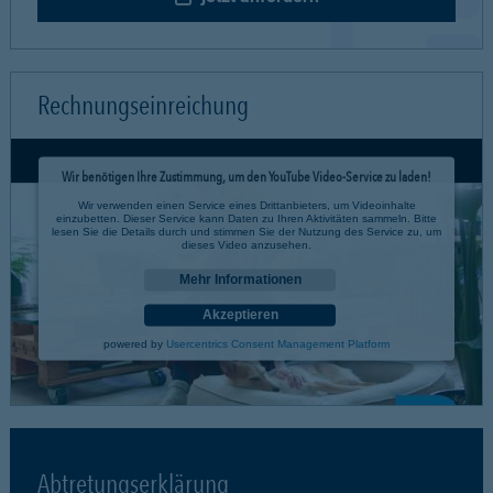
Rechnungseinreichung
Wir benötigen Ihre Zustimmung, um den YouTube Video-Service zu laden!
Wir verwenden einen Service eines Drittanbieters, um Videoinhalte
einzubetten. Dieser Service kann Daten zu Ihren Aktivitäten sammeln. Bitte
lesen Sie die Details durch und stimmen Sie der Nutzung des Service zu, um
dieses Video anzusehen.
Mehr Informationen
Akzeptieren
powered by
Usercentrics Consent Management Platform
Abtretungserklärung