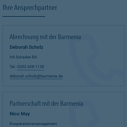
Ihre Ansprechpartner
Abrechnung mit der Barmenia
Deborah Scholz
HA Schaden BA
Tel.:
0202 438-1130
deborah.scholz@barmenia.de
Partnerschaft mit der Barmenia
Nico May
Kooperationsmanagement