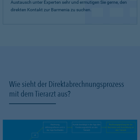
Austausch unter Experten sehr und ermutigen Sie gerne, den
direkten Kontakt zur Barmenia zu suchen.
Wie sieht der Direktabrechnungsprozess
mit dem Tierarzt aus?