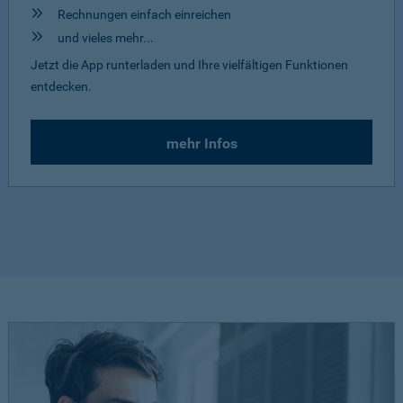
Rechnungen einfach einreichen
und vieles mehr...
Jetzt die App runterladen und Ihre vielfältigen Funktionen
entdecken.
mehr Infos