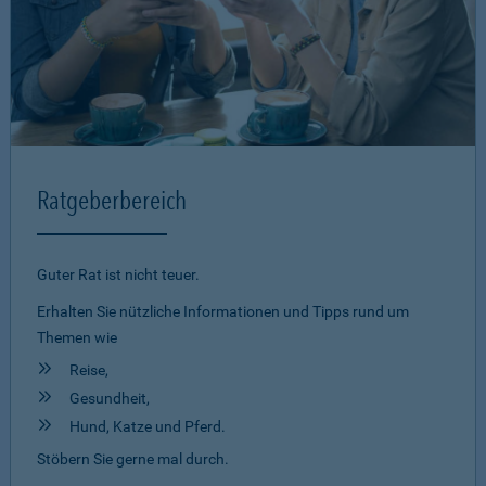
Ratgeberbereich
Guter Rat ist nicht teuer.
Erhalten Sie nützliche Informationen und Tipps rund um
Themen wie
Reise,
Gesundheit,
Hund, Katze und Pferd.
Stöbern Sie gerne mal durch.