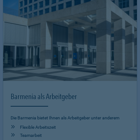
Barmenia als Arbeitgeber
Die Barmenia bietet Ihnen als Arbeitgeber unter anderem
Flexible Arbeitszeit
Teamarbeit