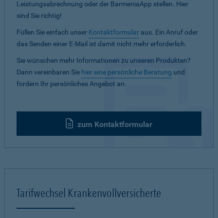
Leistungsabrechnung oder der BarmeniaApp stellen. Hier
sind Sie richtig!
Füllen Sie einfach unser
Kontaktformular
aus. Ein Anruf oder
das Senden einer E-Mail ist damit nicht mehr erforderlich.
Sie wünschen mehr Informationen zu unseren Produkten?
Dann vereinbaren Sie
hier eine persönliche Beratung
und
fordern Ihr persönliches Angebot an.
zum Kontaktformular
Tarifwechsel Krankenvollversicherte