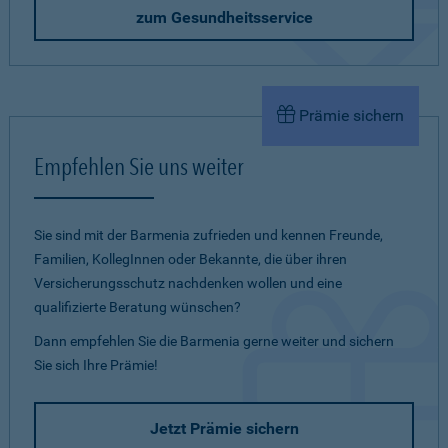
zum Gesundheitsservice
Prämie sichern
Empfehlen Sie uns weiter
Sie sind mit der Barmenia zufrieden und kennen Freunde,
Familien, KollegInnen oder Bekannte, die über ihren
Versicherungsschutz nachdenken wollen und eine
qualifizierte Beratung wünschen?
Dann empfehlen Sie die Barmenia gerne weiter und sichern
Sie sich Ihre Prämie!
Jetzt Prämie sichern