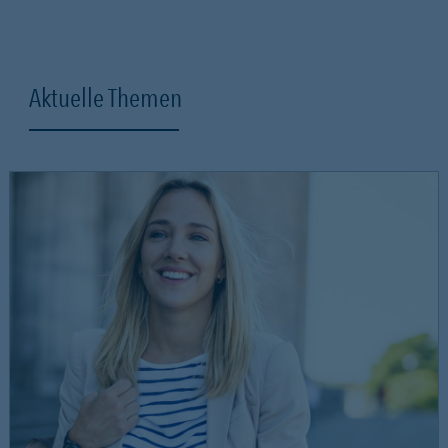
Aktuelle Themen