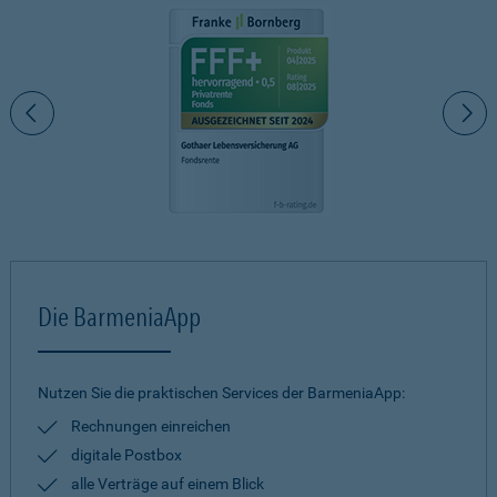
Die BarmeniaApp
Nutzen Sie die praktischen Services der BarmeniaApp:
Rechnungen einreichen
digitale Postbox
alle Verträge auf einem Blick