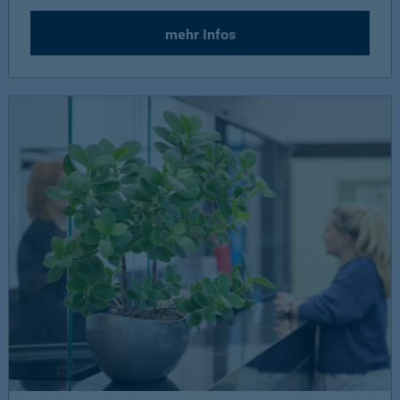
mehr Infos