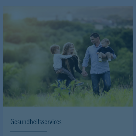
Gesundheitsservices