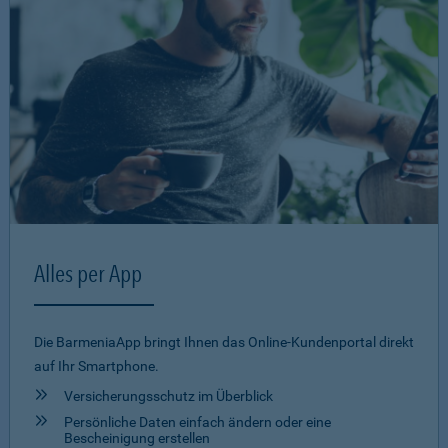
Alles per App
Die BarmeniaApp bringt Ihnen das Online-Kundenportal direkt
auf Ihr Smartphone.
Versicherungsschutz im Überblick
Persönliche Daten einfach ändern oder eine
Bescheinigung erstellen