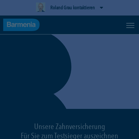
Roland Grau kontaktieren
Unsere Zahnversicherung
Für Sie zum Testsieger auszeichnen