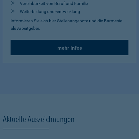
Vereinbarkeit von Beruf und Familie
Weiterbildung und -entwicklung
Informieren Sie sich hier Stellenangebote und die Barmenia
als Arbeitgeber.
mehr Infos
Aktuelle Auszeichnungen