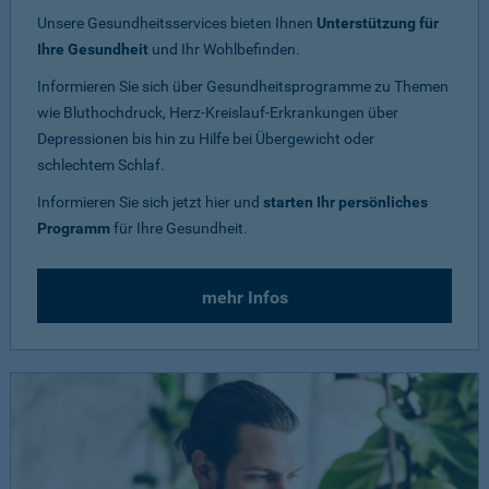
Unsere Gesundheitsservices bieten Ihnen
Unterstützung für
Ihre Gesundheit
und Ihr Wohlbefinden.
Informieren Sie sich über Gesundheitsprogramme zu Themen
wie Bluthochdruck, Herz-Kreislauf-Erkrankungen über
Depressionen bis hin zu Hilfe bei Übergewicht oder
schlechtem Schlaf.
Informieren Sie sich jetzt hier und
starten Ihr persönliches
Programm
für Ihre Gesundheit.
mehr Infos