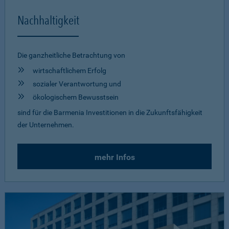
Nachhaltigkeit
Die ganzheitliche Betrachtung von
wirtschaftlichem Erfolg
sozialer Verantwortung und
ökologischem Bewusstsein
sind für die Barmenia Investitionen in die Zukunftsfähigkeit
der Unternehmen.
mehr Infos