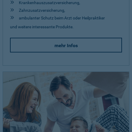
Krankenhauszusatzversicherung,
Zahnzusatzversicherung,
ambulanter Schutz beim Arzt oder Heilpraktiker
und weitere interessante Produkte.
mehr Infos