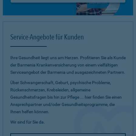
Service-Angebote für Kunden
Ihre Gesundheit liegt uns am Herzen. Profitieren Sie als Kunde
der Barmenia Krankenversicherung von einem vielfältigen
Serviceangebot der Barmenia und ausgezeichneten Partnern.
Über Schwangerschaft, Geburt, psychische Probleme,
Rückenschmerzen, Krebsleiden, allgemeine
Gesundheitsfragen bis hin zur Pflege ... hier finden Sie einen
Ansprechpartner und/oder Gesundheitsprogramme, die
Ihnen helfen können.
Wir sind für Sie da.