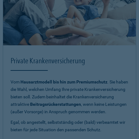
Private Krankenversicherung
Vom
Hausarztmodell bis hin zum Premiumschutz
. Sie haben
die Wahl, welchen Umfang Ihre private Krankenversicherung
bieten soll. Zudem beinhaltet die Krankenversicherung
attraktive
Beitragsrückerstattungen
, wenn keine Leistungen
(außer Vorsorge) in Anspruch genommen werden.
Egal, ob angestellt, selbstständig oder (bald) verbeamtet wir
bieten für jede Situation den passenden Schutz.