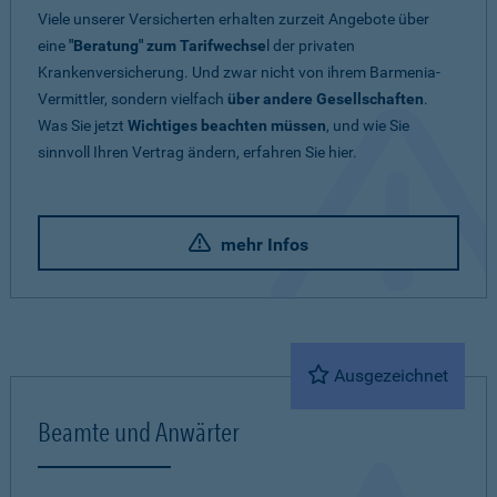
Viele unserer Versicherten erhalten zurzeit Angebote über
eine
"Beratung" zum Tarifwechse
l der privaten
Krankenversicherung. Und zwar nicht von ihrem Barmenia-
Vermittler, sondern vielfach
über andere Gesellschaften
.
Was Sie jetzt
Wichtiges beachten müssen
, und wie Sie
sinnvoll Ihren Vertrag ändern, erfahren Sie hier.
mehr Infos
Ausgezeichnet
Beamte und Anwärter