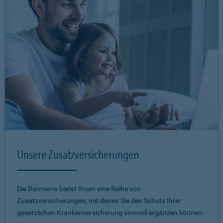
Unsere Zusatzversicherungen
Die Barmenia bietet Ihnen eine Reihe von
Zusatzversicherungen, mit denen Sie den Schutz Ihrer
gesetzlichen Krankenversicherung sinnvoll ergänzen können: