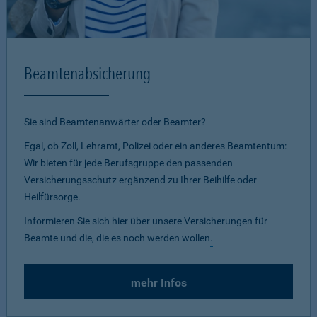
Beamtenabsicherung
Sie sind Beamtenanwärter oder Beamter?
Egal, ob Zoll, Lehramt, Polizei oder ein anderes Beamtentum:
Wir bieten für jede Berufsgruppe den passenden
Versicherungsschutz ergänzend zu Ihrer Beihilfe oder
Heilfürsorge.
Informieren Sie sich hier über unsere Versicherungen für
Beamte und die, die es noch werden wollen
.
mehr Infos