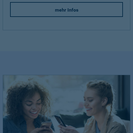
mehr Infos