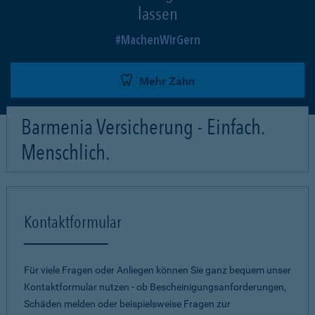
lassen
MachenWirGern
Mehr Zahn
Barmenia Versicherung - Einfach.
Menschlich.
Kontaktformular
Für viele Fragen oder Anliegen können Sie ganz bequem unser
Kontaktformular nutzen - ob Bescheinigungsanforderungen,
Schäden melden oder beispielsweise Fragen zur