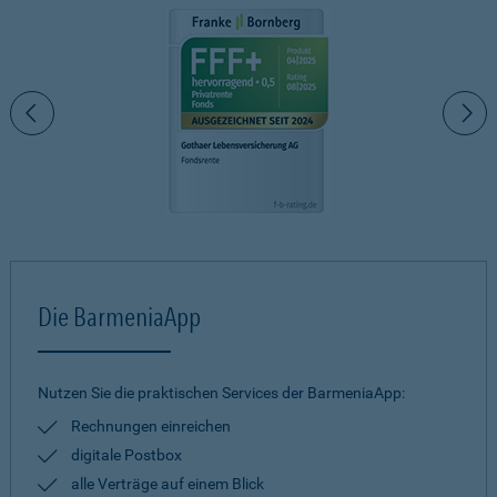
Die BarmeniaApp
Nutzen Sie die praktischen Services der BarmeniaApp:
Rechnungen einreichen
digitale Postbox
alle Verträge auf einem Blick