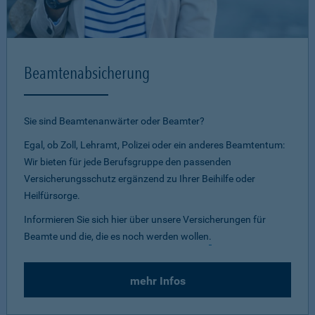
Beamtenabsicherung
Sie sind Beamtenanwärter oder Beamter?
Egal, ob Zoll, Lehramt, Polizei oder ein anderes Beamtentum:
Wir bieten für jede Berufsgruppe den passenden
Versicherungsschutz ergänzend zu Ihrer Beihilfe oder
Heilfürsorge.
Informieren Sie sich hier über unsere Versicherungen für
Beamte und die, die es noch werden wollen
.
mehr Infos