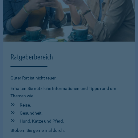
Ratgeberbereich
Guter Rat ist nicht teuer.
Erhalten Sie nützliche Informationen und Tipps rund um
Themen wie
Reise,
Gesundheit,
Hund, Katze und Pferd.
Stöbern Sie gerne mal durch.