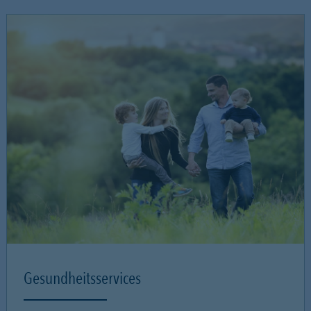
Gesundheitsservices