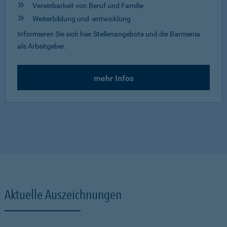
Vereinbarkeit von Beruf und Familie
Weiterbildung und -entwicklung
Informieren Sie sich hier Stellenangebote und die Barmenia
als Arbeitgeber.
mehr Infos
Aktuelle Auszeichnungen