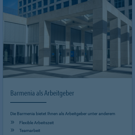
Barmenia als Arbeitgeber
Die Barmenia bietet Ihnen als Arbeitgeber unter anderem
Flexible Arbeitszeit
Teamarbeit