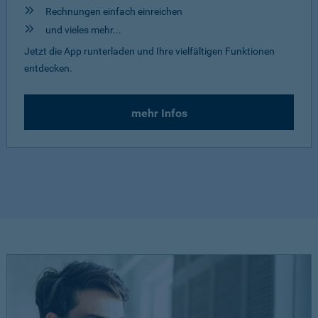
Rechnungen einfach einreichen
und vieles mehr...
Jetzt die App runterladen und Ihre vielfältigen Funktionen
entdecken.
mehr Infos