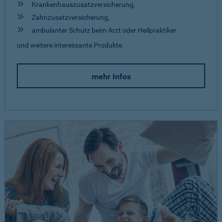
Krankenhauszusatzversicherung,
Zahnzusatzversicherung,
ambulanter Schutz beim Arzt oder Heilpraktiker
und weitere interessante Produkte.
mehr Infos