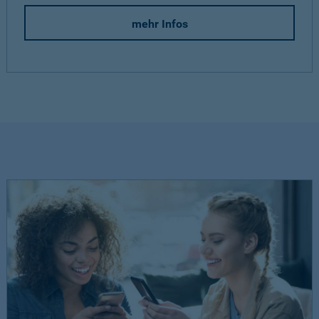
mehr Infos