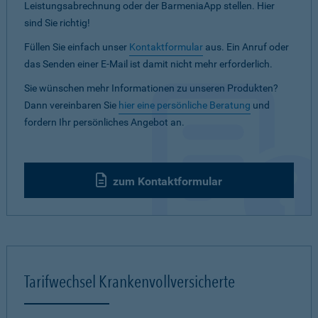
Leistungsabrechnung oder der BarmeniaApp stellen. Hier
sind Sie richtig!
Füllen Sie einfach unser
Kontaktformular
aus. Ein Anruf oder
das Senden einer E-Mail ist damit nicht mehr erforderlich.
Sie wünschen mehr Informationen zu unseren Produkten?
Dann vereinbaren Sie
hier eine persönliche Beratung
und
fordern Ihr persönliches Angebot an.
zum Kontaktformular
Tarifwechsel Krankenvollversicherte