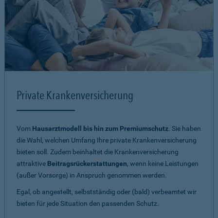
Private Krankenversicherung
Vom
Hausarztmodell bis hin zum Premiumschutz
. Sie haben
die Wahl, welchen Umfang Ihre private Krankenversicherung
bieten soll. Zudem beinhaltet die Krankenversicherung
attraktive
Beitragsrückerstattungen
, wenn keine Leistungen
(außer Vorsorge) in Anspruch genommen werden.
Egal, ob angestellt, selbstständig oder (bald) verbeamtet wir
bieten für jede Situation den passenden Schutz.