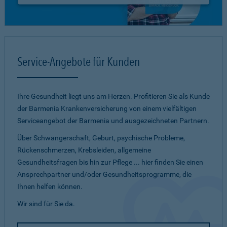
Service-Angebote für Kunden
Ihre Gesundheit liegt uns am Herzen. Profitieren Sie als Kunde
der Barmenia Krankenversicherung von einem vielfältigen
Serviceangebot der Barmenia und ausgezeichneten Partnern.
Über Schwangerschaft, Geburt, psychische Probleme,
Rückenschmerzen, Krebsleiden, allgemeine
Gesundheitsfragen bis hin zur Pflege ... hier finden Sie einen
Ansprechpartner und/oder Gesundheitsprogramme, die
Ihnen helfen können.
Wir sind für Sie da.