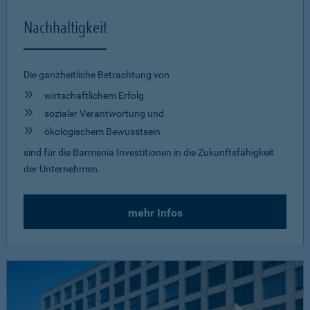
Nachhaltigkeit
Die ganzheitliche Betrachtung von
wirtschaftlichem Erfolg
sozialer Verantwortung und
ökologischem Bewusstsein
sind für die Barmenia Investitionen in die Zukunftsfähigkeit
der Unternehmen.
mehr Infos