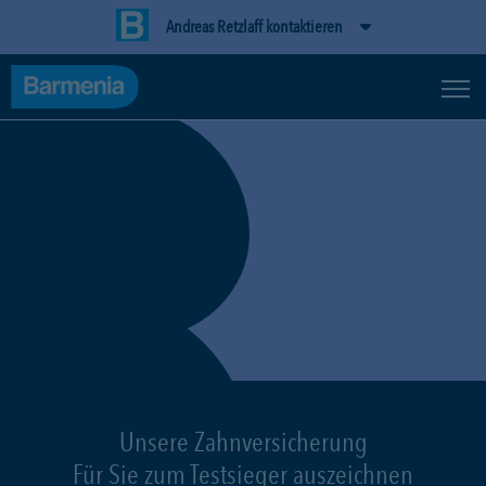
Andreas Retzlaff kontaktieren
Unsere Zahnversicherung
Für Sie zum Testsieger auszeichnen