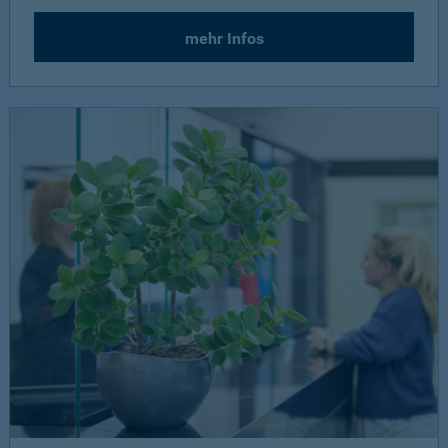
mehr Infos