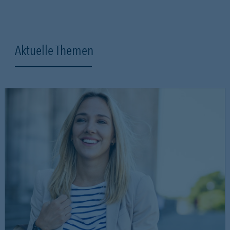
Aktuelle Themen