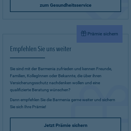
zum Gesundheitsservice
Prämie sichern
Empfehlen Sie uns weiter
Sie sind mit der Barmenia zufrieden und kennen Freunde,
Familien, KollegInnen oder Bekannte, die über ihren
Versicherungsschutz nachdenken wollen und eine
qualifizierte Beratung wünschen?
Dann empfehlen Sie die Barmenia gerne weiter und sichern
Sie sich Ihre Prämie!
Jetzt Prämie sichern