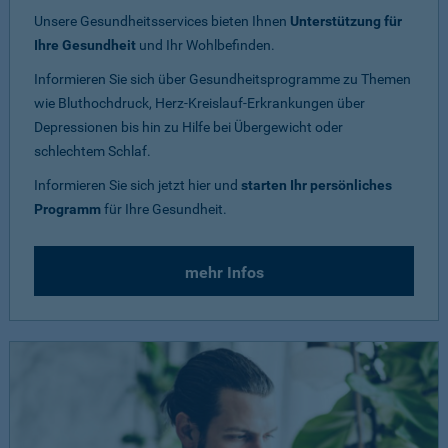
Unsere Gesundheitsservices bieten Ihnen
Unterstützung für
Ihre Gesundheit
und Ihr Wohlbefinden.
Informieren Sie sich über Gesundheitsprogramme zu Themen
wie Bluthochdruck, Herz-Kreislauf-Erkrankungen über
Depressionen bis hin zu Hilfe bei Übergewicht oder
schlechtem Schlaf.
Informieren Sie sich jetzt hier und
starten Ihr persönliches
Programm
für Ihre Gesundheit.
mehr Infos