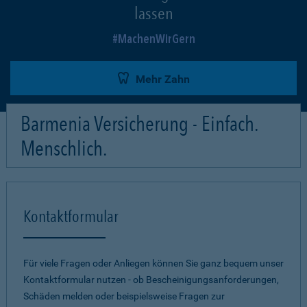
lassen
MachenWirGern
Mehr Zahn
Barmenia Versicherung - Einfach.
Menschlich.
Kontaktformular
Für viele Fragen oder Anliegen können Sie ganz bequem unser
Kontaktformular nutzen - ob Bescheinigungsanforderungen,
Schäden melden oder beispielsweise Fragen zur