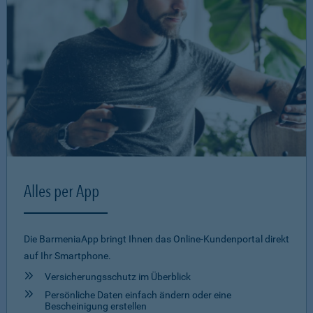
Alles per App
Die BarmeniaApp bringt Ihnen das Online-Kundenportal direkt
auf Ihr Smartphone.
Versicherungsschutz im Überblick
Persönliche Daten einfach ändern oder eine
Bescheinigung erstellen