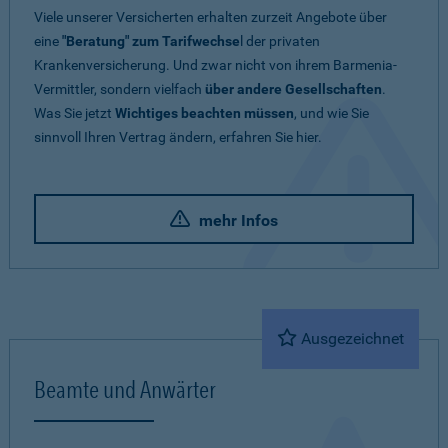
Viele unserer Versicherten erhalten zurzeit Angebote über
eine
"Beratung" zum Tarifwechse
l der privaten
Krankenversicherung. Und zwar nicht von ihrem Barmenia-
Vermittler, sondern vielfach
über andere Gesellschaften
.
Was Sie jetzt
Wichtiges beachten müssen
, und wie Sie
sinnvoll Ihren Vertrag ändern, erfahren Sie hier.
mehr Infos
Ausgezeichnet
Beamte und Anwärter