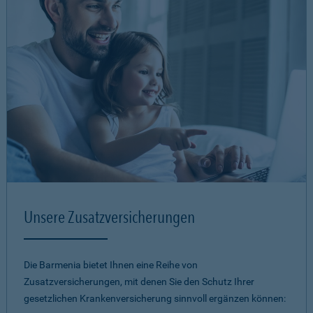
Unsere Zusatzversicherungen
Die Barmenia bietet Ihnen eine Reihe von
Zusatzversicherungen, mit denen Sie den Schutz Ihrer
gesetzlichen Krankenversicherung sinnvoll ergänzen können: