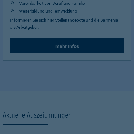
Vereinbarkeit von Beruf und Familie
Weiterbildung und -entwicklung
Informieren Sie sich hier Stellenangebote und die Barmenia
als Arbeitgeber.
mehr Infos
Aktuelle Auszeichnungen