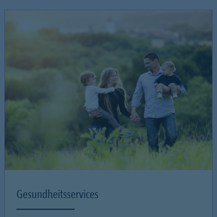
Gesundheitsservices