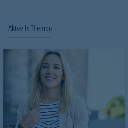
Aktuelle Themen