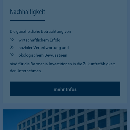
Nachhaltigkeit
Die ganzheitliche Betrachtung von
wirtschaftlichem Erfolg
sozialer Verantwortung und
ökologischem Bewusstsein
sind für die Barmenia Investitionen in die Zukunftsfähigkeit
der Unternehmen.
mehr Infos