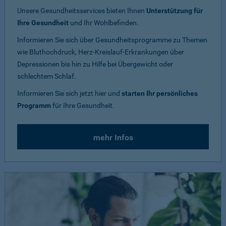
Unsere Gesundheitsservices bieten Ihnen
Unterstützung für
Ihre Gesundheit
und Ihr Wohlbefinden.
Informieren Sie sich über Gesundheitsprogramme zu Themen
wie Bluthochdruck, Herz-Kreislauf-Erkrankungen über
Depressionen bis hin zu Hilfe bei Übergewicht oder
schlechtem Schlaf.
Informieren Sie sich jetzt hier und
starten Ihr persönliches
Programm
für Ihre Gesundheit.
mehr Infos