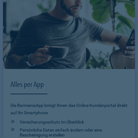
Alles per App
Die BarmeniaApp bringt Ihnen das Online-Kundenportal direkt
auf Ihr Smartphone.
Versicherungsschutz im Überblick
Persönliche Daten einfach ändern oder eine
Bescheinigung erstellen