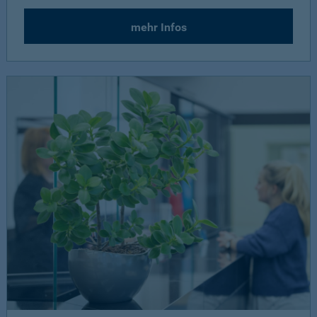
mehr Infos