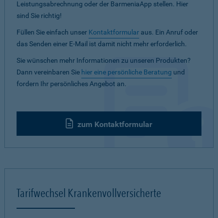
Leistungsabrechnung oder der BarmeniaApp stellen. Hier
sind Sie richtig!
Füllen Sie einfach unser
Kontaktformular
aus. Ein Anruf oder
das Senden einer E-Mail ist damit nicht mehr erforderlich.
Sie wünschen mehr Informationen zu unseren Produkten?
Dann vereinbaren Sie
hier eine persönliche Beratung
und
fordern Ihr persönliches Angebot an.
zum Kontaktformular
Tarifwechsel Krankenvollversicherte