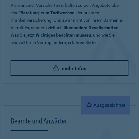
Viele unserer Versicherten erhalten zurzeit Angebote über
eine
"Beratung" zum Tarifwechse
l der privaten
Krankenversicherung. Und zwar nicht von ihrem Barmenia-
Vermittler, sondern vielfach
über andere Gesellschaften
.
Was Sie jetzt
Wichtiges beachten müssen
, und wie Sie
sinnvoll Ihren Vertrag ändern, erfahren Sie hier.
mehr Infos
Ausgezeichnet
Beamte und Anwärter