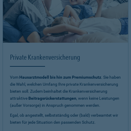
Private Krankenversicherung
Vom
Hausarztmodell bis hin zum Premiumschutz
. Sie haben
die Wahl, welchen Umfang Ihre private Krankenversicherung
bieten soll. Zudem beinhaltet die Krankenversicherung
attraktive
Beitragsrückerstattungen
, wenn keine Leistungen
(außer Vorsorge) in Anspruch genommen werden.
Egal, ob angestellt, selbstständig oder (bald) verbeamtet wir
bieten für jede Situation den passenden Schutz.