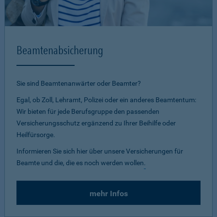
Beamtenabsicherung
Sie sind Beamtenanwärter oder Beamter?
Egal, ob Zoll, Lehramt, Polizei oder ein anderes Beamtentum:
Wir bieten für jede Berufsgruppe den passenden
Versicherungsschutz ergänzend zu Ihrer Beihilfe oder
Heilfürsorge.
Informieren Sie sich hier über unsere Versicherungen für
Beamte und die, die es noch werden wollen
.
mehr Infos