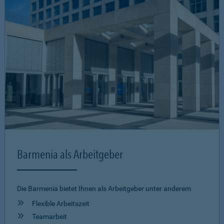
Barmenia als Arbeitgeber
Die Barmenia bietet Ihnen als Arbeitgeber unter anderem
Flexible Arbeitszeit
Teamarbeit