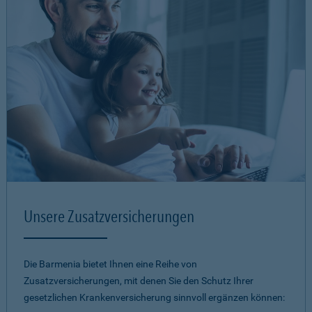
Unsere Zusatzversicherungen
Die Barmenia bietet Ihnen eine Reihe von
Zusatzversicherungen, mit denen Sie den Schutz Ihrer
gesetzlichen Krankenversicherung sinnvoll ergänzen können: