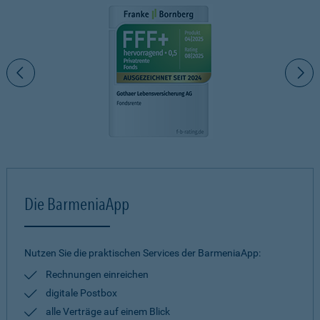
Die BarmeniaApp
Nutzen Sie die praktischen Services der BarmeniaApp:
Rechnungen einreichen
digitale Postbox
alle Verträge auf einem Blick