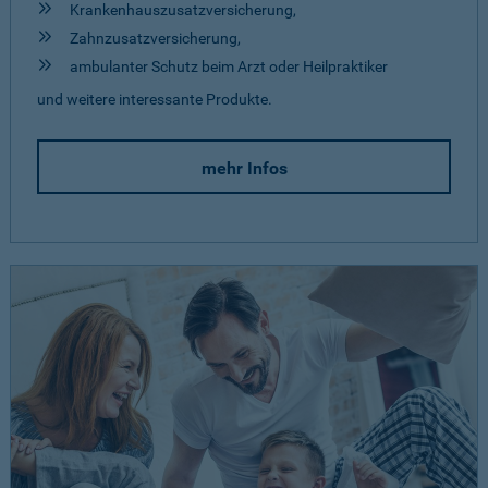
Krankenhauszusatzversicherung,
Zahnzusatzversicherung,
ambulanter Schutz beim Arzt oder Heilpraktiker
und weitere interessante Produkte.
mehr Infos