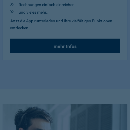
Rechnungen einfach einreichen
und vieles mehr...
Jetzt die App runterladen und Ihre vielfältigen Funktionen
entdecken.
mehr Infos