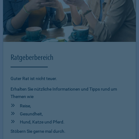
Ratgeberbereich
Guter Rat ist nicht teuer.
Erhalten Sie nützliche Informationen und Tipps rund um
Themen wie
Reise,
Gesundheit,
Hund, Katze und Pferd.
Stöbern Sie gerne mal durch.