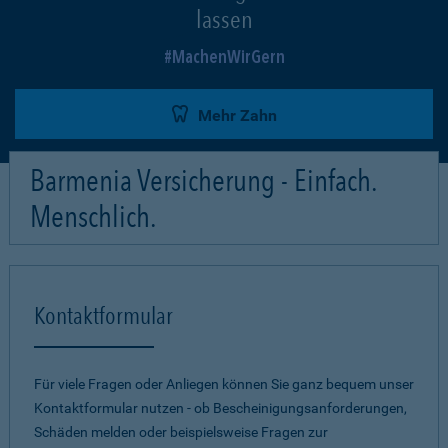
lassen
MachenWirGern
Mehr Zahn
Barmenia Versicherung - Einfach.
Menschlich.
Kontaktformular
Für viele Fragen oder Anliegen können Sie ganz bequem unser
Kontaktformular nutzen - ob Bescheinigungsanforderungen,
Schäden melden oder beispielsweise Fragen zur