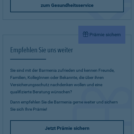
zum Gesundheitsservice
Prämie sichern
Empfehlen Sie uns weiter
Sie sind mit der Barmenia zufrieden und kennen Freunde,
Familien, KollegInnen oder Bekannte, die über ihren
Versicherungsschutz nachdenken wollen und eine
qualifizierte Beratung wünschen?
Dann empfehlen Sie die Barmenia gerne weiter und sichern
Sie sich Ihre Prämie!
Jetzt Prämie sichern