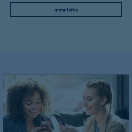
mehr Infos