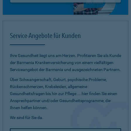
Service-Angebote für Kunden
Ihre Gesundheit liegt uns am Herzen. Profitieren Sie als Kunde
der Barmenia Krankenversicherung von einem vielfältigen
Serviceangebot der Barmenia und ausgezeichneten Partnern.
Über Schwangerschaft, Geburt, psychische Probleme,
Rückenschmerzen, Krebsleiden, allgemeine
Gesundheitsfragen bis hin zur Pflege ... hier finden Sie einen
Ansprechpartner und/oder Gesundheitsprogramme, die
Ihnen helfen können.
Wir sind für Sie da.