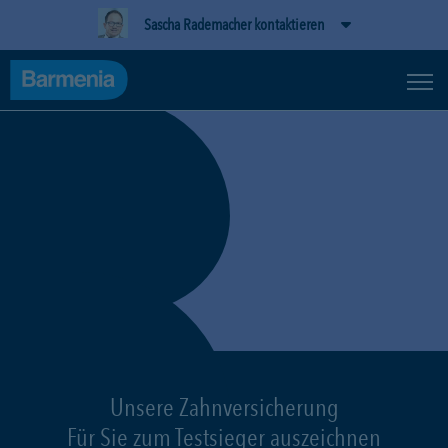
Sascha Rademacher kontaktieren
Unsere Zahnversicherung
Für Sie zum Testsieger auszeichnen