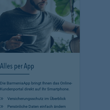
Alles per App
Die BarmeniaApp bringt Ihnen das Online-
Kundenportal direkt auf Ihr Smartphone.
Versicherungsschutz im Überblick
Persönliche Daten einfach ändern