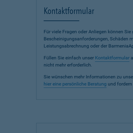
Kontaktformular
Für viele Fragen oder Anliegen können Si
Bescheinigungsanforderungen, Schäden me
Leistungsabrechnung oder der BarmeniaApp s
Füllen Sie einfach unser
Kontaktformular
a
nicht mehr erforderlich.
Sie wünschen mehr Informationen zu unse
hier eine persönliche Beratung
und fordern 