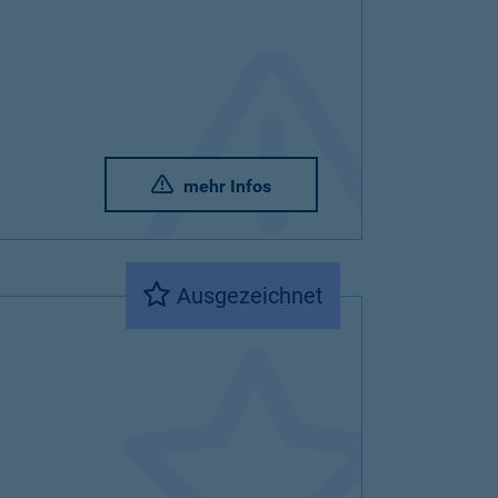
mehr Infos
Ausgezeichnet