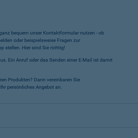
e ganz bequem unser Kontaktformular nutzen - ob
lden oder beispielsweise Fragen zur
tellen. Hier sind Sie richtig!
us. Ein Anruf oder das Senden einer E-Mail ist damit
ren Produkten? Dann vereinbaren Sie
Ihr persönliches Angebot an.