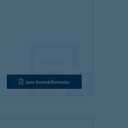
zum Kontaktformular