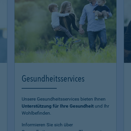
Gesundheitsservices
Unsere Gesundheitsservices bieten Ihnen
Unterstützung für Ihre Gesundheit
und Ihr
Wohlbefinden.
Informieren Sie sich über