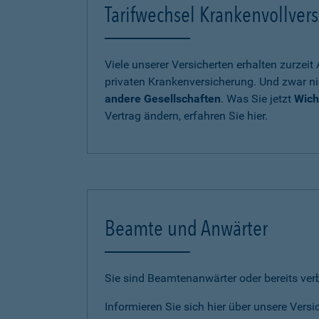
Tarifwechsel Krankenvollvers
Viele unserer Versicherten erhalten zurzei
privaten Krankenversicherung. Und zwar ni
andere Gesellschaften
. Was Sie jetzt
Wich
Vertrag ändern, erfahren Sie hier.
Beamte und Anwärter
Sie sind Beamtenanwärter oder bereits ve
Informieren Sie sich hier über unsere Vers