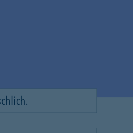
chlich.