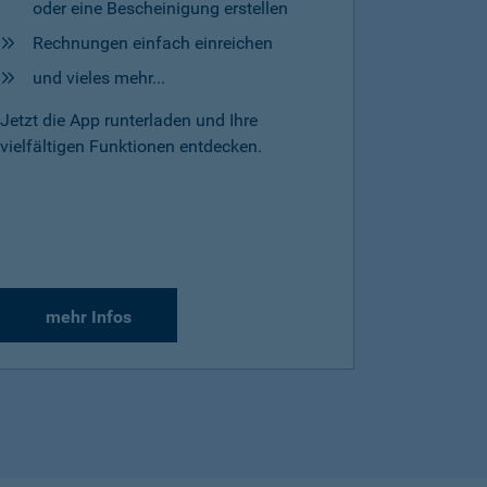
oder eine Bescheinigung erstellen
Rechnungen einfach einreichen
und vieles mehr...
Jetzt die App runterladen und Ihre
vielfältigen Funktionen entdecken.
mehr Infos