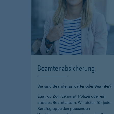
Beamtenabsicherung
Sie sind Beamtenanwärter oder Beamter?
Egal, ob Zoll, Lehramt, Polizei oder ein
anderes Beamtentum: Wir bieten für jede
Berufsgruppe den passenden