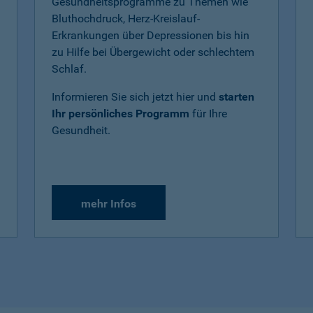
Gesundheitsprogramme zu Themen wie
Bluthochdruck, Herz-Kreislauf-
Erkrankungen über Depressionen bis hin
zu Hilfe bei Übergewicht oder schlechtem
Schlaf.
Informieren Sie sich jetzt hier und
starten
Ihr persönliches Programm
für Ihre
Gesundheit.
mehr Infos