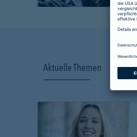
Aktuelle Themen