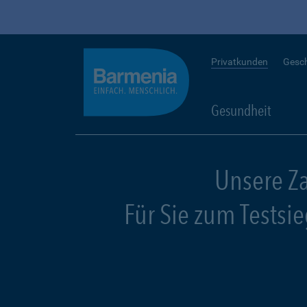
Privatkunden
Gesc
Gesundheit
Unsere Z
Für Sie zum Testsi