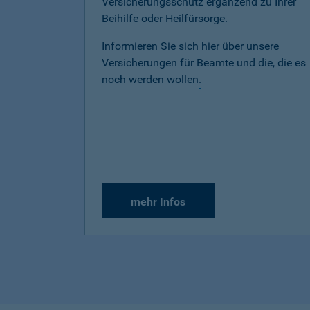
Versicherungsschutz ergänzend zu Ihrer
Beihilfe oder Heilfürsorge.
Informieren Sie sich hier über unsere
Versicherungen für Beamte und die, die es
noch werden wollen
.
mehr Infos