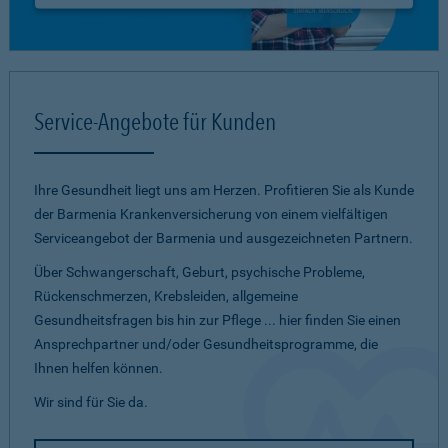
Service-Angebote für Kunden
Ihre Gesundheit liegt uns am Herzen. Profitieren Sie als Kunde
der Barmenia Krankenversicherung von einem vielfältigen
Serviceangebot der Barmenia und ausgezeichneten Partnern.
Über Schwangerschaft, Geburt, psychische Probleme,
Rückenschmerzen, Krebsleiden, allgemeine
Gesundheitsfragen bis hin zur Pflege ... hier finden Sie einen
Ansprechpartner und/oder Gesundheitsprogramme, die
Ihnen helfen können.
Wir sind für Sie da.