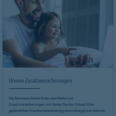
Unsere Zusatzversicherungen
Die Barmenia bietet Ihnen eine Reihe von
Zusatzversicherungen, mit denen Sie den Schutz Ihrer
gesetzlichen Krankenversicherung sinnvoll ergänzen können: