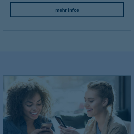
mehr Infos