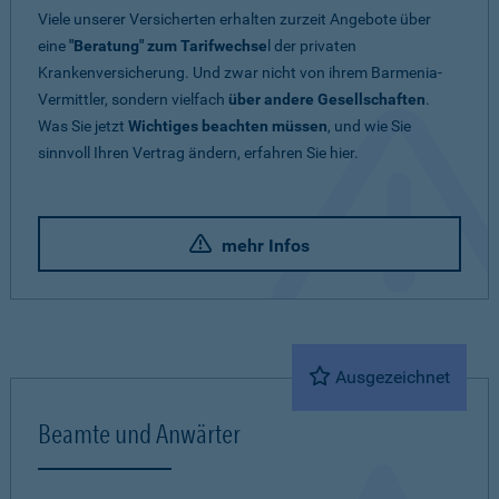
Viele unserer Versicherten erhalten zurzeit Angebote über
eine
"Beratung" zum Tarifwechse
l der privaten
Krankenversicherung. Und zwar nicht von ihrem Barmenia-
Vermittler, sondern vielfach
über andere Gesellschaften
.
Was Sie jetzt
Wichtiges beachten müssen
, und wie Sie
sinnvoll Ihren Vertrag ändern, erfahren Sie hier.
mehr Infos
Ausgezeichnet
Beamte und Anwärter