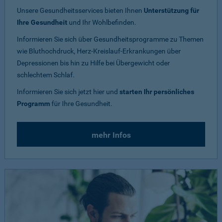
Unsere Gesundheitsservices bieten Ihnen
Unterstützung für
Ihre Gesundheit
und Ihr Wohlbefinden.
Informieren Sie sich über Gesundheitsprogramme zu Themen
wie Bluthochdruck, Herz-Kreislauf-Erkrankungen über
Depressionen bis hin zu Hilfe bei Übergewicht oder
schlechtem Schlaf.
Informieren Sie sich jetzt hier und
starten Ihr persönliches
Programm
für Ihre Gesundheit.
mehr Infos