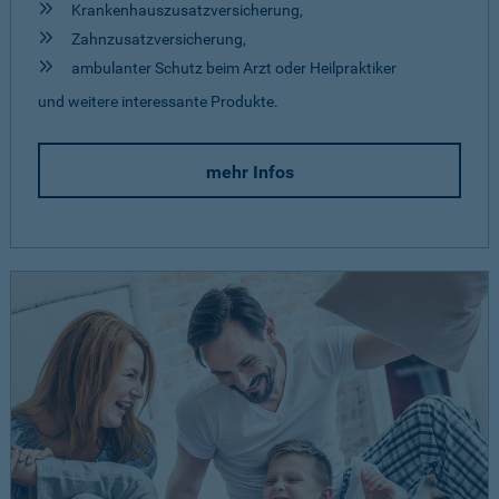
Krankenhauszusatzversicherung,
Zahnzusatzversicherung,
ambulanter Schutz beim Arzt oder Heilpraktiker
und weitere interessante Produkte.
mehr Infos