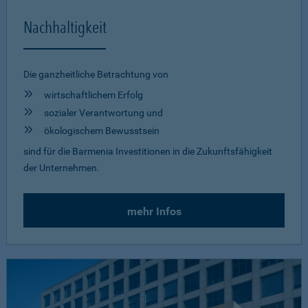
Nachhaltigkeit
Die ganzheitliche Betrachtung von
wirtschaftlichem Erfolg
sozialer Verantwortung und
ökologischem Bewusstsein
sind für die Barmenia Investitionen in die Zukunftsfähigkeit
der Unternehmen.
mehr Infos