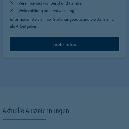
Vereinbarkeit von Beruf und Familie
Weiterbildung und -entwicklung
Informieren Sie sich hier Stellenangebote und die Barmenia
als Arbeitgeber.
mehr Infos
Aktuelle Auszeichnungen