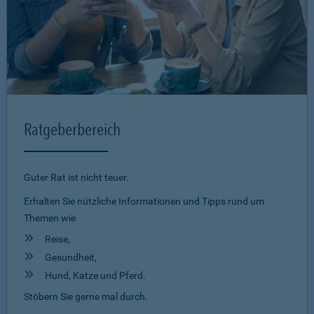
Ratgeberbereich
Guter Rat ist nicht teuer.
Erhalten Sie nützliche Informationen und Tipps rund um
Themen wie
Reise,
Gesundheit,
Hund, Katze und Pferd.
Stöbern Sie gerne mal durch.