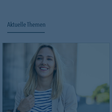
Aktuelle Themen