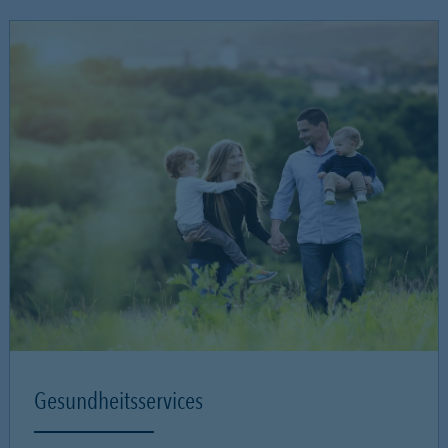
Gesundheitsservices