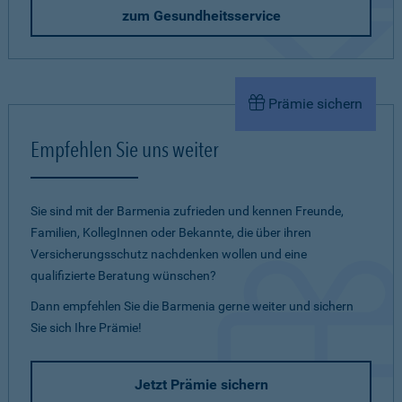
zum Gesundheitsservice
Prämie sichern
Empfehlen Sie uns weiter
Sie sind mit der Barmenia zufrieden und kennen Freunde,
Familien, KollegInnen oder Bekannte, die über ihren
Versicherungsschutz nachdenken wollen und eine
qualifizierte Beratung wünschen?
Dann empfehlen Sie die Barmenia gerne weiter und sichern
Sie sich Ihre Prämie!
Jetzt Prämie sichern