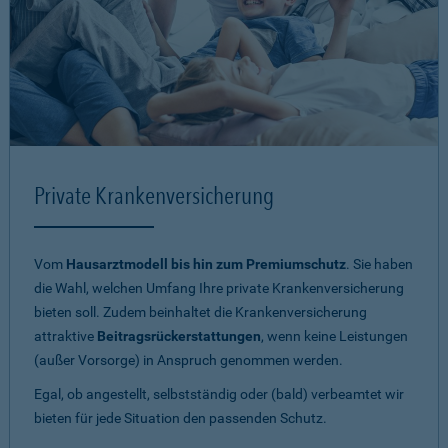
Private Krankenversicherung
Vom
Hausarztmodell bis hin zum Premiumschutz
. Sie haben
die Wahl, welchen Umfang Ihre private Krankenversicherung
bieten soll. Zudem beinhaltet die Krankenversicherung
attraktive
Beitragsrückerstattungen
, wenn keine Leistungen
(außer Vorsorge) in Anspruch genommen werden.
Egal, ob angestellt, selbstständig oder (bald) verbeamtet wir
bieten für jede Situation den passenden Schutz.