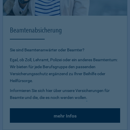
Beamtenabsicherung
Sie sind Beamtenanwärter oder Beamter?
Egal, ob Zoll, Lehramt, Polizei oder ein anderes Beamtentum:
Wir bieten für jede Berufsgruppe den passenden
Versicherungsschutz ergänzend zu Ihrer Beihilfe oder
Heilfürsorge.
Informieren Sie sich hier über unsere Versicherungen für
Beamte und die, die es noch werden wollen
.
mehr Infos