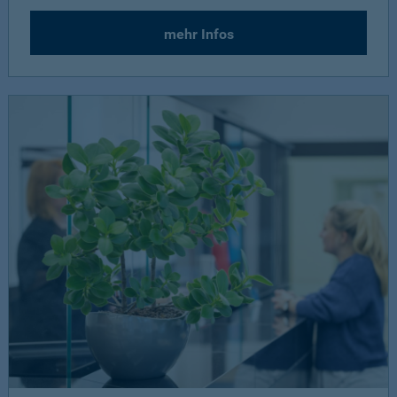
mehr Infos