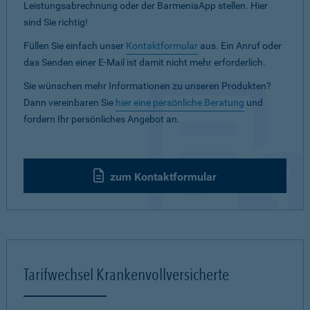
Leistungsabrechnung oder der BarmeniaApp stellen. Hier
sind Sie richtig!
Füllen Sie einfach unser
Kontaktformular
aus. Ein Anruf oder
das Senden einer E-Mail ist damit nicht mehr erforderlich.
Sie wünschen mehr Informationen zu unseren Produkten?
Dann vereinbaren Sie
hier eine persönliche Beratung
und
fordern Ihr persönliches Angebot an.
zum Kontaktformular
Tarifwechsel Krankenvollversicherte