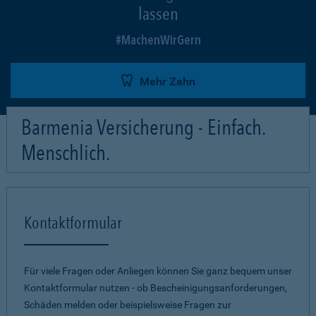
lassen
MachenWirGern
Mehr Zahn
Barmenia Versicherung - Einfach.
Menschlich.
Kontaktformular
Für viele Fragen oder Anliegen können Sie ganz bequem unser
Kontaktformular nutzen - ob Bescheinigungsanforderungen,
Schäden melden oder beispielsweise Fragen zur