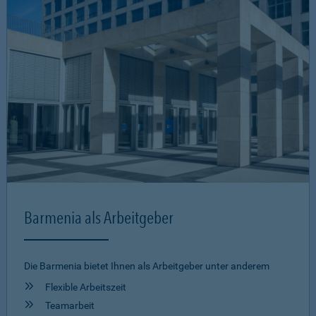
Barmenia als Arbeitgeber
Die Barmenia bietet Ihnen als Arbeitgeber unter anderem
Flexible Arbeitszeit
Teamarbeit