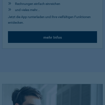
Rechnungen einfach einreichen
und vieles mehr...
Jetzt die App runterladen und Ihre vielfältigen Funktionen
entdecken.
mehr Infos