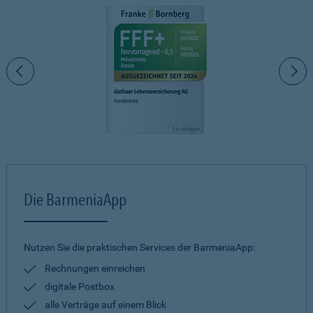
Die BarmeniaApp
Nutzen Sie die praktischen Services der BarmeniaApp:
Rechnungen einreichen
digitale Postbox
alle Verträge auf einem Blick