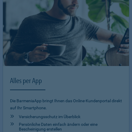
Alles per App
Die BarmeniaApp bringt Ihnen das Online-Kundenportal direkt
auf Ihr Smartphone.
Versicherungsschutz im Überblick
Persönliche Daten einfach ändern oder eine
Bescheinigung erstellen