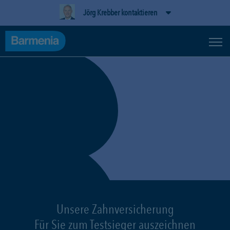
Jörg Krebber kontaktieren
Unsere Zahnversicherung
Für Sie zum Testsieger auszeichnen