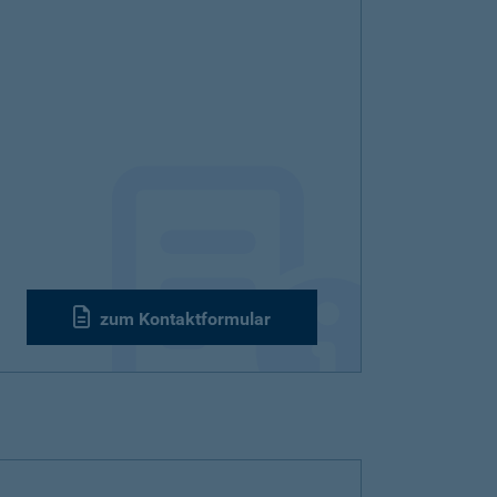
zum Kontaktformular