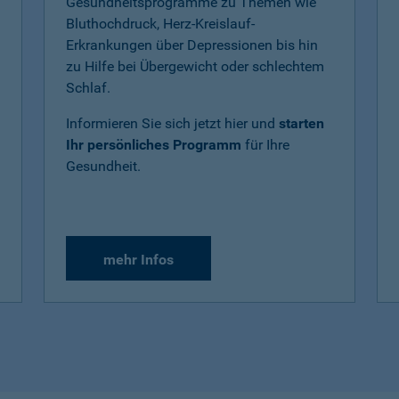
Gesundheitsprogramme zu Themen wie
Bluthochdruck, Herz-Kreislauf-
Erkrankungen über Depressionen bis hin
zu Hilfe bei Übergewicht oder schlechtem
Schlaf.
Informieren Sie sich jetzt hier und
starten
Ihr persönliches Programm
für Ihre
Gesundheit.
mehr Infos