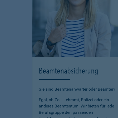
Beamtenabsicherung
Sie sind Beamtenanwärter oder Beamter?
Egal, ob Zoll, Lehramt, Polizei oder ein
anderes Beamtentum: Wir bieten für jede
Berufsgruppe den passenden