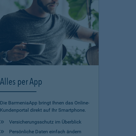
Alles per App
Die BarmeniaApp bringt Ihnen das Online-
Kundenportal direkt auf Ihr Smartphone.
Versicherungsschutz im Überblick
Persönliche Daten einfach ändern