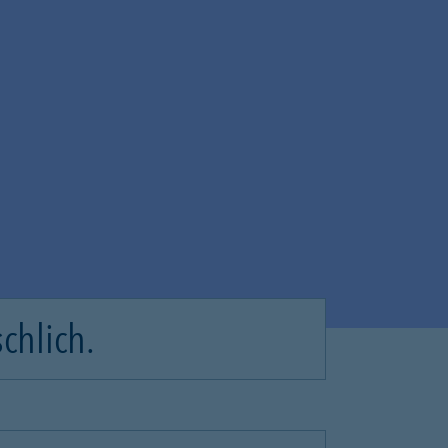
chlich.