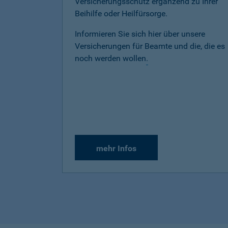
Versicherungsschutz ergänzend zu Ihrer
Beihilfe oder Heilfürsorge.
Informieren Sie sich hier über unsere
Versicherungen für Beamte und die, die es
noch werden wollen
.
mehr Infos