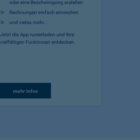
oder eine Bescheinigung erstellen
Rechnungen einfach einreichen
und vieles mehr...
Jetzt die App runterladen und Ihre
vielfältigen Funktionen entdecken.
mehr Infos