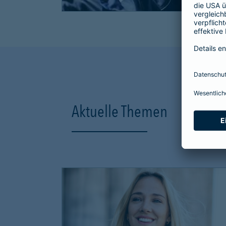
Aktuelle Themen