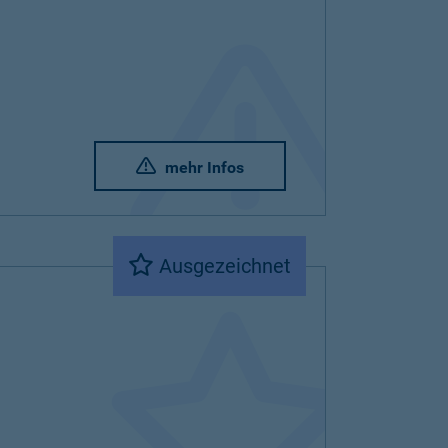
mehr Infos
Ausgezeichnet