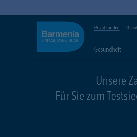
Privatkunden
Gesc
Gesundheit
Unsere Z
Für Sie zum Testsi