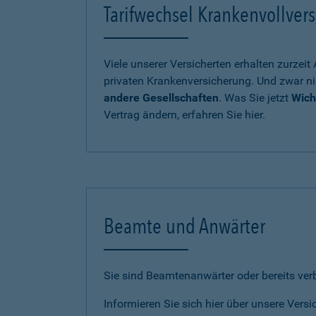
Tarifwechsel Krankenvollvers
Viele unserer Versicherten erhalten zurzei
privaten Krankenversicherung. Und zwar ni
andere Gesellschaften
. Was Sie jetzt
Wich
Vertrag ändern, erfahren Sie hier.
Beamte und Anwärter
Sie sind Beamtenanwärter oder bereits ve
Informieren Sie sich hier über unsere Vers