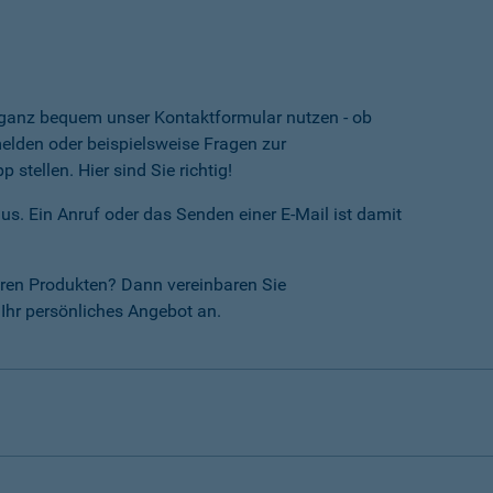
e ganz bequem unser Kontaktformular nutzen - ob
lden oder beispielsweise Fragen zur
tellen. Hier sind Sie richtig!
us. Ein Anruf oder das Senden einer E-Mail ist damit
ren Produkten? Dann vereinbaren Sie
Ihr persönliches Angebot an.