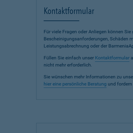
Kontaktformular
Für viele Fragen oder Anliegen können Si
Bescheinigungsanforderungen, Schäden me
Leistungsabrechnung oder der BarmeniaApp s
Füllen Sie einfach unser
Kontaktformular
a
nicht mehr erforderlich.
Sie wünschen mehr Informationen zu unse
hier eine persönliche Beratung
und fordern 