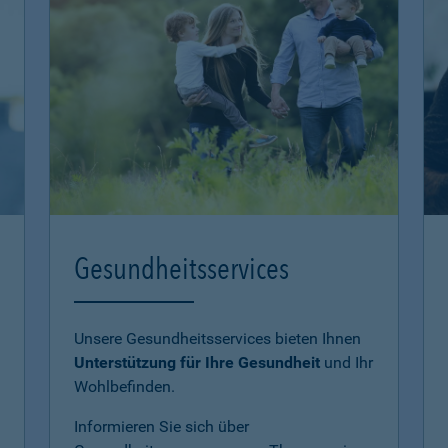
Gesundheitsservices
Unsere Gesundheitsservices bieten Ihnen
Unterstützung für Ihre Gesundheit
und Ihr
Wohlbefinden.
Informieren Sie sich über