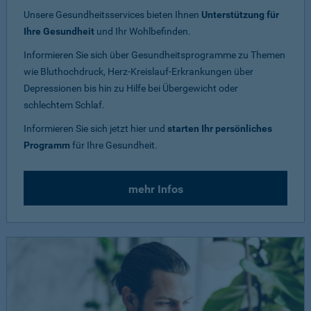
Unsere Gesundheitsservices bieten Ihnen
Unterstützung für
Ihre Gesundheit
und Ihr Wohlbefinden.
Informieren Sie sich über Gesundheitsprogramme zu Themen
wie Bluthochdruck, Herz-Kreislauf-Erkrankungen über
Depressionen bis hin zu Hilfe bei Übergewicht oder
schlechtem Schlaf.
Informieren Sie sich jetzt hier und
starten Ihr persönliches
Programm
für Ihre Gesundheit.
mehr Infos