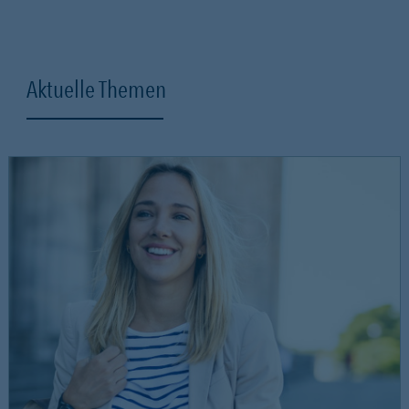
Aktuelle Themen