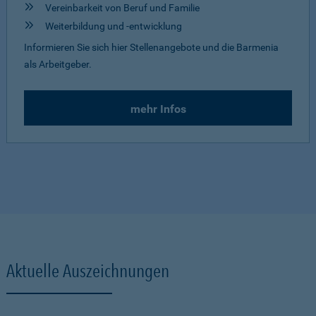
Vereinbarkeit von Beruf und Familie
Weiterbildung und -entwicklung
Informieren Sie sich hier Stellenangebote und die Barmenia
als Arbeitgeber.
mehr Infos
Aktuelle Auszeichnungen