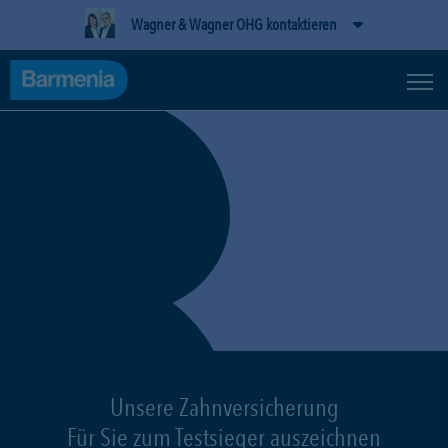
Wagner & Wagner OHG kontaktieren
Unsere Zahnversicherung
Für Sie zum Testsieger auszeichnen