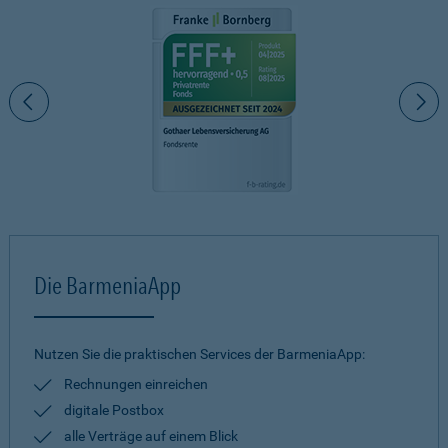
Die BarmeniaApp
Nutzen Sie die praktischen Services der BarmeniaApp:
Rechnungen einreichen
digitale Postbox
alle Verträge auf einem Blick