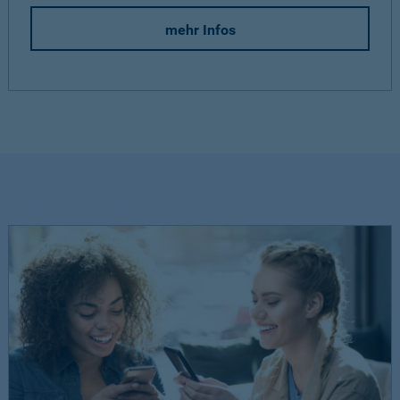
mehr Infos