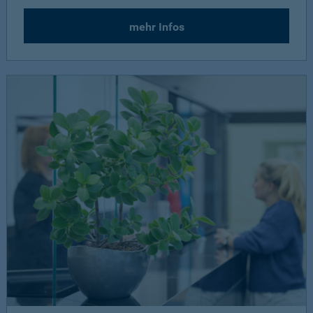
mehr Infos