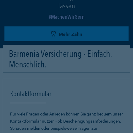
lassen
MachenWirGern
Mehr Zahn
Barmenia Versicherung - Einfach.
Menschlich.
Kontaktformular
Für viele Fragen oder Anliegen können Sie ganz bequem unser
Kontaktformular nutzen - ob Bescheinigungsanforderungen,
Schäden melden oder beispielsweise Fragen zur