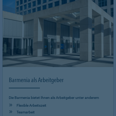
Barmenia als Arbeitgeber
Die Barmenia bietet Ihnen als Arbeitgeber unter anderem
Flexible Arbeitszeit
Teamarbeit