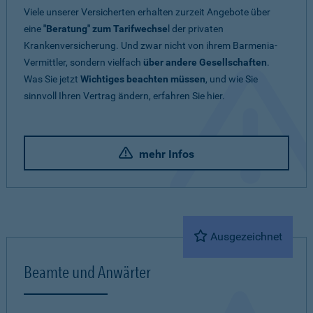
Viele unserer Versicherten erhalten zurzeit Angebote über
eine
"Beratung" zum Tarifwechse
l der privaten
Krankenversicherung. Und zwar nicht von ihrem Barmenia-
Vermittler, sondern vielfach
über andere Gesellschaften
.
Was Sie jetzt
Wichtiges beachten müssen
, und wie Sie
sinnvoll Ihren Vertrag ändern, erfahren Sie hier.
mehr Infos
Ausgezeichnet
Beamte und Anwärter