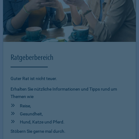
Ratgeberbereich
Guter Rat ist nicht teuer.
Erhalten Sie nützliche Informationen und Tipps rund um
Themen wie
Reise,
Gesundheit,
Hund, Katze und Pferd.
Stöbern Sie gerne mal durch.