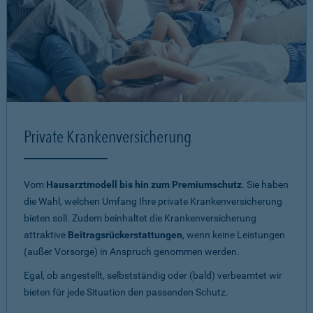
Private Krankenversicherung
Vom
Hausarztmodell bis hin zum Premiumschutz
. Sie haben
die Wahl, welchen Umfang Ihre private Krankenversicherung
bieten soll. Zudem beinhaltet die Krankenversicherung
attraktive
Beitragsrückerstattungen
, wenn keine Leistungen
(außer Vorsorge) in Anspruch genommen werden.
Egal, ob angestellt, selbstständig oder (bald) verbeamtet wir
bieten für jede Situation den passenden Schutz.