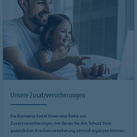
Unsere Zusatzversicherungen
Die Barmenia bietet Ihnen eine Reihe von
Zusatzversicherungen, mit denen Sie den Schutz Ihrer
gesetzlichen Krankenversicherung sinnvoll ergänzen können: