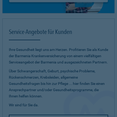
Service-Angebote für Kunden
Ihre Gesundheit liegt uns am Herzen. Profitieren Sie als Kunde
der Barmenia Krankenversicherung von einem vielfältigen
Serviceangebot der Barmenia und ausgezeichneten Partnern.
Über Schwangerschaft, Geburt, psychische Probleme,
Rückenschmerzen, Krebsleiden, allgemeine
Gesundheitsfragen bis hin zur Pflege ... hier finden Sie einen
Ansprechpartner und/oder Gesundheitsprogramme, die
Ihnen helfen können.
Wir sind für Sie da.