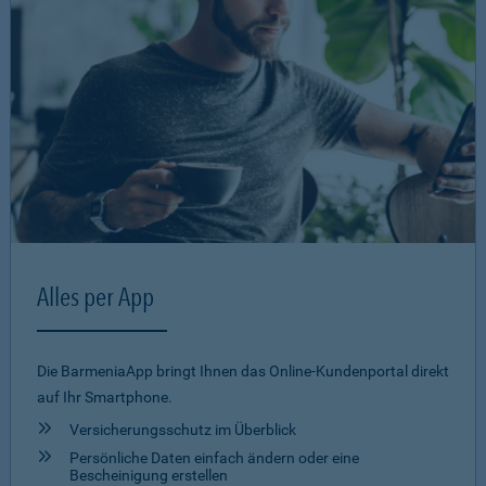
Alles per App
Die BarmeniaApp bringt Ihnen das Online-Kundenportal direkt
auf Ihr Smartphone.
Versicherungsschutz im Überblick
Persönliche Daten einfach ändern oder eine
Bescheinigung erstellen