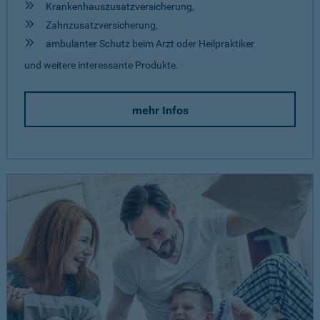
Krankenhauszusatzversicherung,
Zahnzusatzversicherung,
ambulanter Schutz beim Arzt oder Heilpraktiker
und weitere interessante Produkte.
mehr Infos