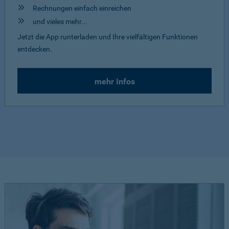
Rechnungen einfach einreichen
und vieles mehr...
Jetzt die App runterladen und Ihre vielfältigen Funktionen
entdecken.
mehr Infos