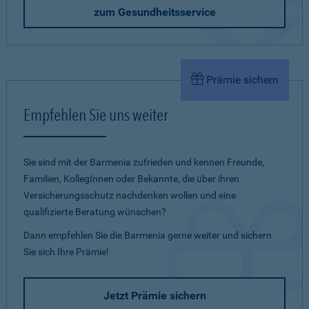
zum Gesundheitsservice
Prämie sichern
Empfehlen Sie uns weiter
Sie sind mit der Barmenia zufrieden und kennen Freunde,
Familien, KollegInnen oder Bekannte, die über ihren
Versicherungsschutz nachdenken wollen und eine
qualifizierte Beratung wünschen?
Dann empfehlen Sie die Barmenia gerne weiter und sichern
Sie sich Ihre Prämie!
Jetzt Prämie sichern