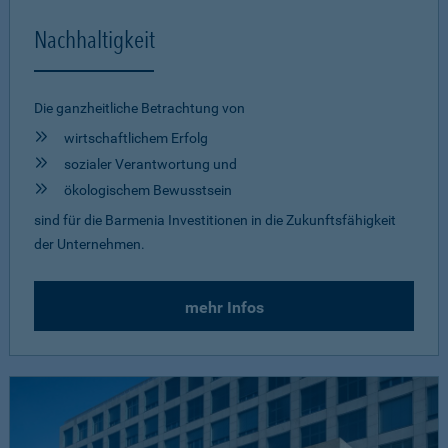
Nachhaltigkeit
Die ganzheitliche Betrachtung von
wirtschaftlichem Erfolg
sozialer Verantwortung und
ökologischem Bewusstsein
sind für die Barmenia Investitionen in die Zukunftsfähigkeit
der Unternehmen.
mehr Infos