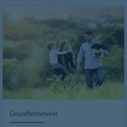
Gesundheitsservices