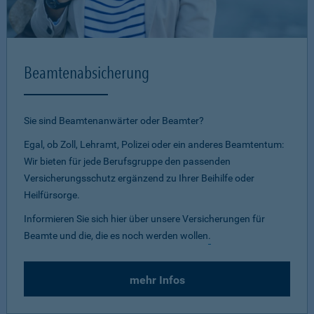
Beamtenabsicherung
Sie sind Beamtenanwärter oder Beamter?
Egal, ob Zoll, Lehramt, Polizei oder ein anderes Beamtentum:
Wir bieten für jede Berufsgruppe den passenden
Versicherungsschutz ergänzend zu Ihrer Beihilfe oder
Heilfürsorge.
Informieren Sie sich hier über unsere Versicherungen für
Beamte und die, die es noch werden wollen
.
mehr Infos