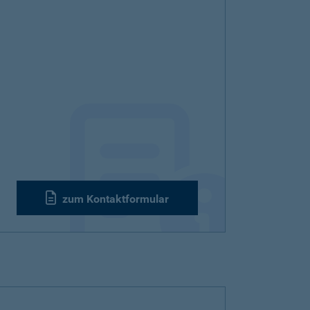
zum Kontaktformular