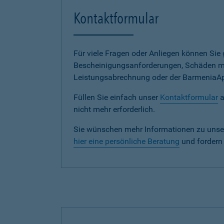
Kontaktformular
Für viele Fragen oder Anliegen können Si
Bescheinigungsanforderungen, Schäden me
Leistungsabrechnung oder der BarmeniaApp s
Füllen Sie einfach unser
Kontaktformular
a
nicht mehr erforderlich.
Sie wünschen mehr Informationen zu unse
hier eine persönliche Beratung
und fordern 