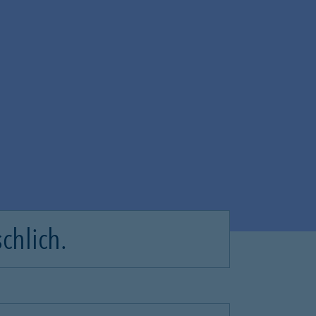
chlich.