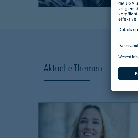
Aktuelle Themen