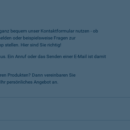
e ganz bequem unser Kontaktformular nutzen - ob
lden oder beispielsweise Fragen zur
tellen. Hier sind Sie richtig!
us. Ein Anruf oder das Senden einer E-Mail ist damit
ren Produkten? Dann vereinbaren Sie
Ihr persönliches Angebot an.