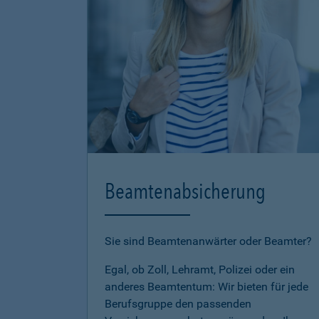
Beamtenabsicherung
Sie sind Beamtenanwärter oder Beamter?
Egal, ob Zoll, Lehramt, Polizei oder ein
anderes Beamtentum: Wir bieten für jede
Berufsgruppe den passenden