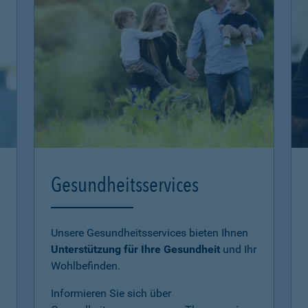
Gesundheitsservices
Unsere Gesundheitsservices bieten Ihnen
Unterstützung für Ihre Gesundheit
und Ihr
Wohlbefinden.
Informieren Sie sich über