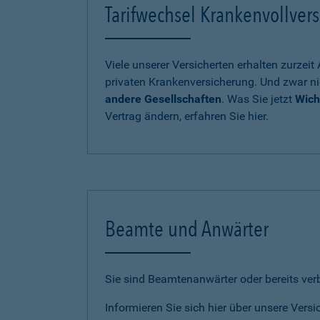
Tarifwechsel Krankenvollvers
Viele unserer Versicherten erhalten zurzei
privaten Krankenversicherung. Und zwar ni
andere Gesellschaften
. Was Sie jetzt
Wich
Vertrag ändern, erfahren Sie hier.
Beamte und Anwärter
Sie sind Beamtenanwärter oder bereits ve
Informieren Sie sich hier über unsere Vers