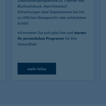
Gesundheitsprogramme zu Themen wie
Bluthochdruck, Herz-Kreislauf-
Erkrankungen über Depressionen bis hin
zu Hilfe bei Übergewicht oder schlechtem
Schlaf.
Informieren Sie sich jetzt hier und
starten
Ihr persönliches Programm
für Ihre
Gesundheit.
mehr Infos