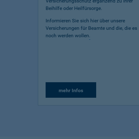
Versicherungsschutz ergänzend zu Ihrer
Beihilfe oder Heilfürsorge.
Informieren Sie sich hier über unsere
Versicherungen für Beamte und die, die es
noch werden wollen
.
mehr Infos