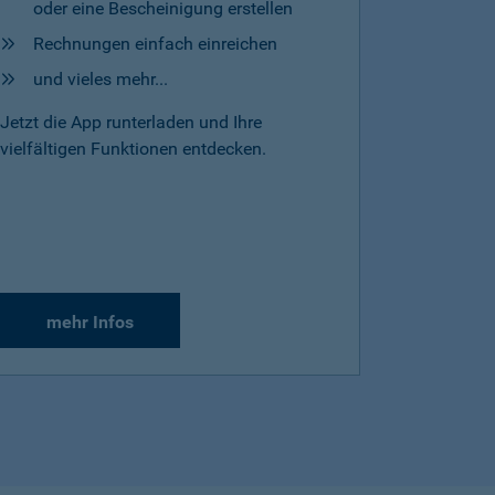
oder eine Bescheinigung erstellen
Rechnungen einfach einreichen
und vieles mehr...
Jetzt die App runterladen und Ihre
vielfältigen Funktionen entdecken.
mehr Infos