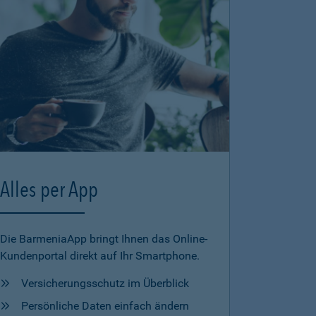
Alles per App
Die BarmeniaApp bringt Ihnen das Online-
Kundenportal direkt auf Ihr Smartphone.
Versicherungsschutz im Überblick
Persönliche Daten einfach ändern