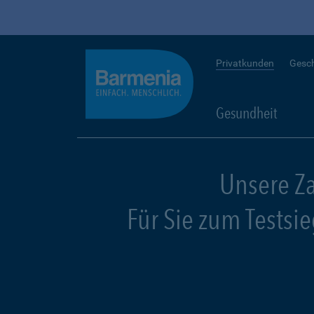
Privatkunden
Gesc
Gesundheit
Unsere Z
Für Sie zum Testsi