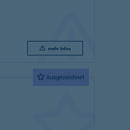
mehr Infos
Ausgezeichnet