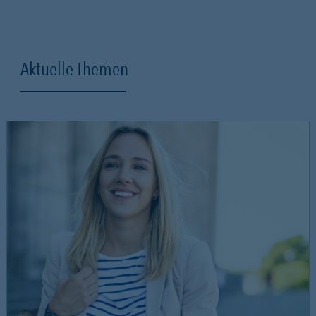
Aktuelle Themen