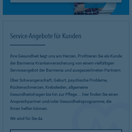
Service-Angebote für Kunden
Ihre Gesundheit liegt uns am Herzen. Profitieren Sie als Kunde
der Barmenia Krankenversicherung von einem vielfältigen
Serviceangebot der Barmenia und ausgezeichneten Partnern.
Über Schwangerschaft, Geburt, psychische Probleme,
Rückenschmerzen, Krebsleiden, allgemeine
Gesundheitsfragen bis hin zur Pflege ... hier finden Sie einen
Ansprechpartner und/oder Gesundheitsprogramme, die
Ihnen helfen können.
Wir sind für Sie da.