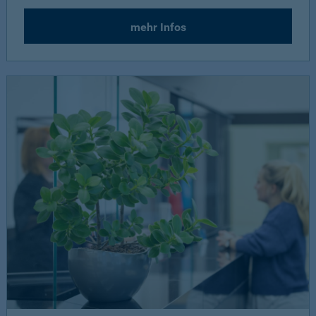
mehr Infos