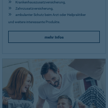
Krankenhauszusatzversicherung,
Zahnzusatzversicherung,
ambulanter Schutz beim Arzt oder Heilpraktiker
und weitere interessante Produkte.
mehr Infos