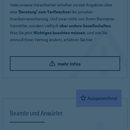
Viele unserer Versicherten erhalten zurzeit Angebote über
eine
"Beratung" zum Tarifwechse
l der privaten
Krankenversicherung. Und zwar nicht von ihrem Barmenia-
Vermittler, sondern vielfach
über andere Gesellschaften
.
Was Sie jetzt
Wichtiges beachten müssen
, und wie Sie
sinnvoll Ihren Vertrag ändern, erfahren Sie hier.
mehr Infos
Ausgezeichnet
Beamte und Anwärter