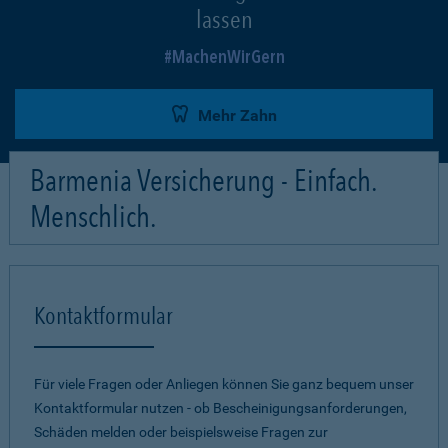
lassen
MachenWirGern
Mehr Zahn
Barmenia Versicherung - Einfach.
Menschlich.
Kontaktformular
Für viele Fragen oder Anliegen können Sie ganz bequem unser
Kontaktformular nutzen - ob Bescheinigungsanforderungen,
Schäden melden oder beispielsweise Fragen zur