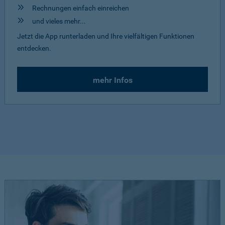
Rechnungen einfach einreichen
und vieles mehr...
Jetzt die App runterladen und Ihre vielfältigen Funktionen
entdecken.
mehr Infos