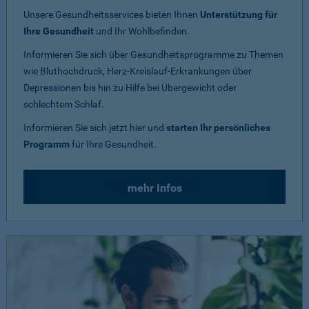
Unsere Gesundheitsservices bieten Ihnen
Unterstützung für
Ihre Gesundheit
und Ihr Wohlbefinden.
Informieren Sie sich über Gesundheitsprogramme zu Themen
wie Bluthochdruck, Herz-Kreislauf-Erkrankungen über
Depressionen bis hin zu Hilfe bei Übergewicht oder
schlechtem Schlaf.
Informieren Sie sich jetzt hier und
starten Ihr persönliches
Programm
für Ihre Gesundheit.
mehr Infos