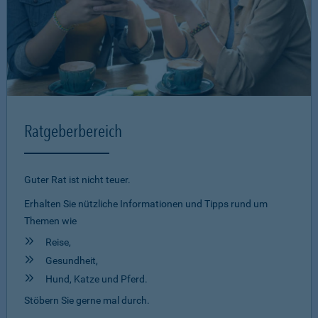
Ratgeberbereich
Guter Rat ist nicht teuer.
Erhalten Sie nützliche Informationen und Tipps rund um
Themen wie
Reise,
Gesundheit,
Hund, Katze und Pferd.
Stöbern Sie gerne mal durch.