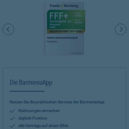
Die BarmeniaApp
Nutzen Sie die praktischen Services der BarmeniaApp:
Rechnungen einreichen
digitale Postbox
alle Verträge auf einem Blick