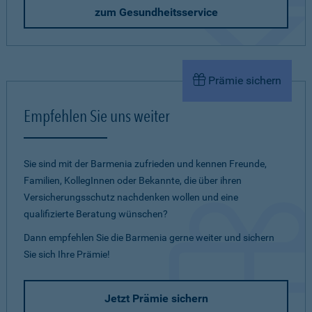
zum Gesundheitsservice
Prämie sichern
Empfehlen Sie uns weiter
Sie sind mit der Barmenia zufrieden und kennen Freunde,
Familien, KollegInnen oder Bekannte, die über ihren
Versicherungsschutz nachdenken wollen und eine
qualifizierte Beratung wünschen?
Dann empfehlen Sie die Barmenia gerne weiter und sichern
Sie sich Ihre Prämie!
Jetzt Prämie sichern