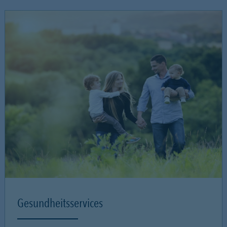
Gesundheitsservices