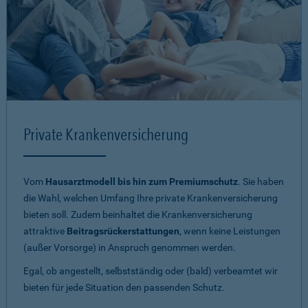
Private Krankenversicherung
Vom
Hausarztmodell bis hin zum Premiumschutz
. Sie haben
die Wahl, welchen Umfang Ihre private Krankenversicherung
bieten soll. Zudem beinhaltet die Krankenversicherung
attraktive
Beitragsrückerstattungen
, wenn keine Leistungen
(außer Vorsorge) in Anspruch genommen werden.
Egal, ob angestellt, selbstständig oder (bald) verbeamtet wir
bieten für jede Situation den passenden Schutz.