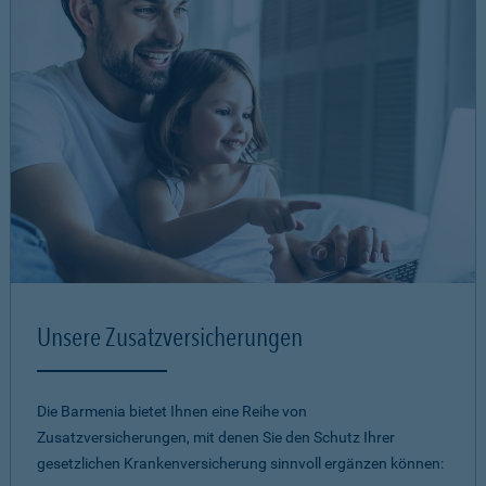
Unsere Zusatzversicherungen
Die Barmenia bietet Ihnen eine Reihe von
Zusatzversicherungen, mit denen Sie den Schutz Ihrer
gesetzlichen Krankenversicherung sinnvoll ergänzen können: