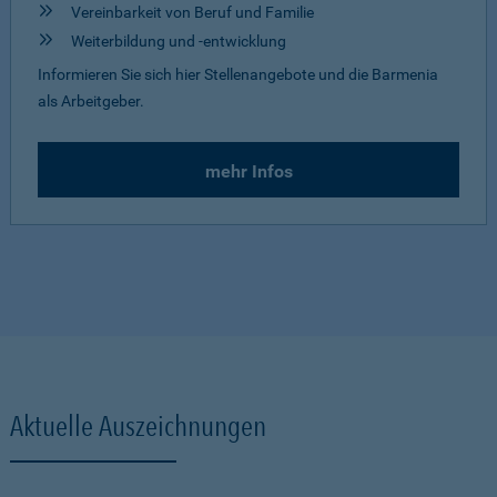
Vereinbarkeit von Beruf und Familie
Weiterbildung und -entwicklung
Informieren Sie sich hier Stellenangebote und die Barmenia
als Arbeitgeber.
mehr Infos
Aktuelle Auszeichnungen