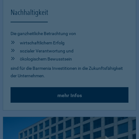
Nachhaltigkeit
Die ganzheitliche Betrachtung von
wirtschaftlichem Erfolg
sozialer Verantwortung und
ökologischem Bewusstsein
sind für die Barmenia Investitionen in die Zukunftsfähigkeit
der Unternehmen.
mehr Infos