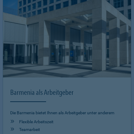
Barmenia als Arbeitgeber
Die Barmenia bietet Ihnen als Arbeitgeber unter anderem
Flexible Arbeitszeit
Teamarbeit