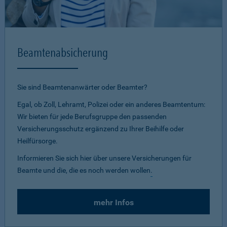
Beamtenabsicherung
Sie sind Beamtenanwärter oder Beamter?
Egal, ob Zoll, Lehramt, Polizei oder ein anderes Beamtentum:
Wir bieten für jede Berufsgruppe den passenden
Versicherungsschutz ergänzend zu Ihrer Beihilfe oder
Heilfürsorge.
Informieren Sie sich hier über unsere Versicherungen für
Beamte und die, die es noch werden wollen
.
mehr Infos