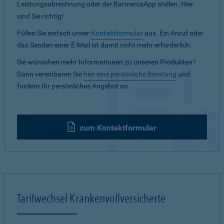
Leistungsabrechnung oder der BarmeniaApp stellen. Hier
sind Sie richtig!
Füllen Sie einfach unser
Kontaktformular
aus. Ein Anruf oder
das Senden einer E-Mail ist damit nicht mehr erforderlich.
Sie wünschen mehr Informationen zu unseren Produkten?
Dann vereinbaren Sie
hier eine persönliche Beratung
und
fordern Ihr persönliches Angebot an.
zum Kontaktformular
Tarifwechsel Krankenvollversicherte