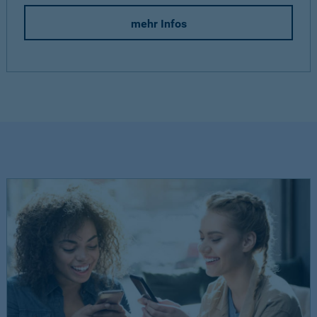
mehr Infos