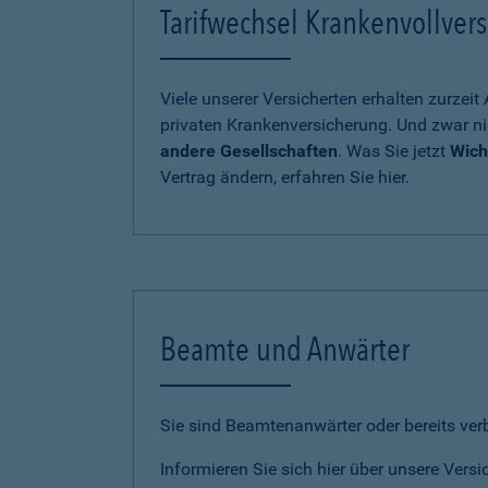
Tarifwechsel Krankenvollvers
Viele unserer Versicherten erhalten zurzei
privaten Krankenversicherung. Und zwar ni
andere Gesellschaften
. Was Sie jetzt
Wich
Vertrag ändern, erfahren Sie hier.
Beamte und Anwärter
Sie sind Beamtenanwärter oder bereits ve
Informieren Sie sich hier über unsere Vers