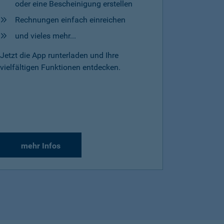
oder eine Bescheinigung erstellen
Rechnungen einfach einreichen
und vieles mehr...
Jetzt die App runterladen und Ihre
vielfältigen Funktionen entdecken.
mehr Infos