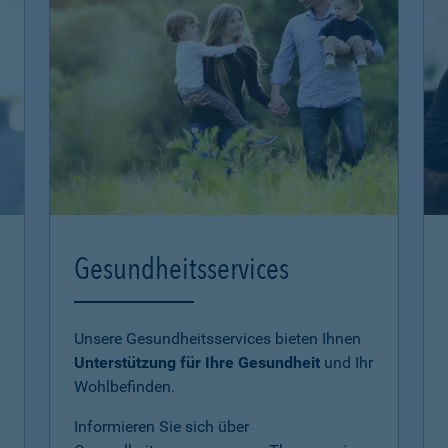
Gesundheitsservices
Unsere Gesundheitsservices bieten Ihnen
Unterstützung für Ihre Gesundheit
und Ihr
Wohlbefinden.
Informieren Sie sich über