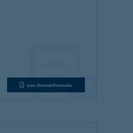
zum Kontaktformular