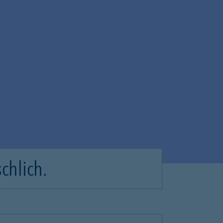
chlich.