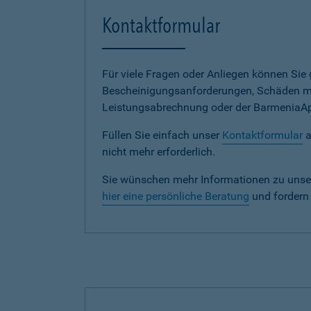
Kontaktformular
Für viele Fragen oder Anliegen können Si
Bescheinigungsanforderungen, Schäden me
Leistungsabrechnung oder der BarmeniaApp s
Füllen Sie einfach unser
Kontaktformular
a
nicht mehr erforderlich.
Sie wünschen mehr Informationen zu unse
hier eine persönliche Beratung
und fordern 