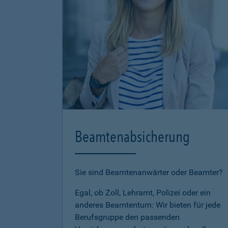
Beamtenabsicherung
Sie sind Beamtenanwärter oder Beamter?
Egal, ob Zoll, Lehramt, Polizei oder ein
anderes Beamtentum: Wir bieten für jede
Berufsgruppe den passenden