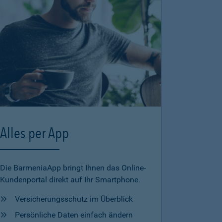
Alles per App
Die BarmeniaApp bringt Ihnen das Online-
Kundenportal direkt auf Ihr Smartphone.
Versicherungsschutz im Überblick
Persönliche Daten einfach ändern