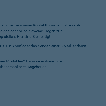
e ganz bequem unser Kontaktformular nutzen - ob
lden oder beispielsweise Fragen zur
tellen. Hier sind Sie richtig!
us. Ein Anruf oder das Senden einer E-Mail ist damit
ren Produkten? Dann vereinbaren Sie
Ihr persönliches Angebot an.