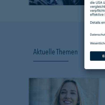
Aktuelle Themen