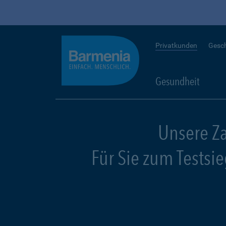
Privatkunden
Gesc
Gesundheit
Unsere Z
Für Sie zum Testsi