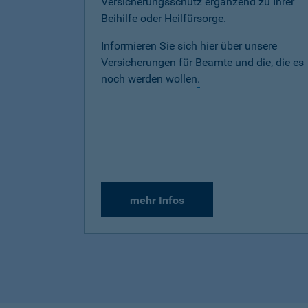
Versicherungsschutz ergänzend zu Ihrer
Beihilfe oder Heilfürsorge.
Informieren Sie sich hier über unsere
Versicherungen für Beamte und die, die es
noch werden wollen
.
mehr Infos