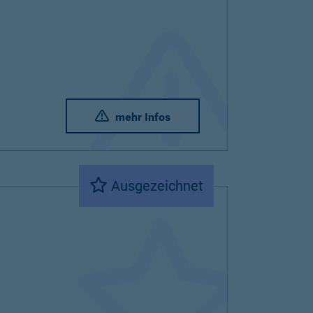
mehr Infos
Ausgezeichnet