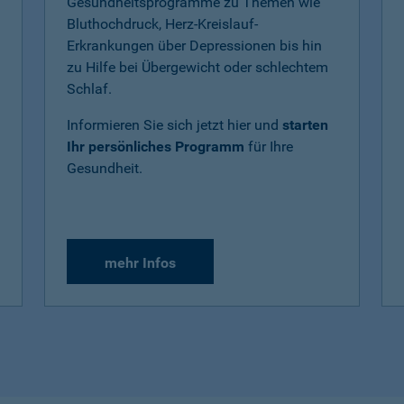
Gesundheitsprogramme zu Themen wie
Bluthochdruck, Herz-Kreislauf-
Erkrankungen über Depressionen bis hin
zu Hilfe bei Übergewicht oder schlechtem
Schlaf.
Informieren Sie sich jetzt hier und
starten
Ihr persönliches Programm
für Ihre
Gesundheit.
mehr Infos