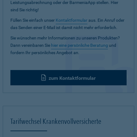
Leistungsabrechnung oder der BarmeniaApp stellen. Hier
sind Sie richtig!
Füllen Sie einfach unser
Kontaktformular
aus. Ein Anruf oder
das Senden einer E-Mail ist damit nicht mehr erforderlich.
Sie wünschen mehr Informationen zu unseren Produkten?
Dann vereinbaren Sie
hier eine persönliche Beratung
und
fordern Ihr persönliches Angebot an.
zum Kontaktformular
Tarifwechsel Krankenvollversicherte