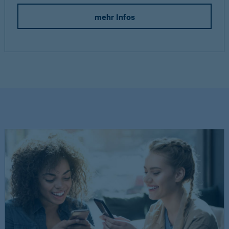
mehr Infos