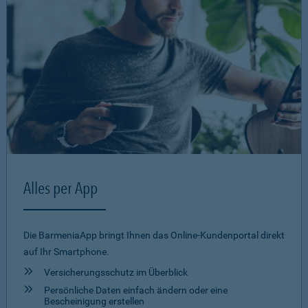
Alles per App
Die BarmeniaApp bringt Ihnen das Online-Kundenportal direkt
auf Ihr Smartphone.
Versicherungsschutz im Überblick
Persönliche Daten einfach ändern oder eine
Bescheinigung erstellen