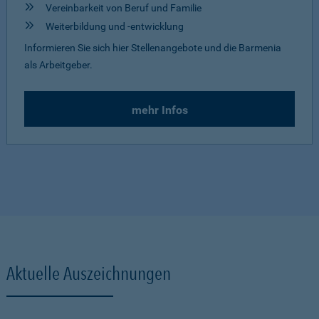
Vereinbarkeit von Beruf und Familie
Weiterbildung und -entwicklung
Informieren Sie sich hier Stellenangebote und die Barmenia
als Arbeitgeber.
mehr Infos
Aktuelle Auszeichnungen