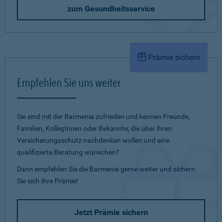
zum Gesundheitsservice
Prämie sichern
Empfehlen Sie uns weiter
Sie sind mit der Barmenia zufrieden und kennen Freunde,
Familien, KollegInnen oder Bekannte, die über ihren
Versicherungsschutz nachdenken wollen und eine
qualifizierte Beratung wünschen?
Dann empfehlen Sie die Barmenia gerne weiter und sichern
Sie sich Ihre Prämie!
Jetzt Prämie sichern