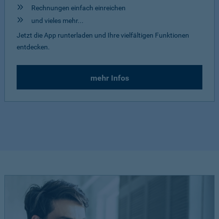
Rechnungen einfach einreichen
und vieles mehr...
Jetzt die App runterladen und Ihre vielfältigen Funktionen
entdecken.
mehr Infos