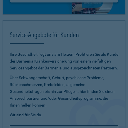
Service-Angebote für Kunden
Ihre Gesundheit liegt uns am Herzen. Profitieren Sie als Kunde
der Barmenia Krankenversicherung von einem vielfältigen
Serviceangebot der Barmenia und ausgezeichneten Partnern.
Über Schwangerschaft, Geburt, psychische Probleme,
Rückenschmerzen, Krebsleiden, allgemeine
Gesundheitsfragen bis hin zur Pflege ... hier finden Sie einen
Ansprechpartner und/oder Gesundheitsprogramme, die
Ihnen helfen können.
Wir sind für Sie da.