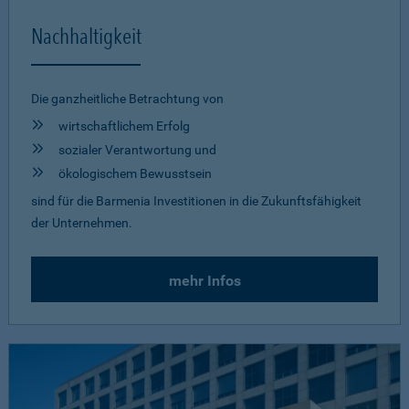
Nachhaltigkeit
Die ganzheitliche Betrachtung von
wirtschaftlichem Erfolg
sozialer Verantwortung und
ökologischem Bewusstsein
sind für die Barmenia Investitionen in die Zukunftsfähigkeit
der Unternehmen.
mehr Infos