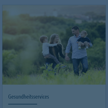
Gesundheitsservices