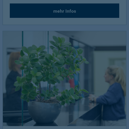
mehr Infos