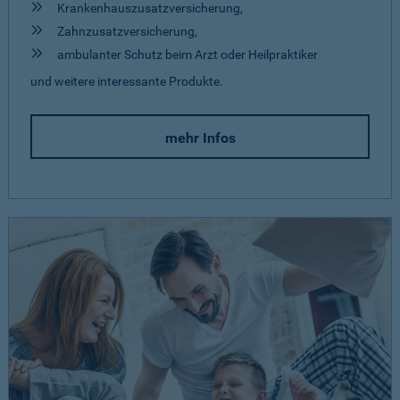
Krankenhauszusatzversicherung,
Zahnzusatzversicherung,
ambulanter Schutz beim Arzt oder Heilpraktiker
und weitere interessante Produkte.
mehr Infos