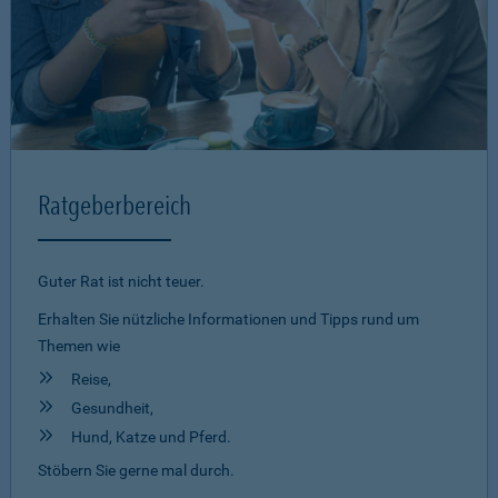
Ratgeberbereich
Guter Rat ist nicht teuer.
Erhalten Sie nützliche Informationen und Tipps rund um
Themen wie
Reise,
Gesundheit,
Hund, Katze und Pferd.
Stöbern Sie gerne mal durch.