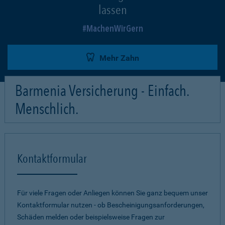
lassen
MachenWirGern
Mehr Zahn
Barmenia Versicherung - Einfach.
Menschlich.
Kontaktformular
Für viele Fragen oder Anliegen können Sie ganz bequem unser
Kontaktformular nutzen - ob Bescheinigungsanforderungen,
Schäden melden oder beispielsweise Fragen zur