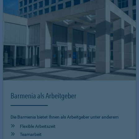
Barmenia als Arbeitgeber
Die Barmenia bietet Ihnen als Arbeitgeber unter anderem
Flexible Arbeitszeit
Teamarbeit