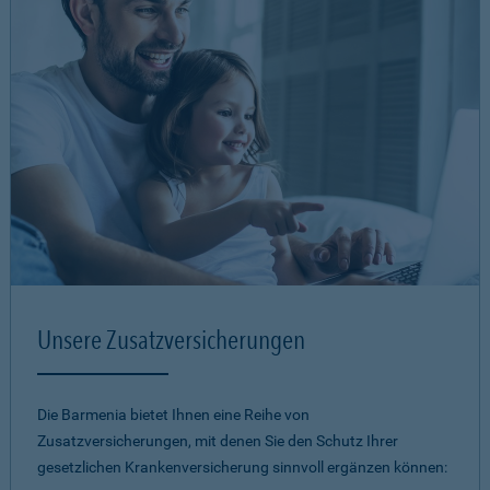
Unsere Zusatzversicherungen
Die Barmenia bietet Ihnen eine Reihe von
Zusatzversicherungen, mit denen Sie den Schutz Ihrer
gesetzlichen Krankenversicherung sinnvoll ergänzen können: