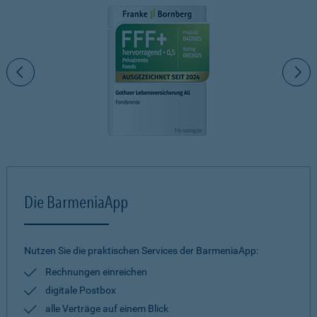
Die BarmeniaApp
Nutzen Sie die praktischen Services der BarmeniaApp:
Rechnungen einreichen
digitale Postbox
alle Verträge auf einem Blick