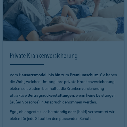
Private Krankenversicherung
Vom
Hausarztmodell bis hin zum Premiumschutz
. Sie haben
die Wahl, welchen Umfang Ihre private Krankenversicherung
bieten soll. Zudem beinhaltet die Krankenversicherung
attraktive
Beitragsrückerstattungen
, wenn keine Leistungen
(außer Vorsorge) in Anspruch genommen werden.
Egal, ob angestellt, selbstständig oder (bald) verbeamtet wir
bieten für jede Situation den passenden Schutz.