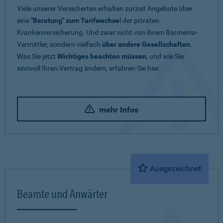
Viele unserer Versicherten erhalten zurzeit Angebote über
eine
"Beratung" zum Tarifwechse
l der privaten
Krankenversicherung. Und zwar nicht von ihrem Barmenia-
Vermittler, sondern vielfach
über andere Gesellschaften
.
Was Sie jetzt
Wichtiges beachten müssen
, und wie Sie
sinnvoll Ihren Vertrag ändern, erfahren Sie hier.
mehr Infos
Ausgezeichnet
Beamte und Anwärter