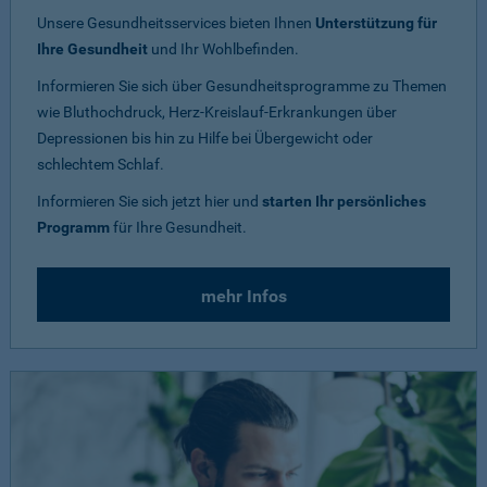
Unsere Gesundheitsservices bieten Ihnen
Unterstützung für
Ihre Gesundheit
und Ihr Wohlbefinden.
Informieren Sie sich über Gesundheitsprogramme zu Themen
wie Bluthochdruck, Herz-Kreislauf-Erkrankungen über
Depressionen bis hin zu Hilfe bei Übergewicht oder
schlechtem Schlaf.
Informieren Sie sich jetzt hier und
starten Ihr persönliches
Programm
für Ihre Gesundheit.
mehr Infos