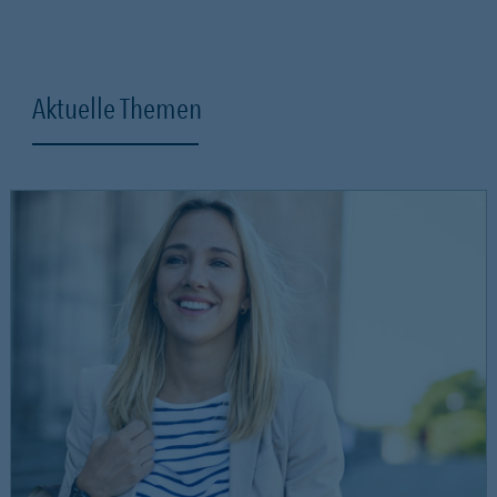
Aktuelle Themen