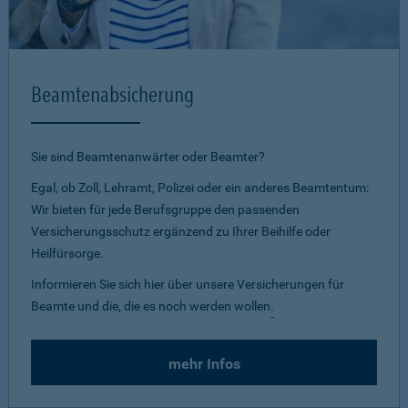
Beamtenabsicherung
Sie sind Beamtenanwärter oder Beamter?
Egal, ob Zoll, Lehramt, Polizei oder ein anderes Beamtentum:
Wir bieten für jede Berufsgruppe den passenden
Versicherungsschutz ergänzend zu Ihrer Beihilfe oder
Heilfürsorge.
Informieren Sie sich hier über unsere Versicherungen für
Beamte und die, die es noch werden wollen
.
mehr Infos