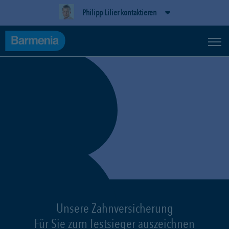
Philipp Lilier kontaktieren
Unsere Zahnversicherung
Für Sie zum Testsieger auszeichnen