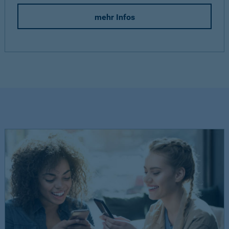
mehr Infos