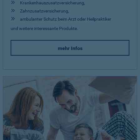
Krankenhauszusatzversicherung,
Zahnzusatzversicherung,
ambulanter Schutz beim Arzt oder Heilpraktiker
und weitere interessante Produkte.
mehr Infos