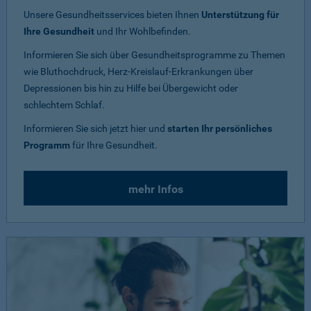
Unsere Gesundheitsservices bieten Ihnen
Unterstützung für
Ihre Gesundheit
und Ihr Wohlbefinden.
Informieren Sie sich über Gesundheitsprogramme zu Themen
wie Bluthochdruck, Herz-Kreislauf-Erkrankungen über
Depressionen bis hin zu Hilfe bei Übergewicht oder
schlechtem Schlaf.
Informieren Sie sich jetzt hier und
starten Ihr persönliches
Programm
für Ihre Gesundheit.
mehr Infos