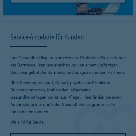
Service-Angebote für Kunden
Ihre Gesundheit liegt uns am Herzen. Profitieren Sie als Kunde
der Barmenia Krankenversicherung von einem vielfältigen
Serviceangebot der Barmenia und ausgezeichneten Partnern.
Über Schwangerschaft, Geburt, psychische Probleme,
Rückenschmerzen, Krebsleiden, allgemeine
Gesundheitsfragen bis hin zur Pflege ... hier finden Sie einen
Ansprechpartner und/oder Gesundheitsprogramme, die
Ihnen helfen können.
Wir sind für Sie da.