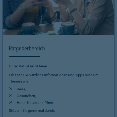
Ratgeberbereich
Guter Rat ist nicht teuer.
Erhalten Sie nützliche Informationen und Tipps rund um
Themen wie
Reise,
Gesundheit,
Hund, Katze und Pferd.
Stöbern Sie gerne mal durch.