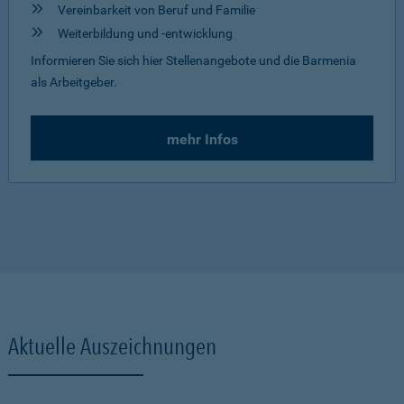
Vereinbarkeit von Beruf und Familie
Weiterbildung und -entwicklung
Informieren Sie sich hier Stellenangebote und die Barmenia
als Arbeitgeber.
mehr Infos
Aktuelle Auszeichnungen