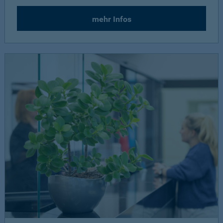
mehr Infos