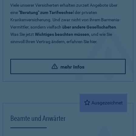
Viele unserer Versicherten erhalten zurzeit Angebote über
eine
"Beratung" zum Tarifwechse
l der privaten
Krankenversicherung. Und zwar nicht von ihrem Barmenia-
Vermittler, sondern vielfach
über andere Gesellschaften
.
Was Sie jetzt
Wichtiges beachten müssen
, und wie Sie
sinnvoll Ihren Vertrag ändern, erfahren Sie hier.
mehr Infos
Ausgezeichnet
Beamte und Anwärter