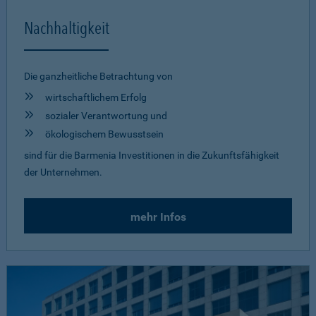
Nachhaltigkeit
Die ganzheitliche Betrachtung von
wirtschaftlichem Erfolg
sozialer Verantwortung und
ökologischem Bewusstsein
sind für die Barmenia Investitionen in die Zukunftsfähigkeit
der Unternehmen.
mehr Infos