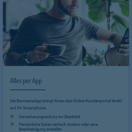
Alles per App
Die BarmeniaApp bringt Ihnen das Online-Kundenportal direkt
auf Ihr Smartphone.
Versicherungsschutz im Überblick
Persönliche Daten einfach ändern oder eine
Bescheinigung erstellen