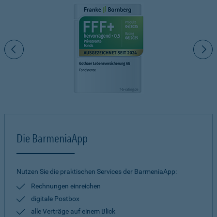
Die BarmeniaApp
Nutzen Sie die praktischen Services der BarmeniaApp:
Rechnungen einreichen
digitale Postbox
alle Verträge auf einem Blick