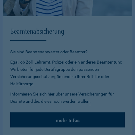
Beamtenabsicherung
Sie sind Beamtenanwärter oder Beamter?
Egal, ob Zoll, Lehramt, Polizei oder ein anderes Beamtentum:
Wir bieten für jede Berufsgruppe den passenden
Versicherungsschutz ergänzend zu Ihrer Beihilfe oder
Heilfürsorge.
Informieren Sie sich hier über unsere Versicherungen für
Beamte und die, die es noch werden wollen
.
mehr Infos