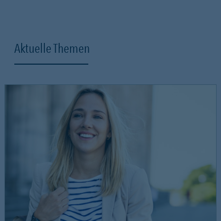
Aktuelle Themen