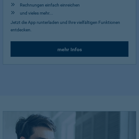
Rechnungen einfach einreichen
und vieles mehr...
Jetzt die App runterladen und Ihre vielfältigen Funktionen
entdecken.
mehr Infos