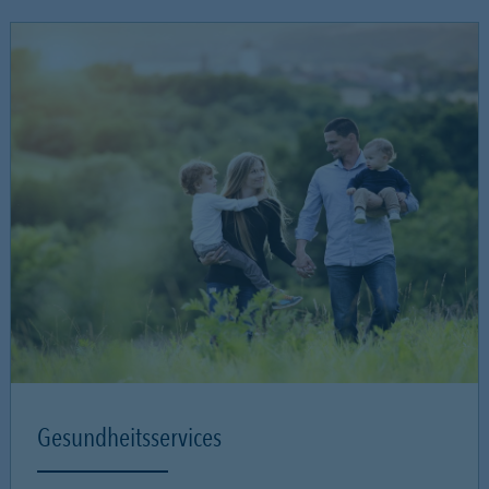
Gesundheitsservices