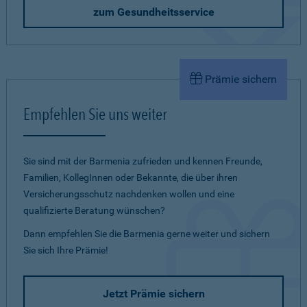
zum Gesundheitsservice
Prämie sichern
Empfehlen Sie uns weiter
Sie sind mit der Barmenia zufrieden und kennen Freunde,
Familien, KollegInnen oder Bekannte, die über ihren
Versicherungsschutz nachdenken wollen und eine
qualifizierte Beratung wünschen?
Dann empfehlen Sie die Barmenia gerne weiter und sichern
Sie sich Ihre Prämie!
Jetzt Prämie sichern