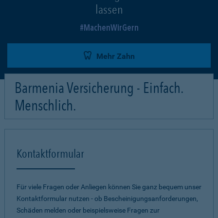
lassen
MachenWirGern
Mehr Zahn
Barmenia Versicherung - Einfach.
Menschlich.
Kontaktformular
Für viele Fragen oder Anliegen können Sie ganz bequem unser
Kontaktformular nutzen - ob Bescheinigungsanforderungen,
Schäden melden oder beispielsweise Fragen zur