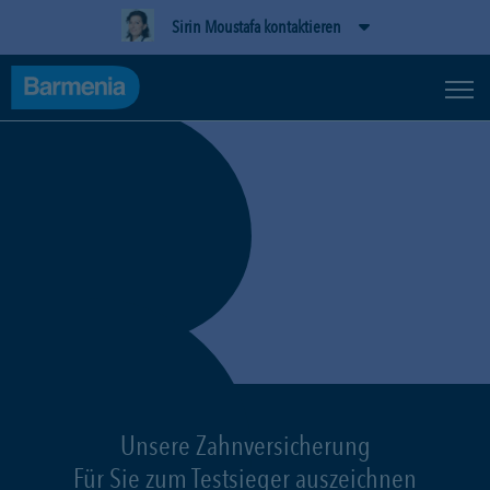
Sirin Moustafa kontaktieren
Unsere Zahnversicherung
Für Sie zum Testsieger auszeichnen