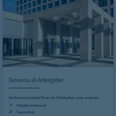
Barmenia als Arbeitgeber
Die Barmenia bietet Ihnen als Arbeitgeber unter anderem
Flexible Arbeitszeit
Teamarbeit