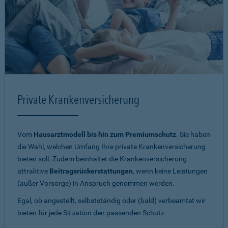
Private Krankenversicherung
Vom
Hausarztmodell bis hin zum Premiumschutz
. Sie haben
die Wahl, welchen Umfang Ihre private Krankenversicherung
bieten soll. Zudem beinhaltet die Krankenversicherung
attraktive
Beitragsrückerstattungen
, wenn keine Leistungen
(außer Vorsorge) in Anspruch genommen werden.
Egal, ob angestellt, selbstständig oder (bald) verbeamtet wir
bieten für jede Situation den passenden Schutz.