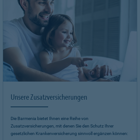
Unsere Zusatzversicherungen
Die Barmenia bietet Ihnen eine Reihe von
Zusatzversicherungen, mit denen Sie den Schutz Ihrer
gesetzlichen Krankenversicherung sinnvoll ergänzen können: