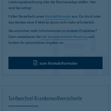
Leistungsabrechnung oder der BarmeniaApp stellen. Hier
sind Sie richtig!
Füllen Sie einfach unser
Kontaktformular
aus. Ein Anruf oder
das Senden einer E-Mail ist damit nicht mehr erforderlich.
Sie wünschen mehr Informationen zu unseren Produkten?
Dann vereinbaren Sie
hier eine persönliche Beratung
und
fordern Ihr persönliches Angebot an.
zum Kontaktformular
Tarifwechsel Krankenvollversicherte