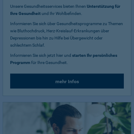
Unsere Gesundheitsservices bieten Ihnen
Unterstützung für
Ihre Gesundheit
und Ihr Wohlbefinden.
Informieren Sie sich über Gesundheitsprogramme zu Themen
wie Bluthochdruck, Herz-Kreislauf-Erkrankungen über
Depressionen bis hin zu Hilfe bei Übergewicht oder
schlechtem Schlaf.
Informieren Sie sich jetzt hier und
starten Ihr persönliches
Programm
für Ihre Gesundheit.
mehr Infos