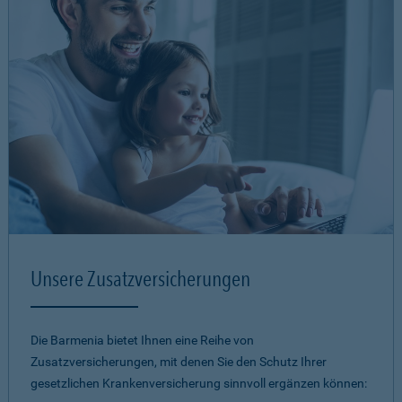
Unsere Zusatzversicherungen
Die Barmenia bietet Ihnen eine Reihe von
Zusatzversicherungen, mit denen Sie den Schutz Ihrer
gesetzlichen Krankenversicherung sinnvoll ergänzen können: