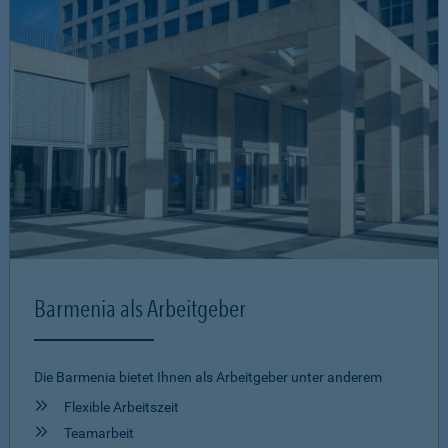
Barmenia als Arbeitgeber
Die Barmenia bietet Ihnen als Arbeitgeber unter anderem
Flexible Arbeitszeit
Teamarbeit