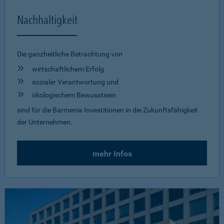
Nachhaltigkeit
Die ganzheitliche Betrachtung von
wirtschaftlichem Erfolg
sozialer Verantwortung und
ökologischem Bewusstsein
sind für die Barmenia Investitionen in die Zukunftsfähigkeit
der Unternehmen.
mehr Infos