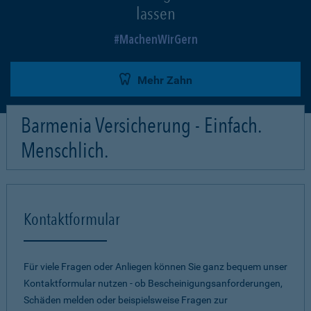
lassen
MachenWirGern
Mehr Zahn
Barmenia Versicherung - Einfach.
Menschlich.
Kontaktformular
Für viele Fragen oder Anliegen können Sie ganz bequem unser
Kontaktformular nutzen - ob Bescheinigungsanforderungen,
Schäden melden oder beispielsweise Fragen zur