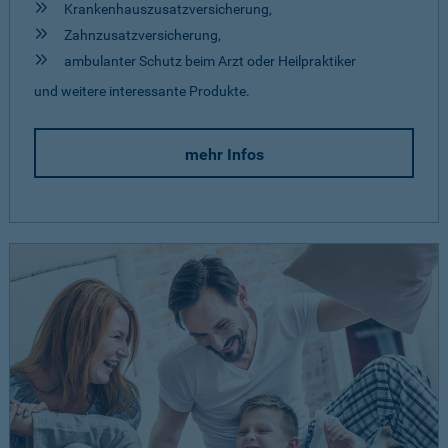
Krankenhauszusatzversicherung,
Zahnzusatzversicherung,
ambulanter Schutz beim Arzt oder Heilpraktiker
und weitere interessante Produkte.
mehr Infos