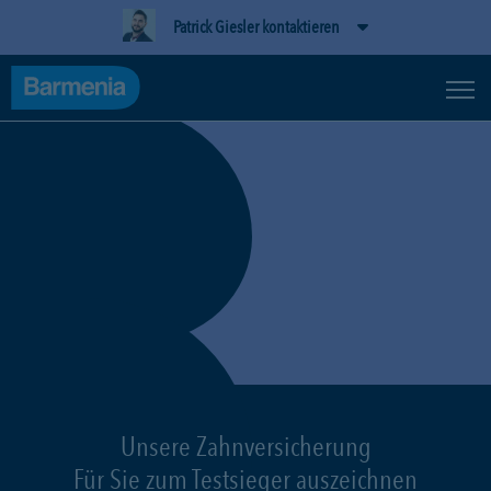
Patrick Giesler kontaktieren
Unsere Zahnversicherung
Für Sie zum Testsieger auszeichnen