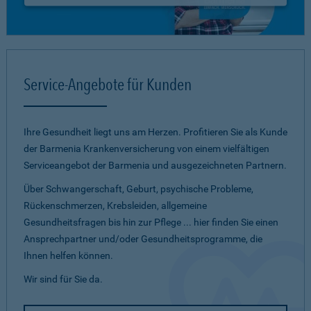
Service-Angebote für Kunden
Ihre Gesundheit liegt uns am Herzen. Profitieren Sie als Kunde
der Barmenia Krankenversicherung von einem vielfältigen
Serviceangebot der Barmenia und ausgezeichneten Partnern.
Über Schwangerschaft, Geburt, psychische Probleme,
Rückenschmerzen, Krebsleiden, allgemeine
Gesundheitsfragen bis hin zur Pflege ... hier finden Sie einen
Ansprechpartner und/oder Gesundheitsprogramme, die
Ihnen helfen können.
Wir sind für Sie da.