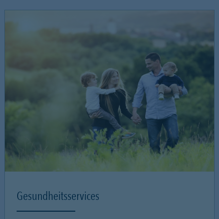
Gesundheitsservices