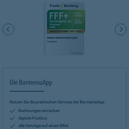
Die BarmeniaApp
Nutzen Sie die praktischen Services der BarmeniaApp:
Rechnungen einreichen
digitale Postbox
alle Verträge auf einem Blick