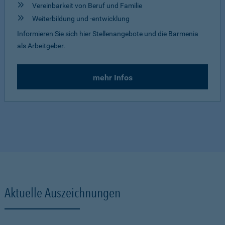
Vereinbarkeit von Beruf und Familie
Weiterbildung und -entwicklung
Informieren Sie sich hier Stellenangebote und die Barmenia
als Arbeitgeber.
mehr Infos
Aktuelle Auszeichnungen