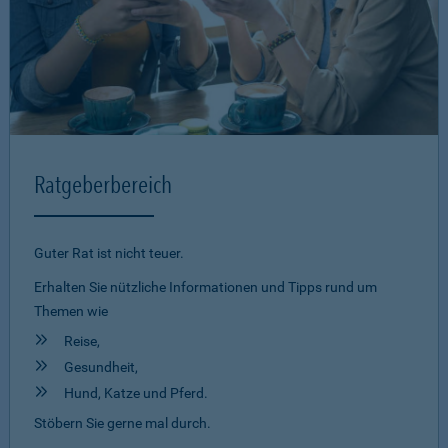
Ratgeberbereich
Guter Rat ist nicht teuer.
Erhalten Sie nützliche Informationen und Tipps rund um
Themen wie
Reise,
Gesundheit,
Hund, Katze und Pferd.
Stöbern Sie gerne mal durch.