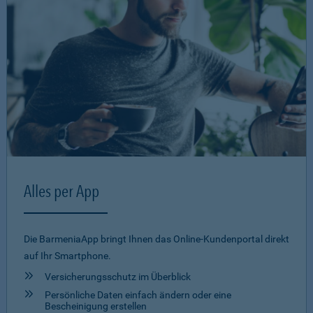
Alles per App
Die BarmeniaApp bringt Ihnen das Online-Kundenportal direkt
auf Ihr Smartphone.
Versicherungsschutz im Überblick
Persönliche Daten einfach ändern oder eine
Bescheinigung erstellen