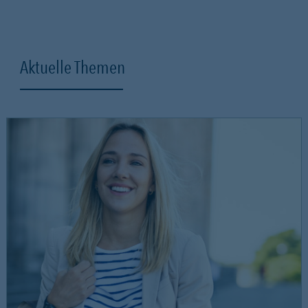
Aktuelle Themen