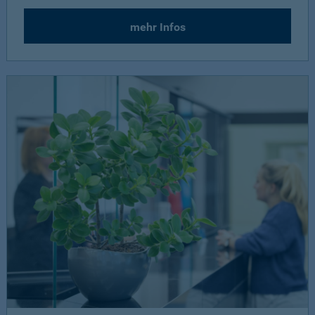
mehr Infos