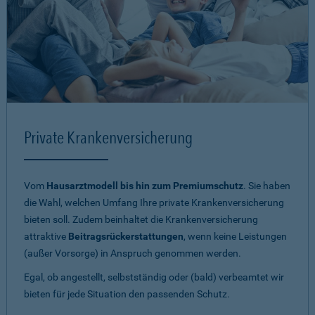
Private Krankenversicherung
Vom
Hausarztmodell bis hin zum Premiumschutz
. Sie haben
die Wahl, welchen Umfang Ihre private Krankenversicherung
bieten soll. Zudem beinhaltet die Krankenversicherung
attraktive
Beitragsrückerstattungen
, wenn keine Leistungen
(außer Vorsorge) in Anspruch genommen werden.
Egal, ob angestellt, selbstständig oder (bald) verbeamtet wir
bieten für jede Situation den passenden Schutz.