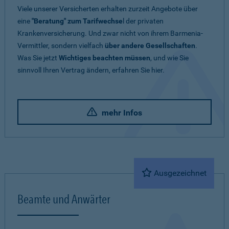
Viele unserer Versicherten erhalten zurzeit Angebote über
eine
"Beratung" zum Tarifwechse
l der privaten
Krankenversicherung. Und zwar nicht von ihrem Barmenia-
Vermittler, sondern vielfach
über andere Gesellschaften
.
Was Sie jetzt
Wichtiges beachten müssen
, und wie Sie
sinnvoll Ihren Vertrag ändern, erfahren Sie hier.
mehr Infos
Ausgezeichnet
Beamte und Anwärter