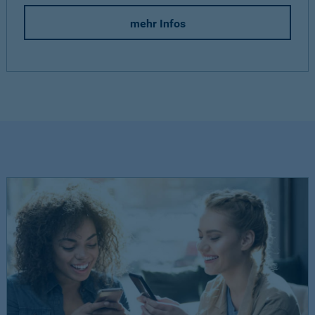
mehr Infos