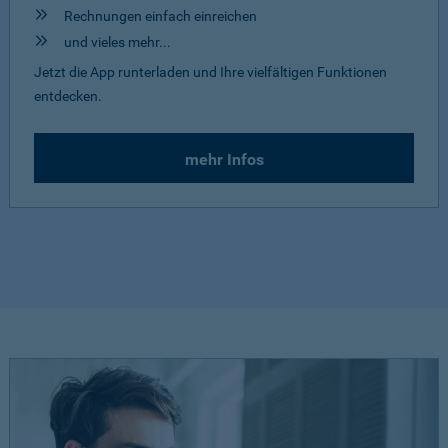
Rechnungen einfach einreichen
und vieles mehr...
Jetzt die App runterladen und Ihre vielfältigen Funktionen
entdecken.
mehr Infos