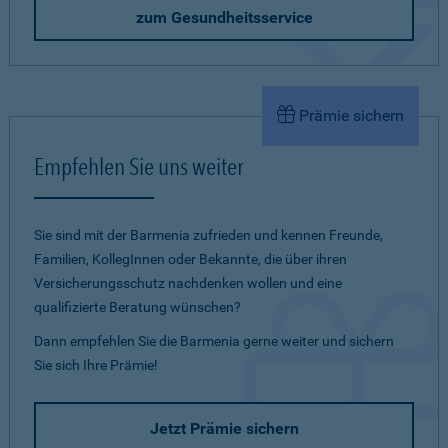
zum Gesundheitsservice
Prämie sichern
Empfehlen Sie uns weiter
Sie sind mit der Barmenia zufrieden und kennen Freunde,
Familien, KollegInnen oder Bekannte, die über ihren
Versicherungsschutz nachdenken wollen und eine
qualifizierte Beratung wünschen?
Dann empfehlen Sie die Barmenia gerne weiter und sichern
Sie sich Ihre Prämie!
Jetzt Prämie sichern