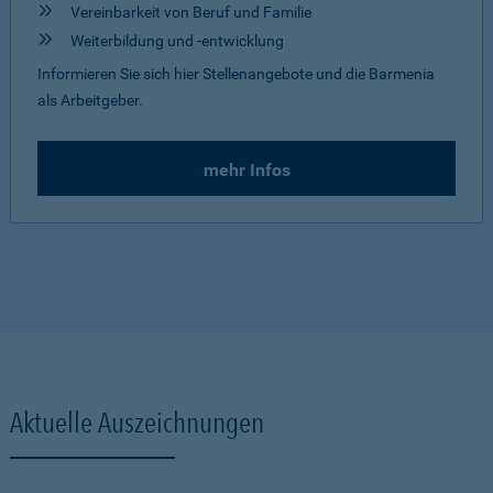
Vereinbarkeit von Beruf und Familie
Weiterbildung und -entwicklung
Informieren Sie sich hier Stellenangebote und die Barmenia
als Arbeitgeber.
mehr Infos
Aktuelle Auszeichnungen