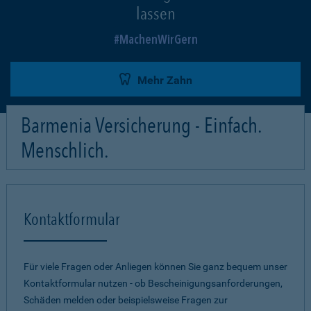
lassen
MachenWirGern
Mehr Zahn
Barmenia Versicherung - Einfach.
Menschlich.
Kontaktformular
Für viele Fragen oder Anliegen können Sie ganz bequem unser
Kontaktformular nutzen - ob Bescheinigungsanforderungen,
Schäden melden oder beispielsweise Fragen zur