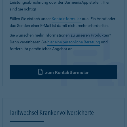
Leistungsabrechnung oder der BarmeniaApp stellen. Hier
sind Sie richtig!
Füllen Sie einfach unser
Kontaktformular
aus. Ein Anruf oder
das Senden einer E-Mail ist damit nicht mehr erforderlich.
Sie wünschen mehr Informationen zu unseren Produkten?
Dann vereinbaren Sie
hier eine persönliche Beratung
und
fordern Ihr persönliches Angebot an.
zum Kontaktformular
Tarifwechsel Krankenvollversicherte