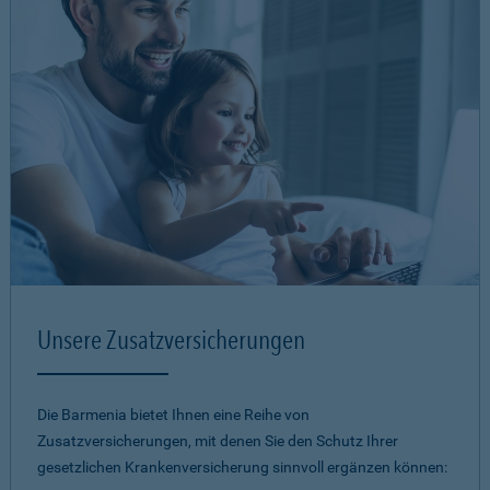
Unsere Zusatzversicherungen
Die Barmenia bietet Ihnen eine Reihe von
Zusatzversicherungen, mit denen Sie den Schutz Ihrer
gesetzlichen Krankenversicherung sinnvoll ergänzen können: