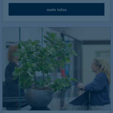
mehr Infos