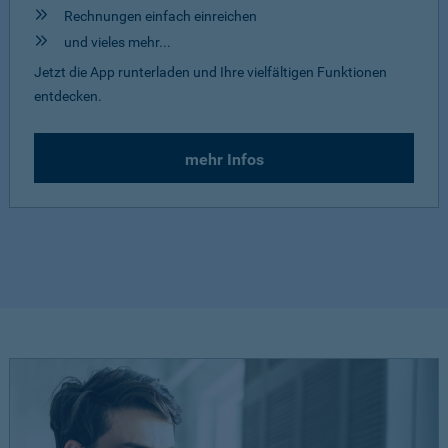
Rechnungen einfach einreichen
und vieles mehr...
Jetzt die App runterladen und Ihre vielfältigen Funktionen
entdecken.
mehr Infos