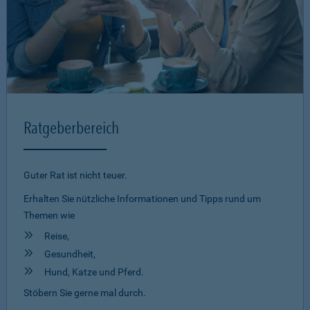
Ratgeberbereich
Guter Rat ist nicht teuer.
Erhalten Sie nützliche Informationen und Tipps rund um
Themen wie
Reise,
Gesundheit,
Hund, Katze und Pferd.
Stöbern Sie gerne mal durch.