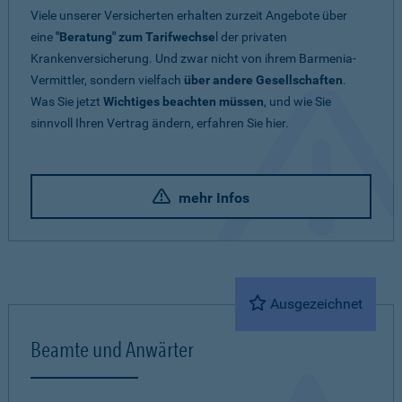
Viele unserer Versicherten erhalten zurzeit Angebote über
eine
"Beratung" zum Tarifwechse
l der privaten
Krankenversicherung. Und zwar nicht von ihrem Barmenia-
Vermittler, sondern vielfach
über andere Gesellschaften
.
Was Sie jetzt
Wichtiges beachten müssen
, und wie Sie
sinnvoll Ihren Vertrag ändern, erfahren Sie hier.
mehr Infos
Ausgezeichnet
Beamte und Anwärter