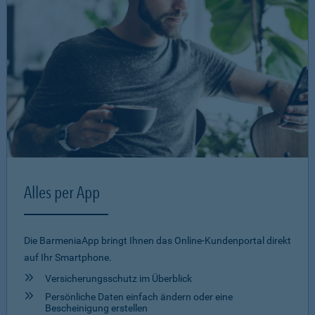
Alles per App
Die BarmeniaApp bringt Ihnen das Online-Kundenportal direkt
auf Ihr Smartphone.
Versicherungsschutz im Überblick
Persönliche Daten einfach ändern oder eine
Bescheinigung erstellen