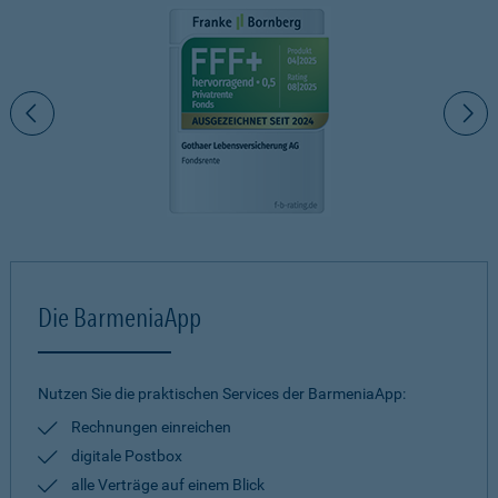
Die BarmeniaApp
Nutzen Sie die praktischen Services der BarmeniaApp:
Rechnungen einreichen
digitale Postbox
alle Verträge auf einem Blick