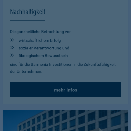
Nachhaltigkeit
Die ganzheitliche Betrachtung von
wirtschaftlichem Erfolg
sozialer Verantwortung und
ökologischem Bewusstsein
sind für die Barmenia Investitionen in die Zukunftsfähigkeit
der Unternehmen.
mehr Infos