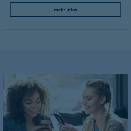
mehr Infos