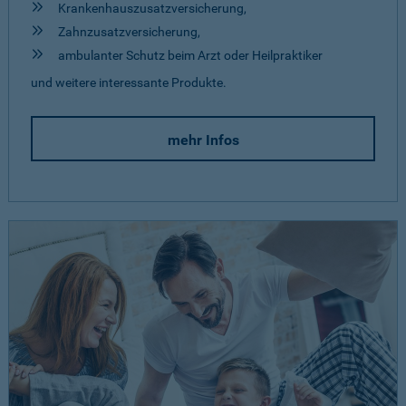
Krankenhauszusatzversicherung,
Zahnzusatzversicherung,
ambulanter Schutz beim Arzt oder Heilpraktiker
und weitere interessante Produkte.
mehr Infos