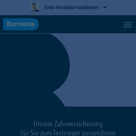
Stefan Windstetter kontaktieren
Unsere Zahnversicherung
Für Sie zum Testsieger auszeichnen