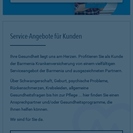
Service-Angebote für Kunden
Ihre Gesundheit liegt uns am Herzen. Profitieren Sie als Kunde
der Barmenia Krankenversicherung von einem vielfältigen
Serviceangebot der Barmenia und ausgezeichneten Partnern.
Über Schwangerschaft, Geburt, psychische Probleme,
Rückenschmerzen, Krebsleiden, allgemeine
Gesundheitsfragen bis hin zur Pflege ... hier finden Sie einen
Ansprechpartner und/oder Gesundheitsprogramme, die
Ihnen helfen können.
Wir sind für Sie da.