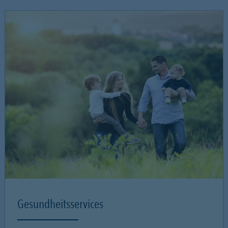
Gesundheitsservices