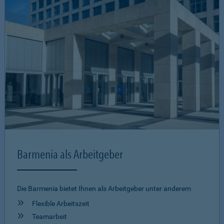
Barmenia als Arbeitgeber
Die Barmenia bietet Ihnen als Arbeitgeber unter anderem
Flexible Arbeitszeit
Teamarbeit