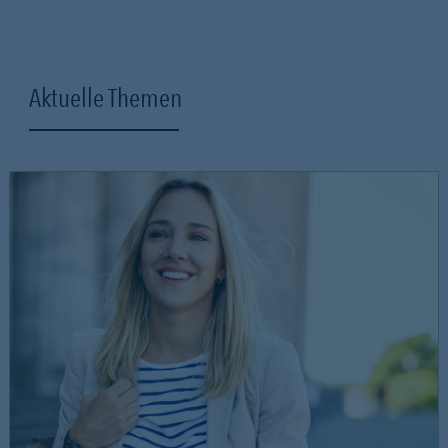
Aktuelle Themen