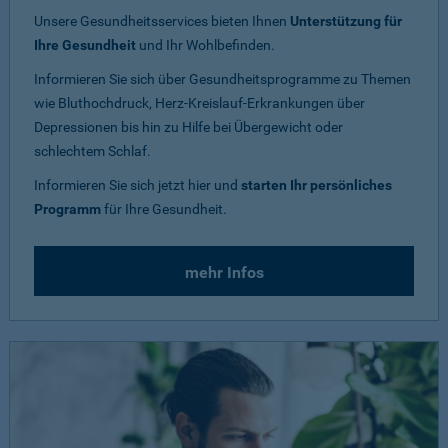
Unsere Gesundheitsservices bieten Ihnen
Unterstützung für
Ihre Gesundheit
und Ihr Wohlbefinden.
Informieren Sie sich über Gesundheitsprogramme zu Themen
wie Bluthochdruck, Herz-Kreislauf-Erkrankungen über
Depressionen bis hin zu Hilfe bei Übergewicht oder
schlechtem Schlaf.
Informieren Sie sich jetzt hier und
starten Ihr persönliches
Programm
für Ihre Gesundheit.
mehr Infos