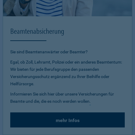
Beamtenabsicherung
Sie sind Beamtenanwärter oder Beamter?
Egal, ob Zoll, Lehramt, Polizei oder ein anderes Beamtentum:
Wir bieten für jede Berufsgruppe den passenden
Versicherungsschutz ergänzend zu Ihrer Beihilfe oder
Heilfürsorge.
Informieren Sie sich hier über unsere Versicherungen für
Beamte und die, die es noch werden wollen
.
mehr Infos