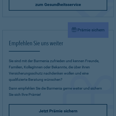
zum Gesundheitsservice
Prämie sichern
Empfehlen Sie uns weiter
Sie sind mit der Barmenia zufrieden und kennen Freunde,
Familien, KollegInnen oder Bekannte, die über ihren
Versicherungsschutz nachdenken wollen und eine
qualifizierte Beratung wünschen?
Dann empfehlen Sie die Barmenia gerne weiter und sichern
Sie sich Ihre Prämie!
Jetzt Prämie sichern