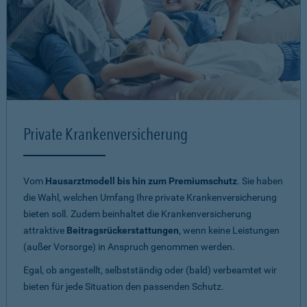
Private Krankenversicherung
Vom
Hausarztmodell bis hin zum Premiumschutz
. Sie haben
die Wahl, welchen Umfang Ihre private Krankenversicherung
bieten soll. Zudem beinhaltet die Krankenversicherung
attraktive
Beitragsrückerstattungen
, wenn keine Leistungen
(außer Vorsorge) in Anspruch genommen werden.
Egal, ob angestellt, selbstständig oder (bald) verbeamtet wir
bieten für jede Situation den passenden Schutz.