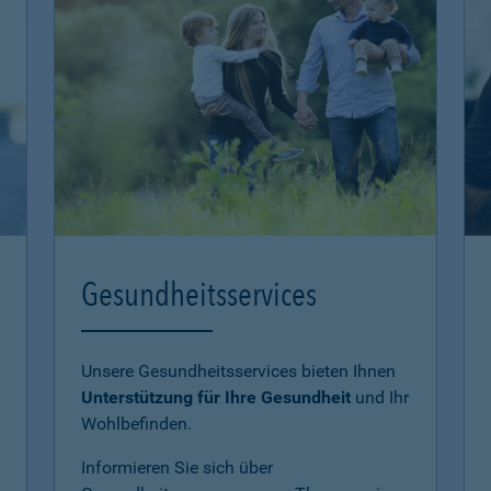
Gesundheitsservices
Unsere Gesundheitsservices bieten Ihnen
Unterstützung für Ihre Gesundheit
und Ihr
Wohlbefinden.
Informieren Sie sich über