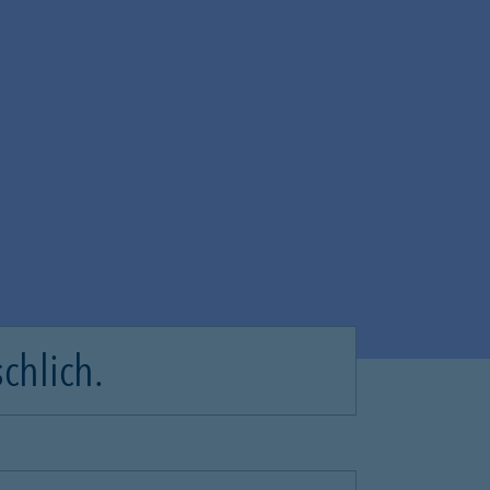
chlich.