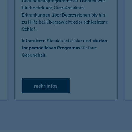
Gesundheitsprogramme zu Themen wie
Bluthochdruck, Herz-Kreislauf-
Erkrankungen über Depressionen bis hin
zu Hilfe bei Übergewicht oder schlechtem
Schlaf.
Informieren Sie sich jetzt hier und
starten
Ihr persönliches Programm
für Ihre
Gesundheit.
mehr Infos