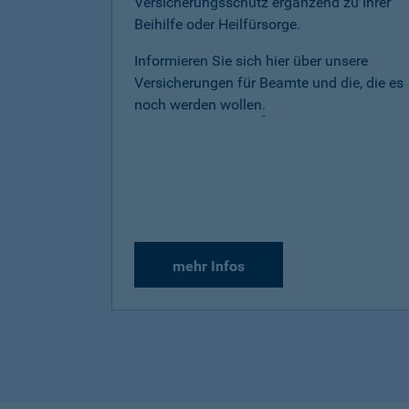
Versicherungsschutz ergänzend zu Ihrer
Beihilfe oder Heilfürsorge.
Informieren Sie sich hier über unsere
Versicherungen für Beamte und die, die es
noch werden wollen
.
mehr Infos