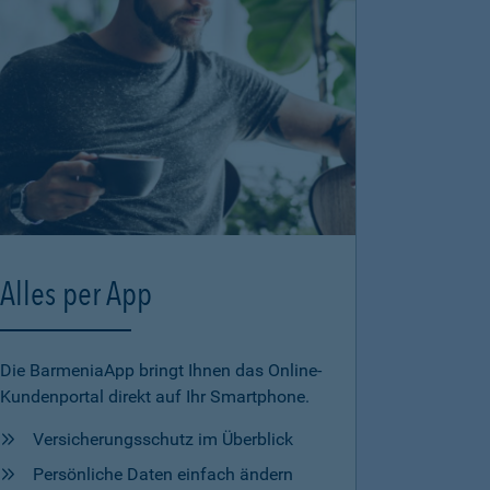
Alles per App
Die BarmeniaApp bringt Ihnen das Online-
Kundenportal direkt auf Ihr Smartphone.
Versicherungsschutz im Überblick
Persönliche Daten einfach ändern