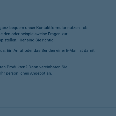
e ganz bequem unser Kontaktformular nutzen - ob
lden oder beispielsweise Fragen zur
tellen. Hier sind Sie richtig!
us. Ein Anruf oder das Senden einer E-Mail ist damit
ren Produkten? Dann vereinbaren Sie
Ihr persönliches Angebot an.