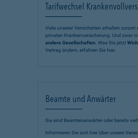
Tarifwechsel Krankenvollvers
Viele unserer Versicherten erhalten zurzei
privaten Krankenversicherung. Und zwar ni
andere Gesellschaften
. Was Sie jetzt
Wich
Vertrag ändern, erfahren Sie hier.
Beamte und Anwärter
Sie sind Beamtenanwärter oder bereits ve
Informieren Sie sich hier über unsere Vers