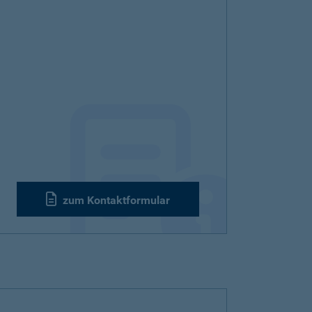
zum Kontaktformular