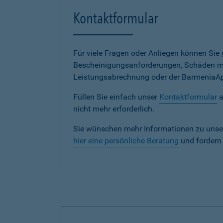
Kontaktformular
Für viele Fragen oder Anliegen können Si
Bescheinigungsanforderungen, Schäden me
Leistungsabrechnung oder der BarmeniaApp s
Füllen Sie einfach unser
Kontaktformular
a
nicht mehr erforderlich.
Sie wünschen mehr Informationen zu unse
hier eine persönliche Beratung
und fordern 