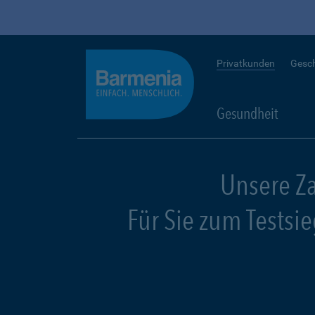
Privatkunden
Gesc
Gesundheit
Unsere Z
Für Sie zum Testsi