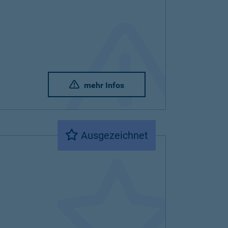
mehr Infos
Ausgezeichnet