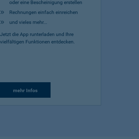
oder eine Bescheinigung erstellen
Rechnungen einfach einreichen
und vieles mehr...
Jetzt die App runterladen und Ihre
vielfältigen Funktionen entdecken.
mehr Infos