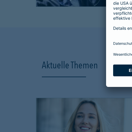
Aktuelle Themen