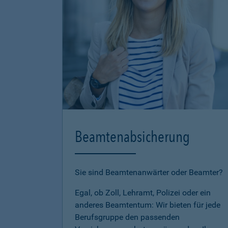
Beamtenabsicherung
Sie sind Beamtenanwärter oder Beamter?
Egal, ob Zoll, Lehramt, Polizei oder ein
anderes Beamtentum: Wir bieten für jede
Berufsgruppe den passenden