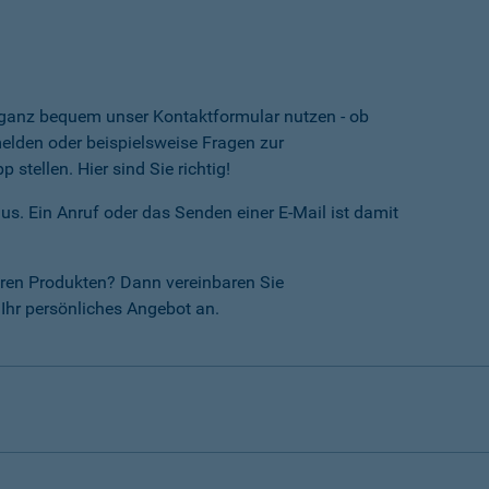
e ganz bequem unser Kontaktformular nutzen - ob
lden oder beispielsweise Fragen zur
tellen. Hier sind Sie richtig!
us. Ein Anruf oder das Senden einer E-Mail ist damit
ren Produkten? Dann vereinbaren Sie
Ihr persönliches Angebot an.