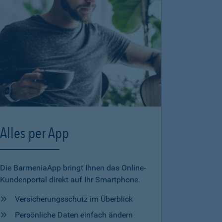
Alles per App
Die BarmeniaApp bringt Ihnen das Online-
Kundenportal direkt auf Ihr Smartphone.
Versicherungsschutz im Überblick
Persönliche Daten einfach ändern