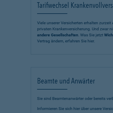
Tarifwechsel Krankenvollvers
Viele unserer Versicherten erhalten zurzei
privaten Krankenversicherung. Und zwar ni
andere Gesellschaften
. Was Sie jetzt
Wich
Vertrag ändern, erfahren Sie hier.
Beamte und Anwärter
Sie sind Beamtenanwärter oder bereits ve
Informieren Sie sich hier über unsere Vers