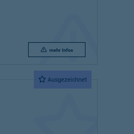
mehr Infos
Ausgezeichnet