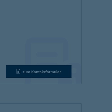
zum Kontaktformular