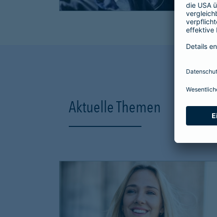
Aktuelle Themen