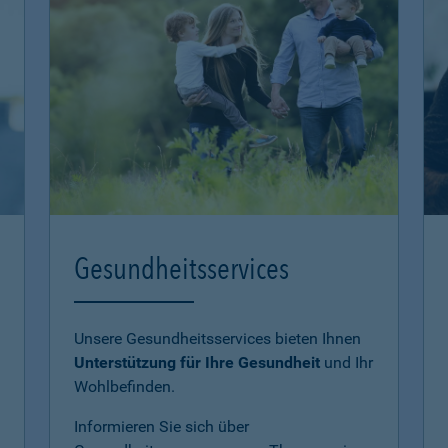
Gesundheitsservices
Unsere Gesundheitsservices bieten Ihnen
Unterstützung für Ihre Gesundheit
und Ihr
Wohlbefinden.
Informieren Sie sich über