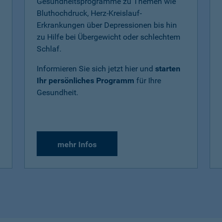
Gesundheitsprogramme zu Themen wie
Bluthochdruck, Herz-Kreislauf-
Erkrankungen über Depressionen bis hin
zu Hilfe bei Übergewicht oder schlechtem
Schlaf.
Informieren Sie sich jetzt hier und
starten
Ihr persönliches Programm
für Ihre
Gesundheit.
mehr Infos