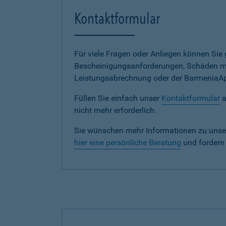
Kontaktformular
Für viele Fragen oder Anliegen können Si
Bescheinigungsanforderungen, Schäden me
Leistungsabrechnung oder der BarmeniaApp s
Füllen Sie einfach unser
Kontaktformular
a
nicht mehr erforderlich.
Sie wünschen mehr Informationen zu unse
hier eine persönliche Beratung
und fordern 