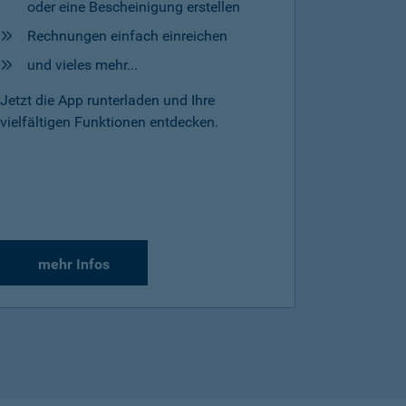
oder eine Bescheinigung erstellen
Rechnungen einfach einreichen
und vieles mehr...
Jetzt die App runterladen und Ihre
vielfältigen Funktionen entdecken.
mehr Infos