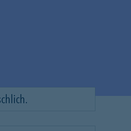
chlich.