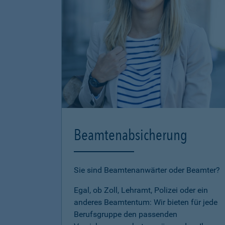
Beamtenabsicherung
Sie sind Beamtenanwärter oder Beamter?
Egal, ob Zoll, Lehramt, Polizei oder ein
anderes Beamtentum: Wir bieten für jede
Berufsgruppe den passenden