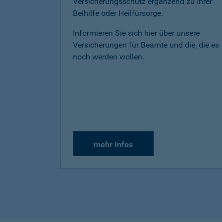
Versicherungsschutz ergänzend zu Ihrer
Beihilfe oder Heilfürsorge.
Informieren Sie sich hier über unsere
Versicherungen für Beamte und die, die es
noch werden wollen
.
mehr Infos