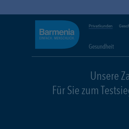
Privatkunden
Gesc
Gesundheit
Unsere Z
Für Sie zum Testsi