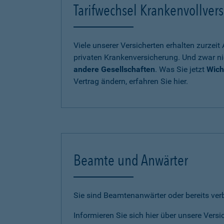
Tarifwechsel Krankenvollvers
Viele unserer Versicherten erhalten zurzei
privaten Krankenversicherung. Und zwar ni
andere Gesellschaften
. Was Sie jetzt
Wich
Vertrag ändern, erfahren Sie hier.
Beamte und Anwärter
Sie sind Beamtenanwärter oder bereits ve
Informieren Sie sich hier über unsere Vers