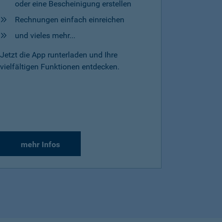
oder eine Bescheinigung erstellen
Rechnungen einfach einreichen
und vieles mehr...
Jetzt die App runterladen und Ihre
vielfältigen Funktionen entdecken.
mehr Infos