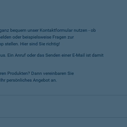
e ganz bequem unser Kontaktformular nutzen - ob
lden oder beispielsweise Fragen zur
tellen. Hier sind Sie richtig!
us. Ein Anruf oder das Senden einer E-Mail ist damit
ren Produkten? Dann vereinbaren Sie
Ihr persönliches Angebot an.