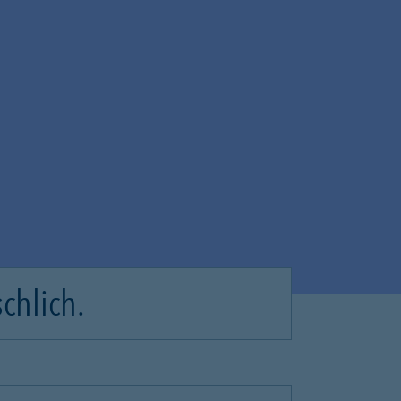
chlich.