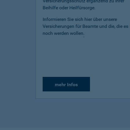
Versicherungsschutz ergänzend zu Ihrer
Beihilfe oder Heilfürsorge.
Informieren Sie sich hier über unsere
Versicherungen für Beamte und die, die es
noch werden wollen
.
mehr Infos