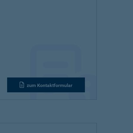
zum Kontaktformular