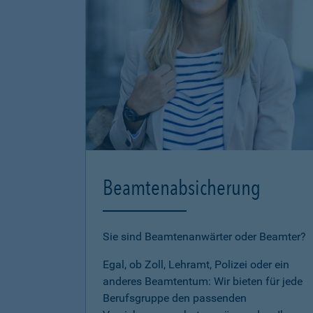
Beamtenabsicherung
Sie sind Beamtenanwärter oder Beamter?
Egal, ob Zoll, Lehramt, Polizei oder ein
anderes Beamtentum: Wir bieten für jede
Berufsgruppe den passenden