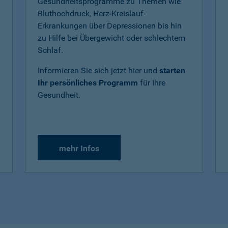
Gesundheitsprogramme zu Themen wie
Bluthochdruck, Herz-Kreislauf-
Erkrankungen über Depressionen bis hin
zu Hilfe bei Übergewicht oder schlechtem
Schlaf.
Informieren Sie sich jetzt hier und
starten
Ihr persönliches Programm
für Ihre
Gesundheit.
mehr Infos