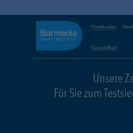
Privatkunden
Gesc
Gesundheit
Unsere Z
Für Sie zum Testsi