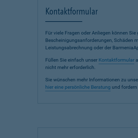
Kontaktformular
Für viele Fragen oder Anliegen können Si
Bescheinigungsanforderungen, Schäden me
Leistungsabrechnung oder der BarmeniaApp s
Füllen Sie einfach unser
Kontaktformular
a
nicht mehr erforderlich.
Sie wünschen mehr Informationen zu unse
hier eine persönliche Beratung
und fordern 