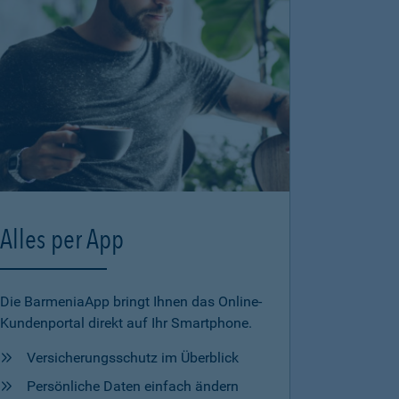
Alles per App
Die BarmeniaApp bringt Ihnen das Online-
Kundenportal direkt auf Ihr Smartphone.
Versicherungsschutz im Überblick
Persönliche Daten einfach ändern