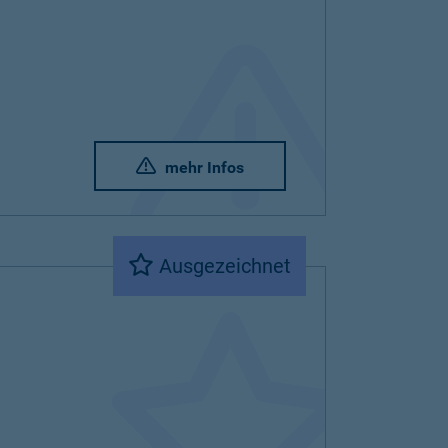
mehr Infos
Ausgezeichnet