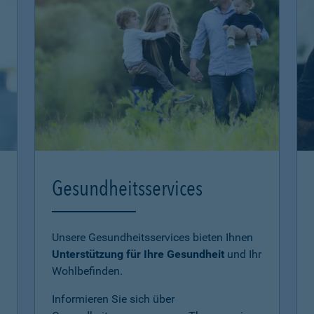
Gesundheitsservices
Unsere Gesundheitsservices bieten Ihnen
Unterstützung für Ihre Gesundheit
und Ihr
Wohlbefinden.
Informieren Sie sich über