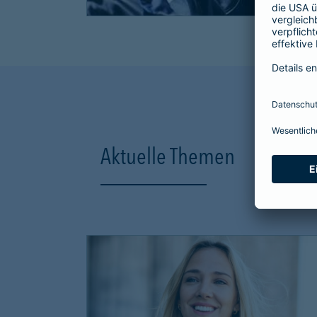
Aktuelle Themen