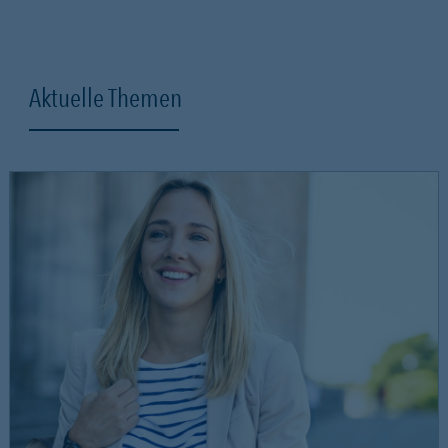
Aktuelle Themen