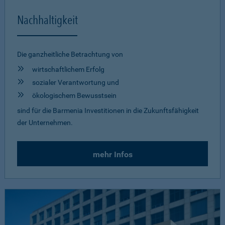
Nachhaltigkeit
Die ganzheitliche Betrachtung von
wirtschaftlichem Erfolg
sozialer Verantwortung und
ökologischem Bewusstsein
sind für die Barmenia Investitionen in die Zukunftsfähigkeit
der Unternehmen.
mehr Infos