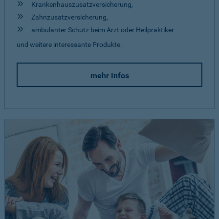
Krankenhauszusatzversicherung,
Zahnzusatzversicherung,
ambulanter Schutz beim Arzt oder Heilpraktiker
und weitere interessante Produkte.
mehr Infos