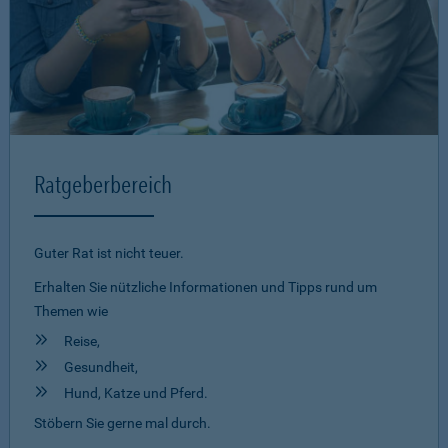
Ratgeberbereich
Guter Rat ist nicht teuer.
Erhalten Sie nützliche Informationen und Tipps rund um
Themen wie
Reise,
Gesundheit,
Hund, Katze und Pferd.
Stöbern Sie gerne mal durch.