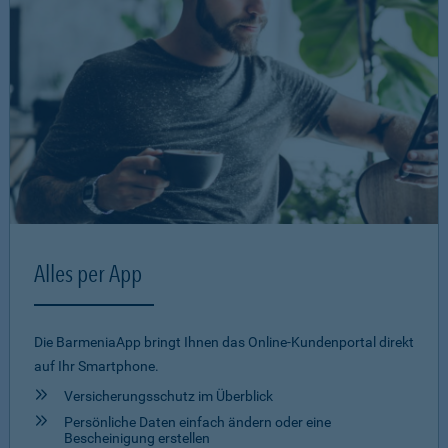
Alles per App
Die BarmeniaApp bringt Ihnen das Online-Kundenportal direkt
auf Ihr Smartphone.
Versicherungsschutz im Überblick
Persönliche Daten einfach ändern oder eine
Bescheinigung erstellen