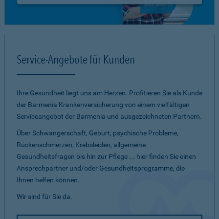
Service-Angebote für Kunden
Ihre Gesundheit liegt uns am Herzen. Profitieren Sie als Kunde
der Barmenia Krankenversicherung von einem vielfältigen
Serviceangebot der Barmenia und ausgezeichneten Partnern.
Über Schwangerschaft, Geburt, psychische Probleme,
Rückenschmerzen, Krebsleiden, allgemeine
Gesundheitsfragen bis hin zur Pflege ... hier finden Sie einen
Ansprechpartner und/oder Gesundheitsprogramme, die
Ihnen helfen können.
Wir sind für Sie da.