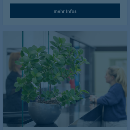
mehr Infos