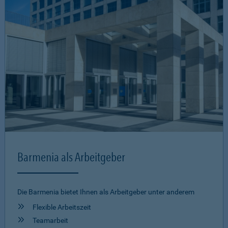
Barmenia als Arbeitgeber
Die Barmenia bietet Ihnen als Arbeitgeber unter anderem
Flexible Arbeitszeit
Teamarbeit