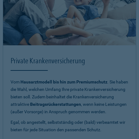
Private Krankenversicherung
Vom
Hausarztmodell bis hin zum Premiumschutz
. Sie haben
die Wahl, welchen Umfang Ihre private Krankenversicherung
bieten soll. Zudem beinhaltet die Krankenversicherung
attraktive
Beitragsrückerstattungen
, wenn keine Leistungen
(außer Vorsorge) in Anspruch genommen werden.
Egal, ob angestellt, selbstständig oder (bald) verbeamtet wir
bieten für jede Situation den passenden Schutz.