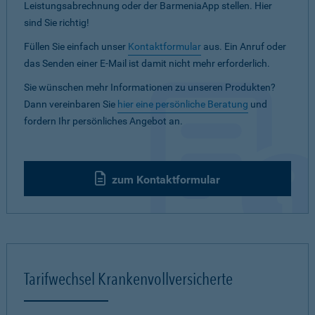
Leistungsabrechnung oder der BarmeniaApp stellen. Hier
sind Sie richtig!
Füllen Sie einfach unser
Kontaktformular
aus. Ein Anruf oder
das Senden einer E-Mail ist damit nicht mehr erforderlich.
Sie wünschen mehr Informationen zu unseren Produkten?
Dann vereinbaren Sie
hier eine persönliche Beratung
und
fordern Ihr persönliches Angebot an.
zum Kontaktformular
Tarifwechsel Krankenvollversicherte