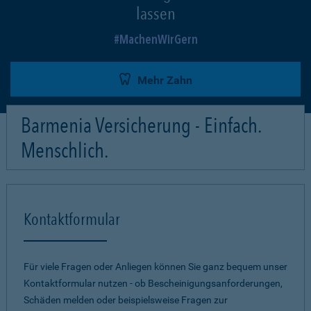
lassen
MachenWirGern
Mehr Zahn
Barmenia Versicherung - Einfach.
Menschlich.
Kontaktformular
Für viele Fragen oder Anliegen können Sie ganz bequem unser
Kontaktformular nutzen - ob Bescheinigungsanforderungen,
Schäden melden oder beispielsweise Fragen zur