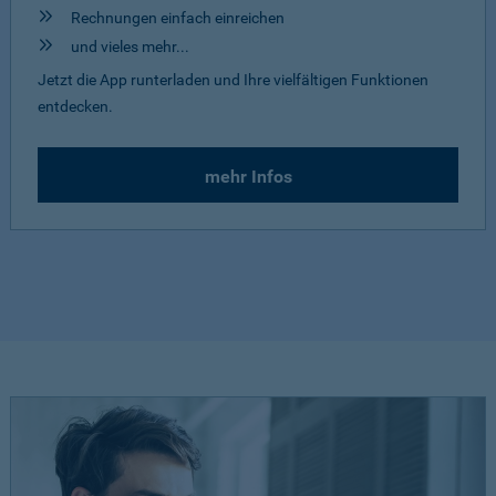
Rechnungen einfach einreichen
und vieles mehr...
Jetzt die App runterladen und Ihre vielfältigen Funktionen
entdecken.
mehr Infos