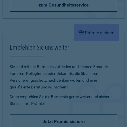
zum Gesundheitsservice
Prämie sichern
Empfehlen Sie uns weiter
Sie sind mit der Barmenia zufrieden und kennen Freunde,
Familien, KollegInnen oder Bekannte, die über ihren
Versicherungsschutz nachdenken wollen und eine
qualifizierte Beratung wünschen?
Dann empfehlen Sie die Barmenia gerne weiter und sichern
Sie sich Ihre Prämie!
Jetzt Prämie sichern