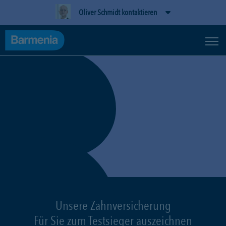
Oliver Schmidt kontaktieren
Unsere Zahnversicherung
Für Sie zum Testsieger auszeichnen