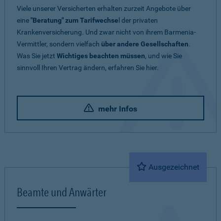
Viele unserer Versicherten erhalten zurzeit Angebote über
eine
"Beratung" zum Tarifwechse
l der privaten
Krankenversicherung. Und zwar nicht von ihrem Barmenia-
Vermittler, sondern vielfach
über andere Gesellschaften
.
Was Sie jetzt
Wichtiges beachten müssen
, und wie Sie
sinnvoll Ihren Vertrag ändern, erfahren Sie hier.
mehr Infos
Ausgezeichnet
Beamte und Anwärter