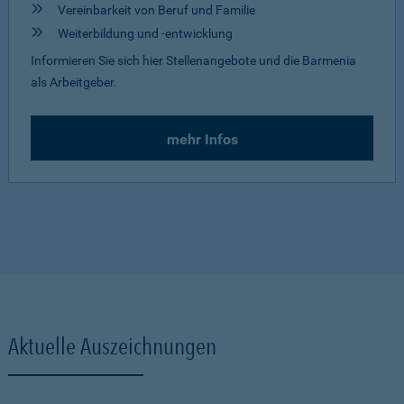
Vereinbarkeit von Beruf und Familie
Weiterbildung und -entwicklung
Informieren Sie sich hier Stellenangebote und die Barmenia
als Arbeitgeber.
mehr Infos
Aktuelle Auszeichnungen