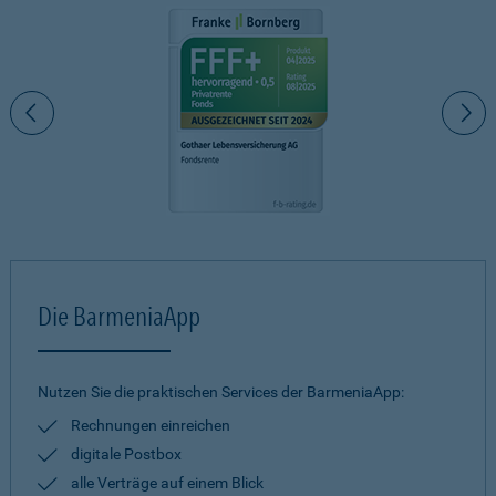
Die BarmeniaApp
Nutzen Sie die praktischen Services der BarmeniaApp:
Rechnungen einreichen
digitale Postbox
alle Verträge auf einem Blick