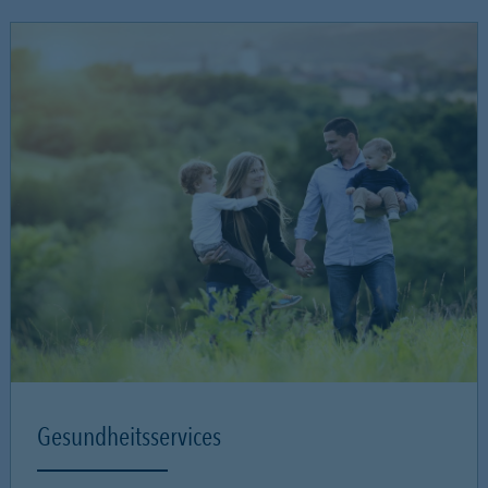
Gesundheitsservices