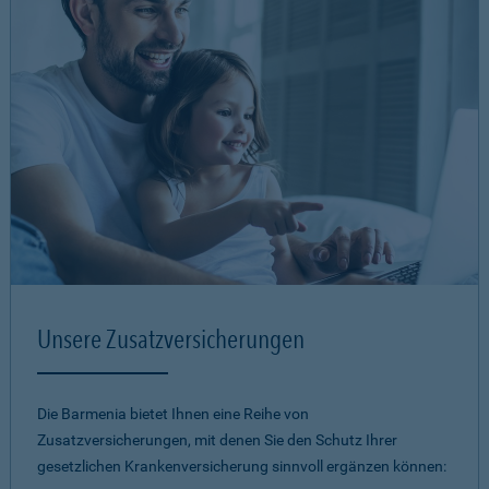
Unsere Zusatzversicherungen
Die Barmenia bietet Ihnen eine Reihe von
Zusatzversicherungen, mit denen Sie den Schutz Ihrer
gesetzlichen Krankenversicherung sinnvoll ergänzen können: