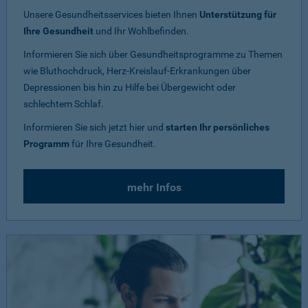
Unsere Gesundheitsservices bieten Ihnen
Unterstützung für
Ihre Gesundheit
und Ihr Wohlbefinden.
Informieren Sie sich über Gesundheitsprogramme zu Themen
wie Bluthochdruck, Herz-Kreislauf-Erkrankungen über
Depressionen bis hin zu Hilfe bei Übergewicht oder
schlechtem Schlaf.
Informieren Sie sich jetzt hier und
starten Ihr persönliches
Programm
für Ihre Gesundheit.
mehr Infos