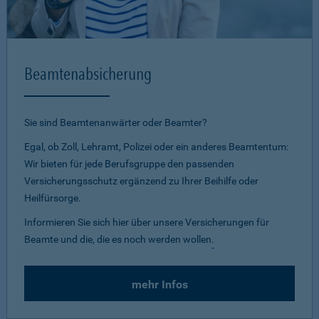
Beamtenabsicherung
Sie sind Beamtenanwärter oder Beamter?
Egal, ob Zoll, Lehramt, Polizei oder ein anderes Beamtentum:
Wir bieten für jede Berufsgruppe den passenden
Versicherungsschutz ergänzend zu Ihrer Beihilfe oder
Heilfürsorge.
Informieren Sie sich hier über unsere Versicherungen für
Beamte und die, die es noch werden wollen
.
mehr Infos