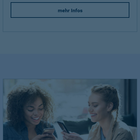
mehr Infos