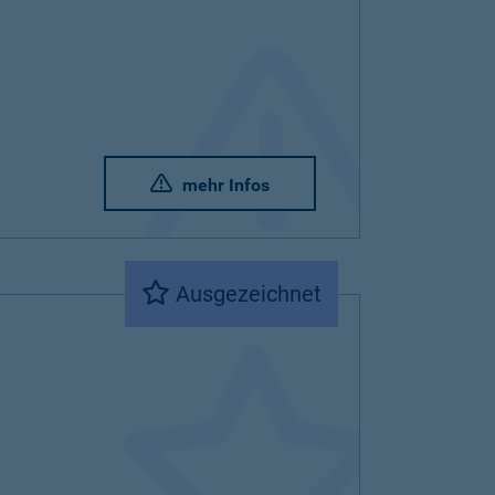
mehr Infos
Ausgezeichnet