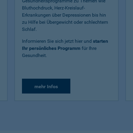
Gesundheitsprogramme zu Themen wie
Bluthochdruck, Herz-Kreislauf-
Erkrankungen über Depressionen bis hin
zu Hilfe bei Übergewicht oder schlechtem
Schlaf.
Informieren Sie sich jetzt hier und
starten
Ihr persönliches Programm
für Ihre
Gesundheit.
mehr Infos