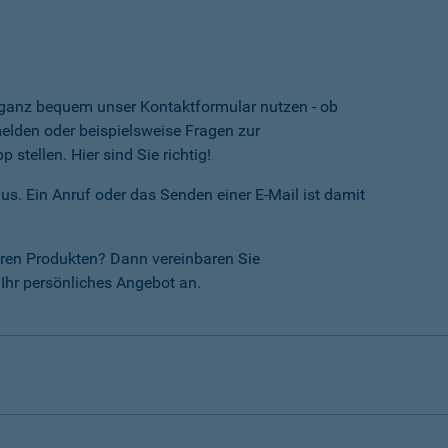
e ganz bequem unser Kontaktformular nutzen - ob
lden oder beispielsweise Fragen zur
tellen. Hier sind Sie richtig!
us. Ein Anruf oder das Senden einer E-Mail ist damit
ren Produkten? Dann vereinbaren Sie
Ihr persönliches Angebot an.