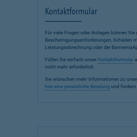
Kontaktformular
Für viele Fragen oder Anliegen können Si
Bescheinigungsanforderungen, Schäden me
Leistungsabrechnung oder der BarmeniaApp s
Füllen Sie einfach unser
Kontaktformular
a
nicht mehr erforderlich.
Sie wünschen mehr Informationen zu unse
hier eine persönliche Beratung
und fordern 