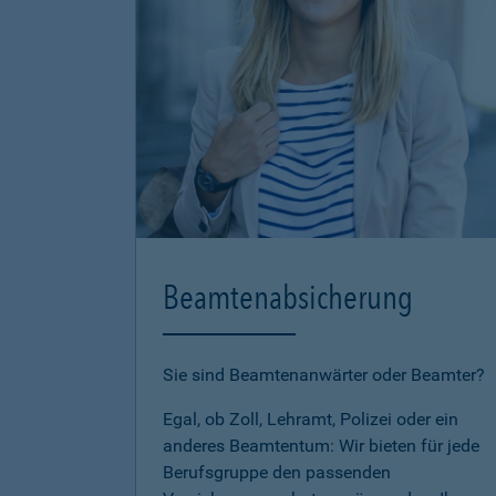
Beamtenabsicherung
Sie sind Beamtenanwärter oder Beamter?
Egal, ob Zoll, Lehramt, Polizei oder ein
anderes Beamtentum: Wir bieten für jede
Berufsgruppe den passenden