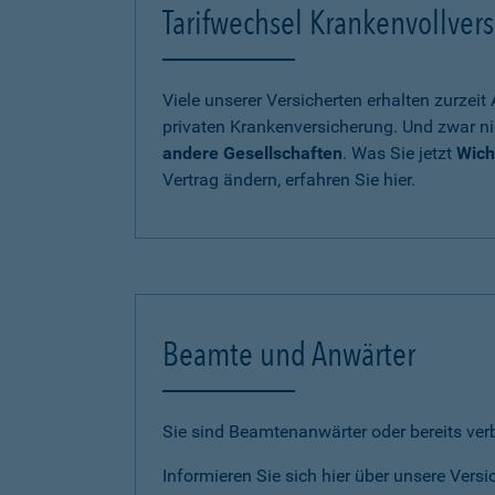
Tarifwechsel Krankenvollvers
Viele unserer Versicherten erhalten zurzei
privaten Krankenversicherung. Und zwar ni
andere Gesellschaften
. Was Sie jetzt
Wich
Vertrag ändern, erfahren Sie hier.
Beamte und Anwärter
Sie sind Beamtenanwärter oder bereits ve
Informieren Sie sich hier über unsere Vers