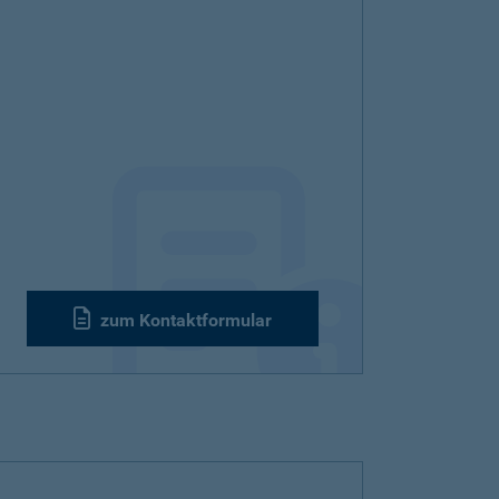
zum Kontaktformular