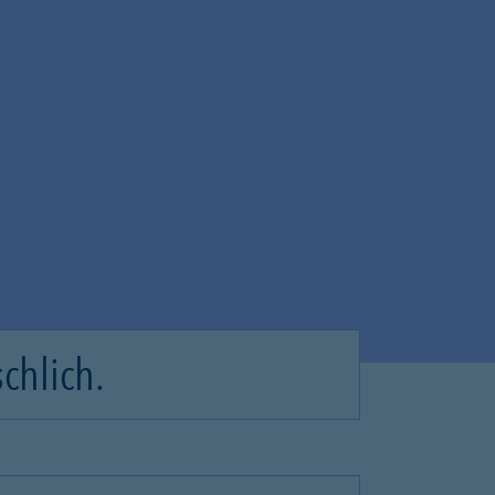
chlich.