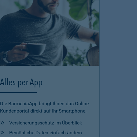
Alles per App
Die BarmeniaApp bringt Ihnen das Online-
Kundenportal direkt auf Ihr Smartphone.
Versicherungsschutz im Überblick
Persönliche Daten einfach ändern