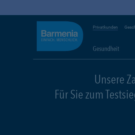
Privatkunden
Gesc
Gesundheit
Unsere Z
Für Sie zum Testsi