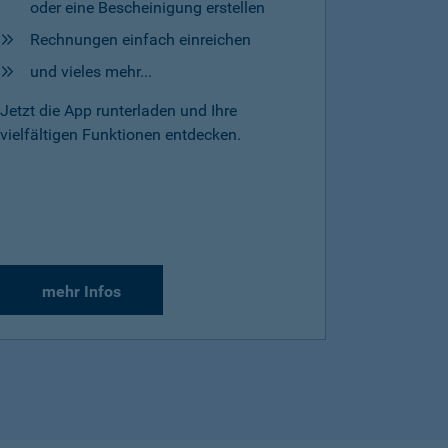
oder eine Bescheinigung erstellen
Rechnungen einfach einreichen
und vieles mehr...
Jetzt die App runterladen und Ihre
vielfältigen Funktionen entdecken.
mehr Infos