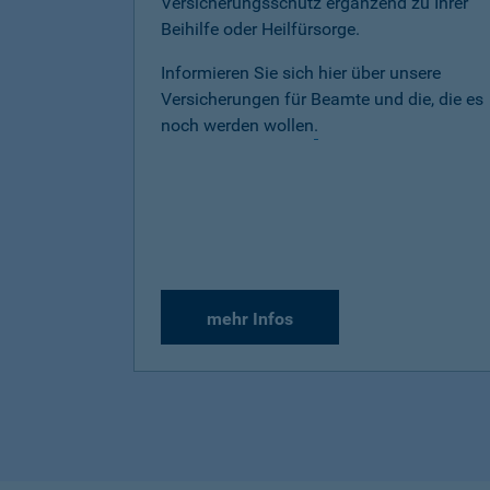
Versicherungsschutz ergänzend zu Ihrer
Beihilfe oder Heilfürsorge.
Informieren Sie sich hier über unsere
Versicherungen für Beamte und die, die es
noch werden wollen
.
mehr Infos