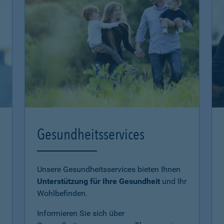
Gesundheitsservices
Unsere Gesundheitsservices bieten Ihnen
Unterstützung für Ihre Gesundheit
und Ihr
Wohlbefinden.
Informieren Sie sich über