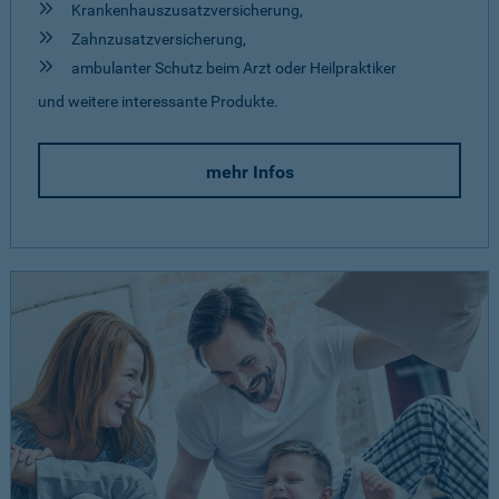
Krankenhauszusatzversicherung,
Zahnzusatzversicherung,
ambulanter Schutz beim Arzt oder Heilpraktiker
und weitere interessante Produkte.
mehr Infos