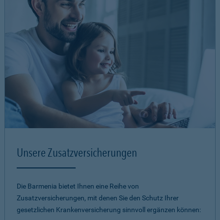
Unsere Zusatzversicherungen
Die Barmenia bietet Ihnen eine Reihe von
Zusatzversicherungen, mit denen Sie den Schutz Ihrer
gesetzlichen Krankenversicherung sinnvoll ergänzen können: