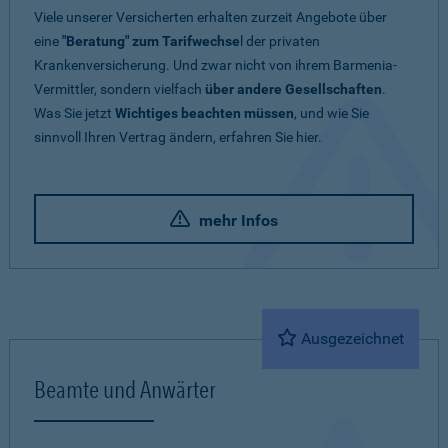
Viele unserer Versicherten erhalten zurzeit Angebote über
eine
"Beratung" zum Tarifwechse
l der privaten
Krankenversicherung. Und zwar nicht von ihrem Barmenia-
Vermittler, sondern vielfach
über andere Gesellschaften
.
Was Sie jetzt
Wichtiges beachten müssen
, und wie Sie
sinnvoll Ihren Vertrag ändern, erfahren Sie hier.
mehr Infos
Ausgezeichnet
Beamte und Anwärter