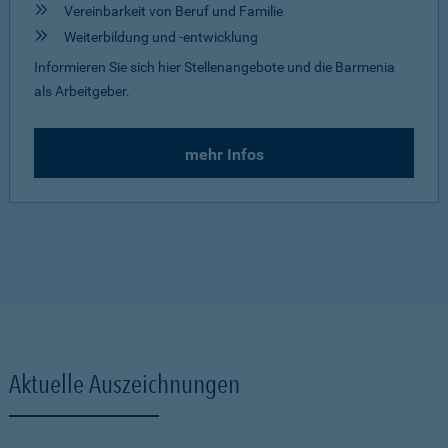
Vereinbarkeit von Beruf und Familie
Weiterbildung und -entwicklung
Informieren Sie sich hier Stellenangebote und die Barmenia
als Arbeitgeber.
mehr Infos
Aktuelle Auszeichnungen