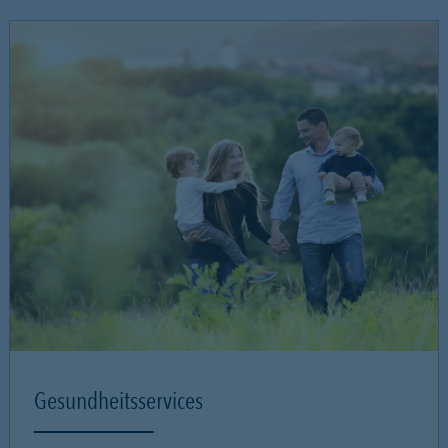
Gesundheitsservices