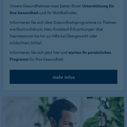
Unsere Gesundheitsservices bieten Ihnen
Unterstützung für
Ihre Gesundheit
und Ihr Wohlbefinden.
Informieren Sie sich über Gesundheitsprogramme zu Themen
wie Bluthochdruck, Herz-Kreislauf-Erkrankungen über
Depressionen bis hin zu Hilfe bei Übergewicht oder
schlechtem Schlaf.
Informieren Sie sich jetzt hier und
starten Ihr persönliches
Programm
für Ihre Gesundheit.
mehr Infos