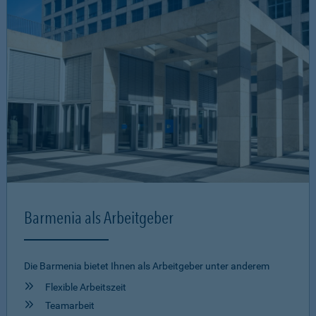
Barmenia als Arbeitgeber
Die Barmenia bietet Ihnen als Arbeitgeber unter anderem
Flexible Arbeitszeit
Teamarbeit