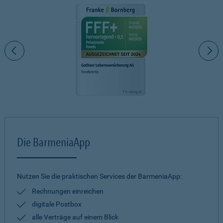
Die BarmeniaApp
Nutzen Sie die praktischen Services der BarmeniaApp:
Rechnungen einreichen
digitale Postbox
alle Verträge auf einem Blick