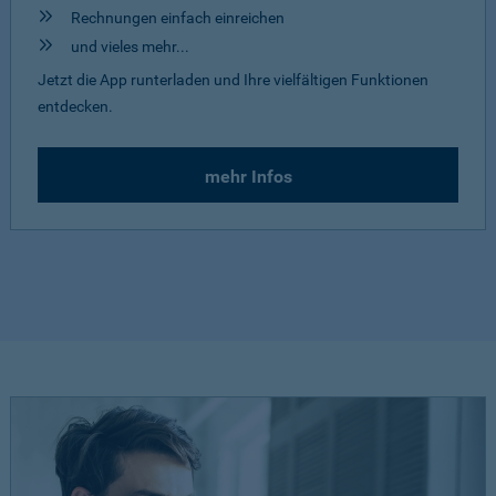
Rechnungen einfach einreichen
und vieles mehr...
Jetzt die App runterladen und Ihre vielfältigen Funktionen
entdecken.
mehr Infos