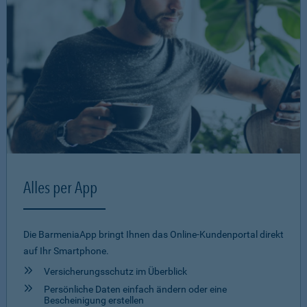
Alles per App
Die BarmeniaApp bringt Ihnen das Online-Kundenportal direkt
auf Ihr Smartphone.
Versicherungsschutz im Überblick
Persönliche Daten einfach ändern oder eine
Bescheinigung erstellen