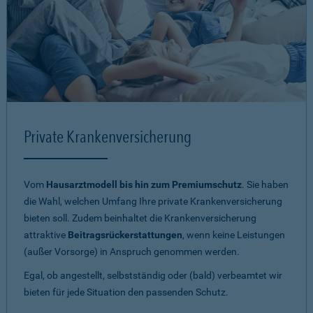
Private Krankenversicherung
Vom
Hausarztmodell bis hin zum Premiumschutz
. Sie haben
die Wahl, welchen Umfang Ihre private Krankenversicherung
bieten soll. Zudem beinhaltet die Krankenversicherung
attraktive
Beitragsrückerstattungen
, wenn keine Leistungen
(außer Vorsorge) in Anspruch genommen werden.
Egal, ob angestellt, selbstständig oder (bald) verbeamtet wir
bieten für jede Situation den passenden Schutz.