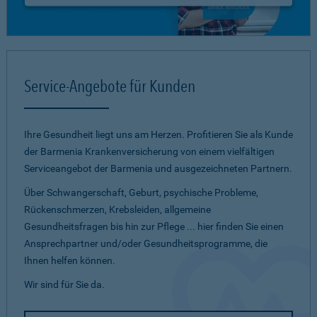
Service-Angebote für Kunden
Ihre Gesundheit liegt uns am Herzen. Profitieren Sie als Kunde
der Barmenia Krankenversicherung von einem vielfältigen
Serviceangebot der Barmenia und ausgezeichneten Partnern.
Über Schwangerschaft, Geburt, psychische Probleme,
Rückenschmerzen, Krebsleiden, allgemeine
Gesundheitsfragen bis hin zur Pflege ... hier finden Sie einen
Ansprechpartner und/oder Gesundheitsprogramme, die
Ihnen helfen können.
Wir sind für Sie da.