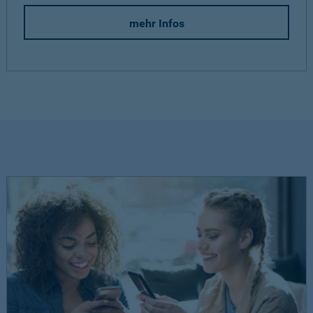
mehr Infos