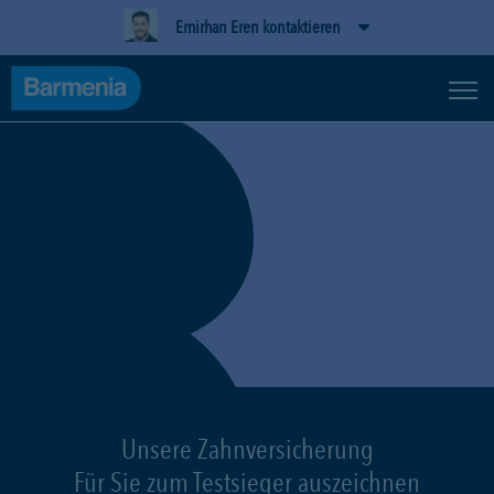
Emirhan Eren kontaktieren
Unsere Zahnversicherung
Für Sie zum Testsieger auszeichnen