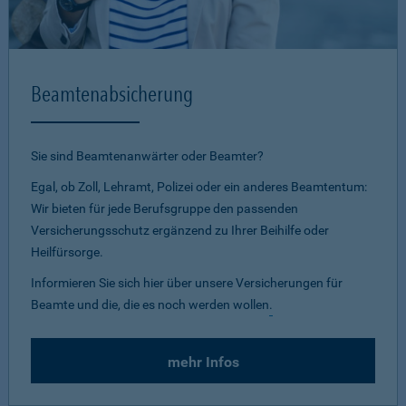
Beamtenabsicherung
Sie sind Beamtenanwärter oder Beamter?
Egal, ob Zoll, Lehramt, Polizei oder ein anderes Beamtentum:
Wir bieten für jede Berufsgruppe den passenden
Versicherungsschutz ergänzend zu Ihrer Beihilfe oder
Heilfürsorge.
Informieren Sie sich hier über unsere Versicherungen für
Beamte und die, die es noch werden wollen
.
mehr Infos