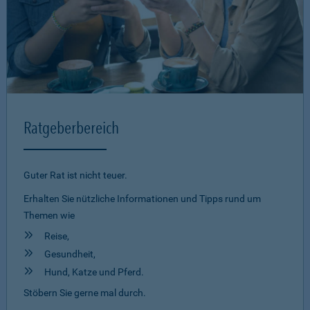
Ratgeberbereich
Guter Rat ist nicht teuer.
Erhalten Sie nützliche Informationen und Tipps rund um
Themen wie
Reise,
Gesundheit,
Hund, Katze und Pferd.
Stöbern Sie gerne mal durch.