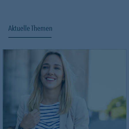
Aktuelle Themen