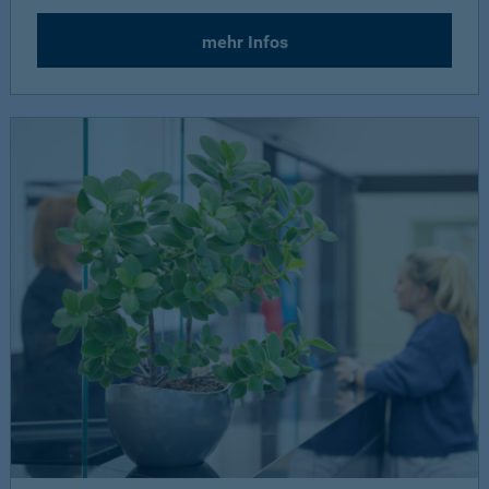
mehr Infos