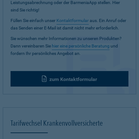
Leistungsabrechnung oder der BarmeniaApp stellen. Hier
sind Sie richtig!
Füllen Sie einfach unser
Kontaktformular
aus. Ein Anruf oder
das Senden einer E-Mail ist damit nicht mehr erforderlich.
Sie wünschen mehr Informationen zu unseren Produkten?
Dann vereinbaren Sie
hier eine persönliche Beratung
und
fordern Ihr persönliches Angebot an.
zum Kontaktformular
Tarifwechsel Krankenvollversicherte