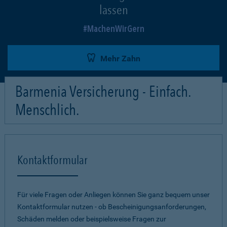
lassen
MachenWirGern
Mehr Zahn
Barmenia Versicherung - Einfach.
Menschlich.
Kontaktformular
Für viele Fragen oder Anliegen können Sie ganz bequem unser
Kontaktformular nutzen - ob Bescheinigungsanforderungen,
Schäden melden oder beispielsweise Fragen zur