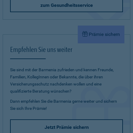
zum Gesundheitsservice
Prämie sichern
Empfehlen Sie uns weiter
Sie sind mit der Barmenia zufrieden und kennen Freunde,
Familien, KollegInnen oder Bekannte, die über ihren
Versicherungsschutz nachdenken wollen und eine
qualifizierte Beratung wünschen?
Dann empfehlen Sie die Barmenia gerne weiter und sichern
Sie sich Ihre Prämie!
Jetzt Prämie sichern