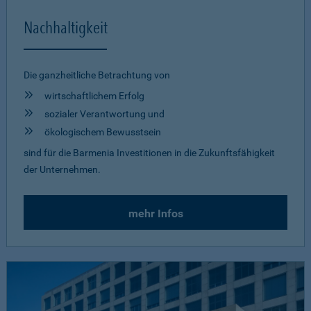
Nachhaltigkeit
Die ganzheitliche Betrachtung von
wirtschaftlichem Erfolg
sozialer Verantwortung und
ökologischem Bewusstsein
sind für die Barmenia Investitionen in die Zukunftsfähigkeit
der Unternehmen.
mehr Infos