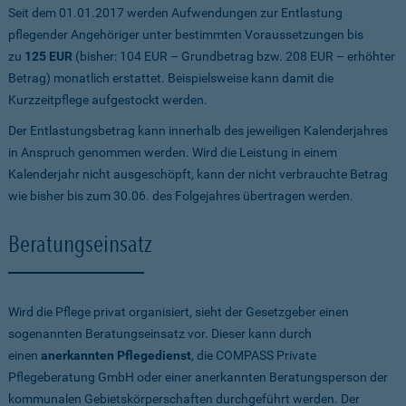
Seit dem 01.01.2017 werden Aufwendungen zur Entlastung
pflegender Angehöriger unter bestimmten Voraussetzungen bis
zu
125 EUR
(bisher: 104 EUR – Grundbetrag bzw. 208 EUR – erhöhter
Betrag) monatlich erstattet. Beispielsweise kann damit die
Kurzzeitpflege aufgestockt werden.
Der Entlastungsbetrag kann innerhalb des jeweiligen Kalenderjahres
in Anspruch genommen werden. Wird die Leistung in einem
Kalenderjahr nicht ausgeschöpft, kann der nicht verbrauchte Betrag
wie bisher bis zum 30.06. des Folgejahres übertragen werden.
Beratungseinsatz
Wird die Pflege privat organisiert, sieht der Gesetzgeber einen
sogenannten Beratungseinsatz vor. Dieser kann durch
einen
anerkannten Pflegedienst
, die COMPASS Private
Pflegeberatung GmbH oder einer anerkannten Beratungsperson der
kommunalen Gebietskörperschaften durchgeführt werden. Der