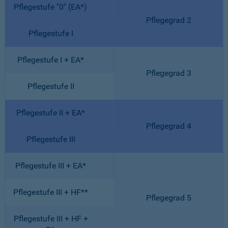
Pflegestufe "0" (EA*)
Pflegegrad 2
Pflegestufe I
Pflegestufe I + EA*
Pflegegrad 3
Pflegestufe II
Pflegestufe II + EA*
Pflegegrad 4
Pflegestufe III
Pflegestufe III + EA*
Pflegestufe III + HF**
Pflegegrad 5
Pflegestufe III + HF +