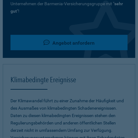
Unternehmen der Barmenia-Versicherungsgruppe mit "
sehr
gut
"!
Angebot anfordern
Klimabedingte Ereignisse
Der Klimawandel führt zu einer Zunahme der Häufigkeit und
des Ausmaßes von klimabedingten Schadenereignissen.
Daten zu diesen klimabedingten Ereignissen stehen den
Regulierungsbehörden und anderen öffentlichen Stellen
derzeit nicht in umfassendem Umfang zur Verfügung.
Versicherungsunternehmen können mit ihren Schadendaten