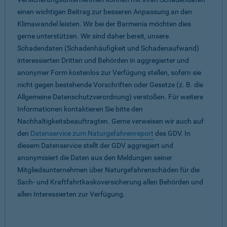
einen wichtigen Beitrag zur besseren Anpassung an den
Klimawandel leisten. Wir bei der Barmenia möchten dies
gerne unterstützen. Wir sind daher bereit, unsere
Schadendaten (Schadenhäufigkeit und Schadenaufwand)
interessierten Dritten und Behörden in aggregierter und
anonymer Form kostenlos zur Verfügung stellen, sofern sie
nicht gegen bestehende Vorschriften oder Gesetze (z. B. die
Allgemeine Datenschutzverordnung) verstoßen. Für weitere
Informationen kontaktieren Sie bitte den
Nachhaltigkeitsbeauftragten. Gerne verweisen wir auch auf
den
Datenservice zum Naturgefahrenreport
des GDV. In
diesem Datenservice stellt der GDV aggregiert und
anonymisiert die Daten aus den Meldungen seiner
Mitgliedsunternehmen über Naturgefahrenschäden für die
Sach- und Kraftfahrtkaskoversicherung allen Behörden und
allen Interessierten zur Verfügung.