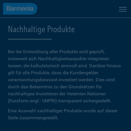
Nachhaltige Produkte
Bei der Entwicklung aller Produkte wird geprüft,
inwieweit sich Nachhaltigkeitsaspekte integrieren
lassen, die kalkulatorisch sinnvoll sind. Darüber hinaus
gilt für alle Produkte, dass die Kundengelder
verantwortungsbewusst investiert werden. Dies wird
durch das Bekenntnis zu den Grundsätzen für
nachhaltiges Investieren der Vereinten Nationen
(Kurzform engl.: UNPRI) transparent sichergestellt.
Eine Auswahl nachhaltiger Produkte wurde auf dieser
Seite zusammengestellt.