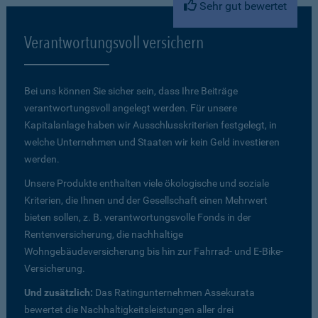
Sehr gut bewertet
Verantwortungsvoll versichern
Bei uns können Sie sicher sein, dass Ihre Beiträge
verantwortungsvoll angelegt werden. Für unsere
Kapitalanlage haben wir Ausschlusskriterien festgelegt, in
welche Unternehmen und Staaten wir kein Geld investieren
werden.
Unsere Produkte enthalten viele ökologische und soziale
Kriterien, die Ihnen und der Gesellschaft einen Mehrwert
bieten sollen, z. B. verantwortungsvolle Fonds in der
Rentenversicherung, die nachhaltige
Wohngebäudeversicherung bis hin zur Fahrrad- und E-Bike-
Versicherung.
Und zusätzlich:
Das Ratingunternehmen Assekurata
bewertet die Nachhaltigkeitsleistungen aller drei