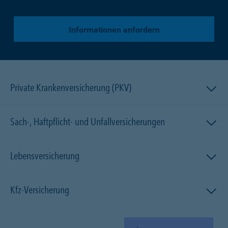
Informationen anfordern
Private Krankenversicherung (PKV)
Sach-, Haftpflicht- und Unfallversicherungen
Lebensversicherung
Kfz-Versicherung