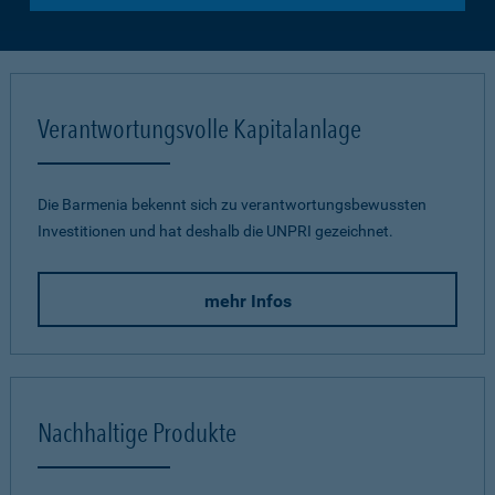
Verantwortungsvolle Kapitalanlage
Die Barmenia bekennt sich zu verantwortungsbewussten
Investitionen und hat deshalb die UNPRI gezeichnet.
mehr Infos
Nachhaltige Produkte