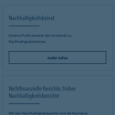
Nachhaltigkeitsbeirat
Externe Profis beraten die Vorstände zu
Nachhaltigkeitsthemen.
mehr Infos
Nichtfinanzielle Berichte, früher
Nachhaltigkeitsberichte
Mit dem Nachhaltigkeitsbericht wird die Barmenia