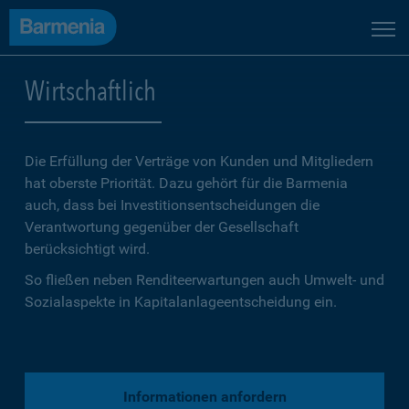
Wirtschaftlich
Die Erfüllung der Verträge von Kunden und Mitgliedern
hat oberste Priorität. Dazu gehört für die Barmenia
auch, dass bei Investitionsentscheidungen die
Verantwortung gegenüber der Gesellschaft
berücksichtigt wird.
So fließen neben Renditeerwartungen auch Umwelt- und
Sozialaspekte in Kapitalanlageentscheidung ein.
Informationen anfordern