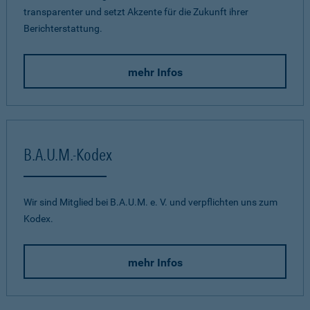
transparenter und setzt Akzente für die Zukunft ihrer
Berichterstattung.
mehr Infos
B.A.U.M.-Kodex
Wir sind Mitglied bei B.A.U.M. e. V. und verpflichten uns zum
Kodex.
mehr Infos