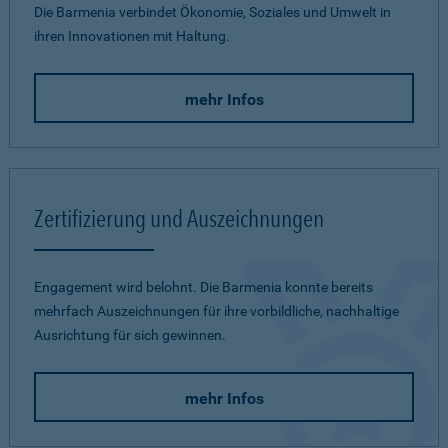
Die Barmenia verbindet Ökonomie, Soziales und Umwelt in
ihren Innovationen mit Haltung.
mehr Infos
Zertifizierung und Auszeichnungen
Engagement wird belohnt. Die Barmenia konnte bereits
mehrfach Auszeichnungen für ihre vorbildliche, nachhaltige
Ausrichtung für sich gewinnen.
mehr Infos