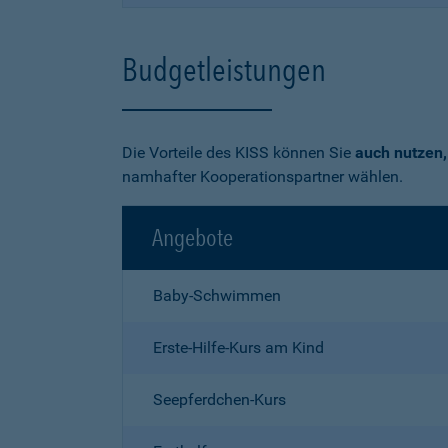
Budgetleistungen
Die Vorteile des KISS können Sie
auch nutzen,
namhafter Kooperationspartner wählen.
Angebote
Baby-Schwimmen
Erste-Hilfe-Kurs am Kind
Seepferdchen-Kurs