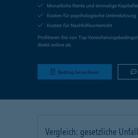
Monatliche Rente und einmalige Kapitalle
Kosten für psychologische Unterstützung
Kosten für Nachhilfeunterricht
Profitieren Sie von Top-Versicherungsbedingun
direkt online ab.
Beitrag berechnen
Vergleich: gesetzliche Unfal