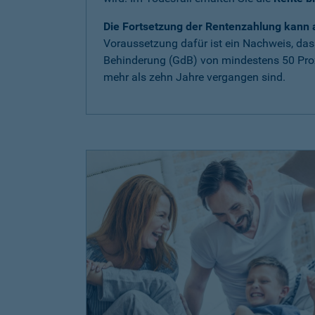
Die Fortsetzung der Rentenzahlung kann a
Voraussetzung dafür ist ein Nachweis, das
Behinderung (GdB) von mindestens 50 Proze
mehr als zehn Jahre vergangen sind.