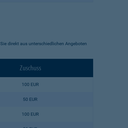
ie direkt aus unterschiedlichen Angeboten
Zuschuss
100 EUR
50 EUR
100 EUR