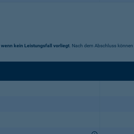
 wenn kein Leistungsfall vorliegt
. Nach dem Abschluss können S