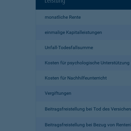
Leistung
monatliche Rente
einmalige Kapitalleistungen
Unfall-Todesfallsumme
Kosten für psychologische Unterstützung
Kosten für Nachhilfeunterricht
Vergiftungen
Beitragsfreistellung bei Tod des Versich
Beitragsfreistellung bei Bezug von Renten