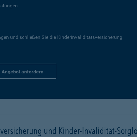
istungen
gen und schließen Sie die Kinderinvaliditätsversicherung
Angebot anfordern
lversicherung und Kinder-Invalidität-Sorgl