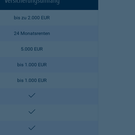
Versicherungsumfang
bis zu 2.000 EUR
24 Monatsrenten
5.000 EUR
bis 1.000 EUR
bis 1.000 EUR
enthalten
enthalten
enthalten