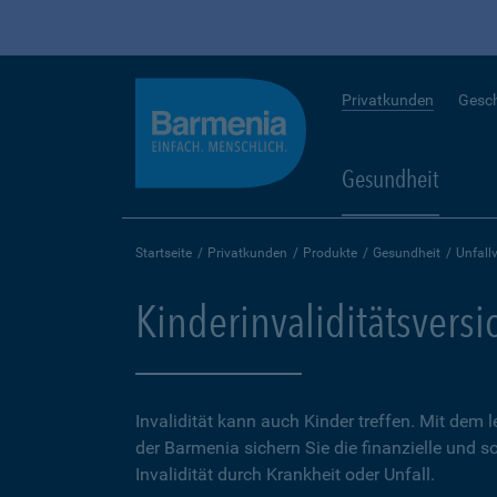
Privatkunden
Gesc
Gesundheit
Startseite
Privatkunden
Produkte
Gesundheit
Unfall
Kinderinvaliditätsvers
Invalidität kann auch Kinder treffen. Mit dem 
der Barmenia sichern Sie die finanzielle und 
Invalidität durch Krankheit oder Unfall.