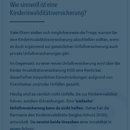
Wie sinnvoll ist eine
Kinderinvaliditätsversicherung?
Viele Eltern stellen sich möglicherweise die Frage, warum Sie
eine Kinderinvaliditätsversicherung abschließen sollten, wenn
es doch ergänzend zur gesetzlichen Unfallversicherung auch
private Unfallversicherungen gibt.
Im Gegensatz zu einer reinen Unfallversicherung wird über die
Kinder-Invaliditätsversicherung KISS eine Rente bei
dauerhaften körperlichen Einschränkungen aufgrund von
Krankheiten und/oder Unfällen gezahlt.
Häufig sind es nämlich nicht Unfälle, die zur Kinderinvalidität
führen, sondern Erkrankungen. Eine
"einfache"
Unfallversicherung kann da nicht helfen
. Daher hat die
Barmenia den Kinderinvaliditäts-Sorglos-Schutz (KISS)
entwickelt. Sie
vereint beide Ursachen
einer Invalidität in
einem Schutz.