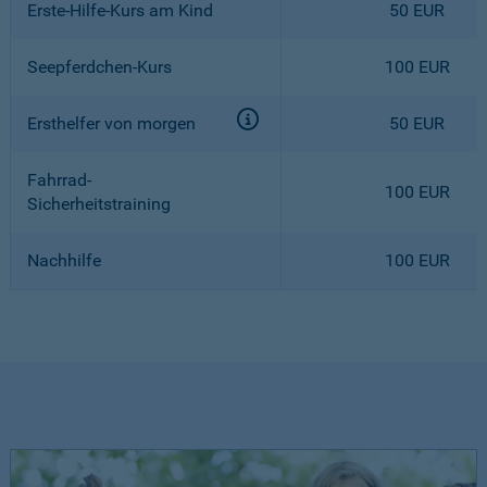
Erste-Hilfe-Kurs am Kind
50 EUR
Seepferdchen-Kurs
100 EUR
Ersthelfer von morgen
50 EUR
Fahrrad-
100 EUR
Sicherheitstraining
Nachhilfe
100 EUR