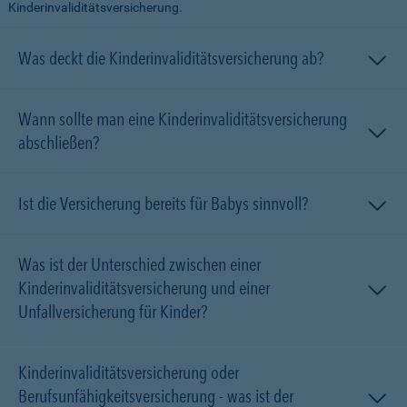
Kinderinvaliditätsversicherung.
Was deckt die Kinderinvaliditätsversicherung ab?
Wann sollte man eine Kinderinvaliditätsversicherung
abschließen?
Ist die Versicherung bereits für Babys sinnvoll?
Was ist der Unterschied zwischen einer
Kinderinvaliditätsversicherung und einer
Unfallversicherung für Kinder?
Kinderinvaliditätsversicherung oder
Berufsunfähigkeitsversicherung - was ist der