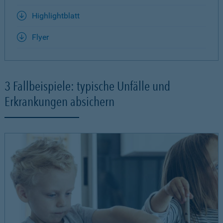
Highlightblatt
Flyer
3 Fallbeispiele: typische Unfälle und
Erkrankungen absichern