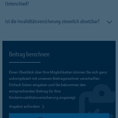
Unterschied?
Ist die Invaliditätsversicherung steuerlich absetzbar?
Beitrag berechnen
Einen Überblick über Ihre Möglichkeiten können Sie sich ganz
unkompliziert mit unserem Beitragsrechner verschaffen:
Einfach Daten eingeben und Sie bekommen den
entsprechenden Beitrag für Ihre
Kinderinvaliditätsversicherung angezeigt.
Angebot anfordern