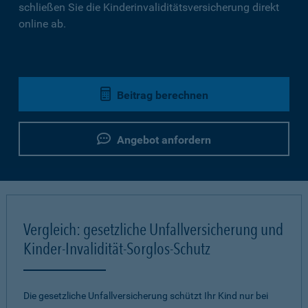
schließen Sie die Kinderinvaliditätsversicherung direkt
online ab.
Beitrag berechnen
Angebot anfordern
Vergleich: gesetzliche Unfallversicherung und
Kinder-Invalidität-Sorglos-Schutz
Die gesetzliche Unfallversicherung schützt Ihr Kind nur bei