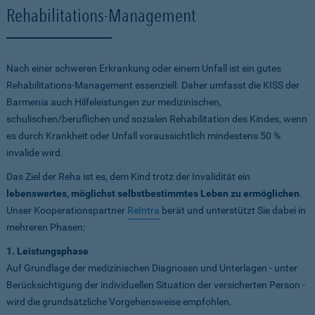
Rehabilitations-Management
Nach einer schweren Erkrankung oder einem Unfall ist ein gutes
Rehabilitations-Management essenziell. Daher umfasst die KISS der
Barmenia auch Hilfeleistungen zur medizinischen,
schulischen/beruflichen und sozialen Rehabilitation des Kindes, wenn
es durch Krankheit oder Unfall voraussichtlich mindestens 50 %
invalide wird.
Das Ziel der Reha ist es, dem Kind trotz der Invalidität ein
lebenswertes, möglichst selbstbestimmtes Leben zu ermöglichen
.
Unser Kooperationspartner
ReIntra
berät und unterstützt Sie dabei in
mehreren Phasen:
1. Leistungsphase
Auf Grundlage der medizinischen Diagnosen und Unterlagen - unter
Berücksichtigung der individuellen Situation der versicherten Person -
wird die grundsätzliche Vorgehensweise empfohlen.