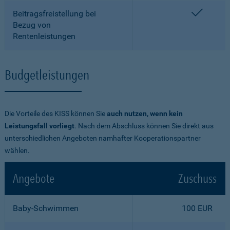
enthalt
Beitragsfreistellung bei
Bezug von
Rentenleistungen
Budgetleistungen
Die Vorteile des KISS können Sie
auch nutzen, wenn kein
Leistungsfall vorliegt
. Nach dem Abschluss können Sie direkt aus
unterschiedlichen Angeboten namhafter Kooperationspartner
wählen.
Angebote
Zuschuss
Baby-Schwimmen
100 EUR