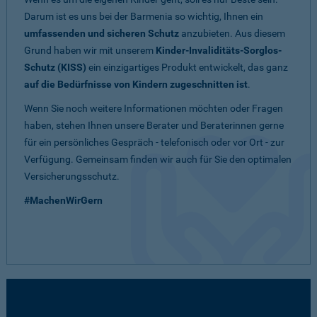
Darum ist es uns bei der Barmenia so wichtig, Ihnen ein
umfassenden und sicheren Schutz
anzubieten. Aus diesem
Grund haben wir mit unserem
Kinder-Invaliditäts-Sorglos-
Schutz (KISS)
ein einzigartiges Produkt entwickelt, das ganz
auf die Bedürfnisse von Kindern zugeschnitten ist
.
Wenn Sie noch weitere Informationen möchten oder Fragen
haben, stehen Ihnen unsere Berater und Beraterinnen gerne
für ein persönliches Gespräch - telefonisch oder vor Ort - zur
Verfügung. Gemeinsam finden wir auch für Sie den optimalen
Versicherungsschutz.
#MachenWirGern