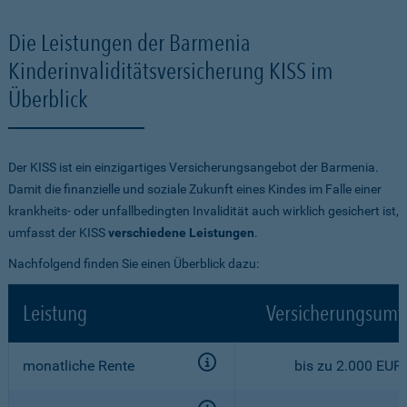
Die Leistungen der Barmenia
Kinderinvaliditätsversicherung KISS im
Überblick
Der KISS ist ein einzigartiges Versicherungsangebot der Barmenia.
Damit die finanzielle und soziale Zukunft eines Kindes im Falle einer
krankheits- oder unfallbedingten Invalidität auch wirklich gesichert ist,
umfasst der KISS
verschiedene Leistungen
.
Nachfolgend finden Sie einen Überblick dazu:
Leistung
Versicherungsumf
monatliche Rente
bis zu 2.000 EUR