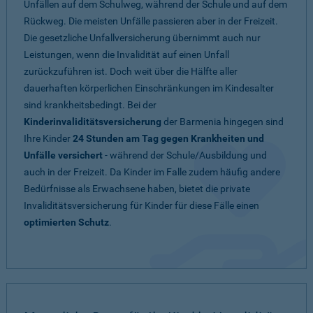
Unfällen auf dem Schulweg, während der Schule und auf dem
Rückweg. Die meisten Unfälle passieren aber in der Freizeit.
Die gesetzliche Unfallversicherung übernimmt auch nur
Leistungen, wenn die Invalidität auf einen Unfall
zurückzuführen ist. Doch weit über die Hälfte aller
dauerhaften körperlichen Einschränkungen im Kindesalter
sind krankheitsbedingt. Bei der
Kinderinvaliditätsversicherung
der Barmenia hingegen sind
Ihre Kinder
24 Stunden am Tag gegen Krankheiten und
Unfälle versichert
- während der Schule/Ausbildung und
auch in der Freizeit. Da Kinder im Falle zudem häufig andere
Bedürfnisse als Erwachsene haben, bietet die private
Invaliditätsversicherung für Kinder für diese Fälle einen
optimierten Schutz
.