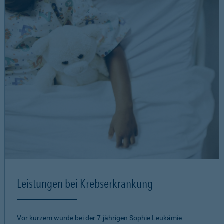
Leistungen bei Krebserkrankung
Vor kurzem wurde bei der 7-jährigen Sophie Leukämie