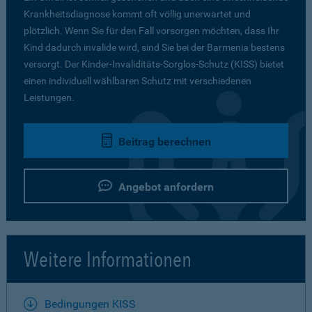
Krankheitsdiagnose kommt oft völlig unerwartet und
plötzlich. Wenn Sie für den Fall vorsorgen möchten, dass Ihr
Kind dadurch invalide wird, sind Sie bei der Barmenia bestens
versorgt. Der Kinder-Invaliditäts-Sorglos-Schutz (KISS) bietet
einen individuell wählbaren Schutz mit verschiedenen
Leistungen.
Beitrag berechnen
Angebot anfordern
Weitere Informationen
Bedingungen KISS