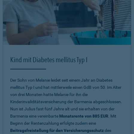
Kind mit Diabetes mellitus Typ I
Der Sohn von Melanie leidet seit einem Jahr an Diabetes
mellitus Typ I und hat mittlerweile einen GdB von 50. Im Alter
von drei Monaten hatte Melanie für ihn die
Kinderinvaliditätsversicherung der Barmenia abgeschlossen.
Nun ist Julius fast fünf Jahre alt und sie erhalten von der
Barmenia eine vereinbarte
Monatsrente von 885 EUR
. Mit
Beginn der Rentenzahlung erfolgte zudem eine
Beitragsfreistellung für den Versicherungsschutz
des