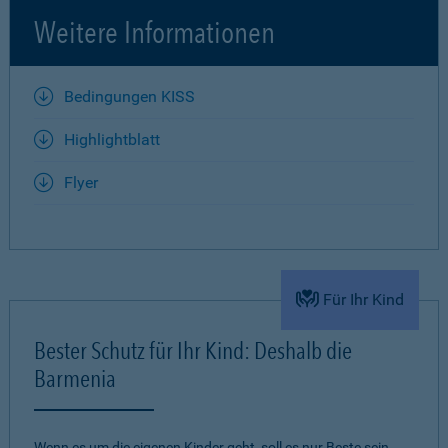
Weitere Informationen
Bedingungen KISS
Highlightblatt
Flyer
Für Ihr Kind
Bester Schutz für Ihr Kind: Deshalb die
Barmenia
Wenn es um die eigenen Kinder geht, soll es nur Beste sein.