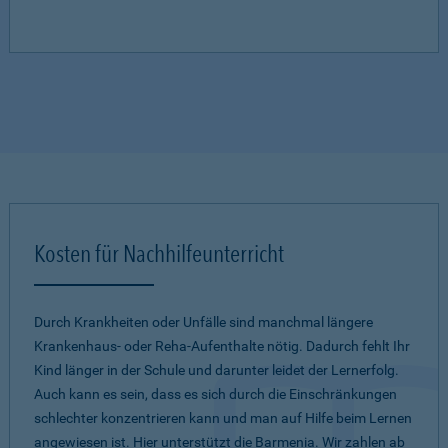
Kosten für Nachhilfeunterricht
Durch Krankheiten oder Unfälle sind manchmal längere
Krankenhaus- oder Reha-Aufenthalte nötig. Dadurch fehlt Ihr
Kind länger in der Schule und darunter leidet der Lernerfolg.
Auch kann es sein, dass es sich durch die Einschränkungen
schlechter konzentrieren kann und man auf Hilfe beim Lernen
angewiesen ist. Hier unterstützt die Barmenia. Wir zahlen ab