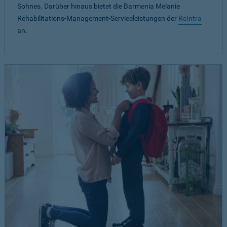
Sohnes. Darüber hinaus bietet die Barmenia Melanie
Rehabilitations-Management-Serviceleistungen der
ReIntra
an.