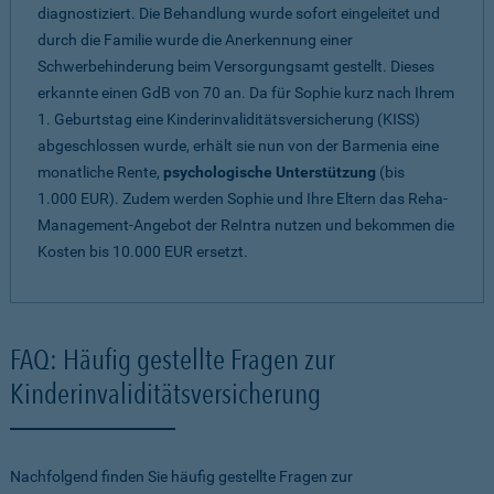
diagnostiziert. Die Behandlung wurde sofort eingeleitet und
durch die Familie wurde die Anerkennung einer
Schwerbehinderung beim Versorgungsamt gestellt. Dieses
erkannte einen GdB von 70 an. Da für Sophie kurz nach Ihrem
1. Geburtstag eine Kinderinvaliditätsversicherung (KISS)
abgeschlossen wurde, erhält sie nun von der Barmenia eine
monatliche Rente,
psychologische Unterstützung
(bis
1.000 EUR). Zudem werden Sophie und Ihre Eltern das Reha-
Management-Angebot der ReIntra nutzen und bekommen die
Kosten bis 10.000 EUR ersetzt.
FAQ: Häufig gestellte Fragen zur
Kinderinvaliditätsversicherung
Nachfolgend finden Sie häufig gestellte Fragen zur