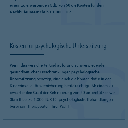
einem zu erwartenden
GdB von 50
die
Kosten für den
Nachhilfeunterricht
bis 1.000 EUR.
Kosten für psychologische Unterstützung
Wenn das versicherte Kind aufgrund schwerwiegender
gesundheitlicher Einschränkungen
psychologische
Unterstützung
benötigt, sind auch die Kosten dafür in der
Kinderinvaliditätsversicherung berücksichtigt. Ab einem zu
erwartenden Grad der Behinderung von 50 unterstützen wir
Sie mit bis zu 1.000 EUR für psychologische Behandlungen
bei einem Therapeuten Ihrer Wahl.