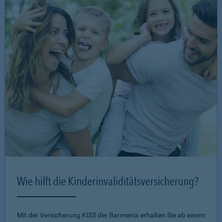
Wie hilft die Kinderinvaliditätsversicherung?
Mit der Versicherung KISS der Barmenia erhalten Sie ab einem