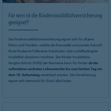
Für wen ist die Kinderinvaliditätsversicherung
geeignet?
Die Kinderinvaliditätsversicherung eignet sich für all jene
Eltern und Familien, welche die finanzielle und soziale Zukunft
Ihres Kindes im Falle einer krankheits- oder unfallbedingten
Invalidität absichern möchten. Der Kinder-Invaliditäts-
Sorglos-Schutz (KISS) der Barmenia kann für Kinder
ab der
vollendeten sechsten Lebenswoche bis zum letzten Tag vor
dem 18. Geburtstag
vereinbart werden. Die Versicherung
eignet sich demnach für (fast) alle Kinder.