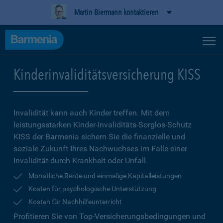
Martin Biermann kontaktieren
Kinderinvaliditätsversicherung KISS
Invalidität kann auch Kinder treffen. Mit dem
leistungsstarken Kinder-Invaliditäts-Sorglos-Schutz
KISS der Barmenia sichern Sie die finanzielle und
soziale Zukunft Ihres Nachwuchses im Falle einer
Invalidität durch Krankheit oder Unfall.
Monatliche Rente und einmalige Kapitalleistungen
Kosten für psychologische Unterstützung
Kosten für Nachhilfeunterricht
Profitieren Sie von Top-Versicherungsbedingungen und