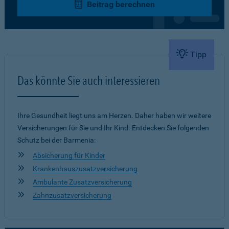
Beitrag berechnen
Tipp
Das könnte Sie auch interessieren
Ihre Gesundheit liegt uns am Herzen. Daher haben wir weitere
Versicherungen für Sie und Ihr Kind. Entdecken Sie folgenden
Schutz bei der Barmenia:
Absicherung für Kinder
Krankenhauszusatzversicherung
Ambulante Zusatzversicherung
Zahnzusatzversicherung