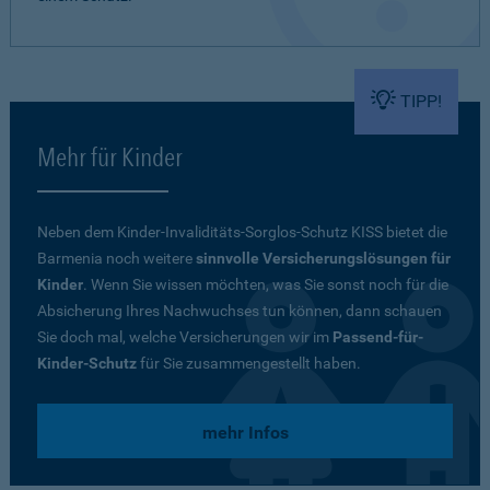
TIPP!
Mehr für Kinder
Neben dem Kinder-Invaliditäts-Sorglos-Schutz KISS bietet die
Barmenia noch weitere
sinnvolle Versicherungslösungen für
Kinder
. Wenn Sie wissen möchten, was Sie sonst noch für die
Absicherung Ihres Nachwuchses tun können, dann schauen
Sie doch mal, welche Versicherungen wir im
Passend-für-
Kinder-Schutz
für Sie zusammengestellt haben.
mehr Infos