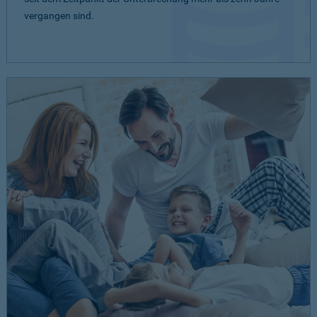
vergangen sind.