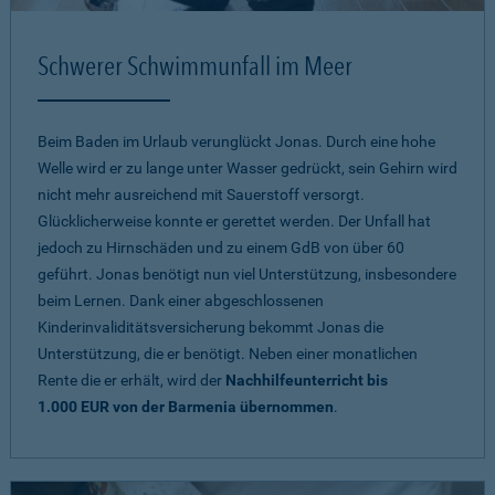
Schwerer Schwimmunfall im Meer
Beim Baden im Urlaub verunglückt Jonas. Durch eine hohe
Welle wird er zu lange unter Wasser gedrückt, sein Gehirn wird
nicht mehr ausreichend mit Sauerstoff versorgt.
Glücklicherweise konnte er gerettet werden. Der Unfall hat
jedoch zu Hirnschäden und zu einem GdB von über 60
geführt. Jonas benötigt nun viel Unterstützung, insbesondere
beim Lernen. Dank einer abgeschlossenen
Kinderinvaliditätsversicherung bekommt Jonas die
Unterstützung, die er benötigt. Neben einer monatlichen
Rente die er erhält, wird der
Nachhilfeunterricht bis
1.000 EUR von der Barmenia übernommen
.