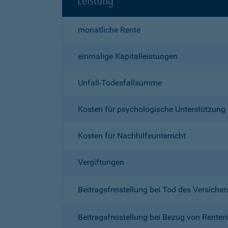
Leistung
monatliche Rente
einmalige Kapitalleistungen
Unfall-Todesfallsumme
Kosten für psychologische Unterstützung
Kosten für Nachhilfeunterricht
Vergiftungen
Beitragsfreistellung bei Tod des Versich
Beitragsfreistellung bei Bezug von Renten