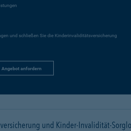
istungen
gen und schließen Sie die Kinderinvaliditätsversicherung
Angebot anfordern
lversicherung und Kinder-Invalidität-Sorgl