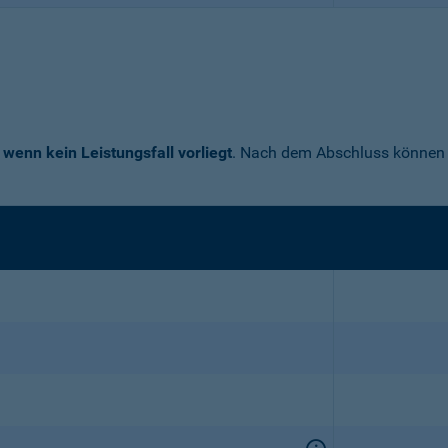
 wenn kein Leistungsfall vorliegt
. Nach dem Abschluss können S