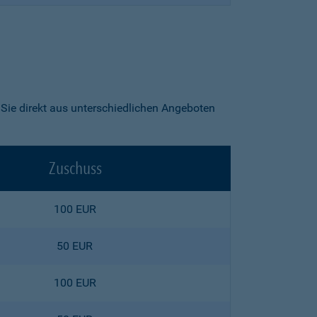
ie direkt aus unterschiedlichen Angeboten
Zuschuss
100 EUR
50 EUR
100 EUR