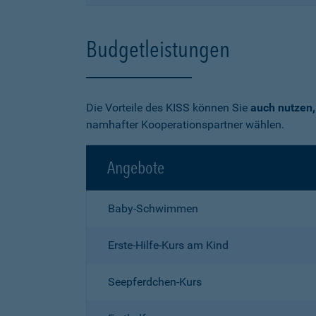
Budgetleistungen
Die Vorteile des KISS können Sie
auch nutzen,
namhafter Kooperationspartner wählen.
Angebote
Baby-Schwimmen
Erste-Hilfe-Kurs am Kind
Seepferdchen-Kurs