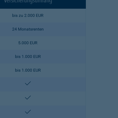
Versicherungsumfang
bis zu 2.000 EUR
24 Monatsrenten
5.000 EUR
bis 1.000 EUR
bis 1.000 EUR
enthalten
enthalten
enthalten