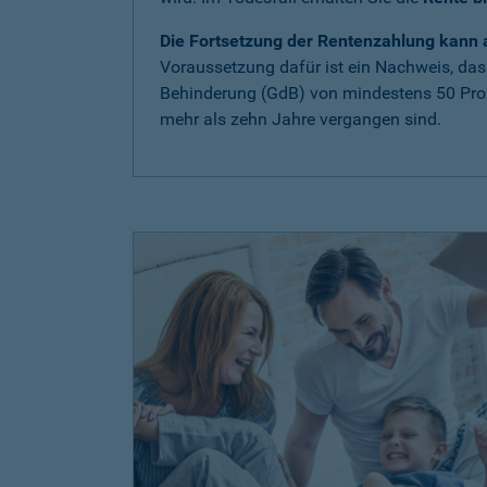
Die Fortsetzung der Rentenzahlung kann a
Voraussetzung dafür ist ein Nachweis, das
Behinderung (GdB) von mindestens 50 Proze
mehr als zehn Jahre vergangen sind.