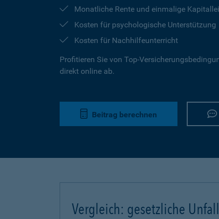
Monatliche Rente und einmalige Kapitalle
Kosten für psychologische Unterstützung
Kosten für Nachhilfeunterricht
Profitieren Sie von Top-Versicherungsbedingun
direkt online ab.
Beitrag berechnen
Vergleich: gesetzliche Unfal