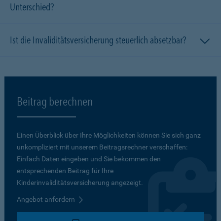
Unterschied?
Ist die Invaliditätsversicherung steuerlich absetzbar?
Beitrag berechnen
Einen Überblick über Ihre Möglichkeiten können Sie sich ganz
unkompliziert mit unserem Beitragsrechner verschaffen:
Einfach Daten eingeben und Sie bekommen den
entsprechenden Beitrag für Ihre
Kinderinvaliditätsversicherung angezeigt.
Angebot anfordern