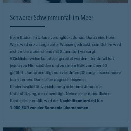
Schwerer Schwimmunfall im Meer
Beim Baden im Urlaub verunglückt Jonas. Durch eine hohe
Welle wird er zu lange unter Wasser gedrückt, sein Gehirn wird
nicht mehr ausreichend mit Sauerstoff versorgt.
Glücklicherweise konnte er gerettet werden. Der Unfall hat
jedoch zu Hirnschäden und zu einem GdB von über 60
geführt. Jonas benötigt nun viel Unterstützung, insbesondere
beim Lernen. Dank einer abgeschlossenen
Kinderinvaliditätsversicherung bekommt Jonas die
Unterstützung, die er benötigt. Neben einer monatlichen
Rente die er erhält, wird der
Nachhilfeunterricht bis
1.000 EUR von der Barmenia übernommen
.