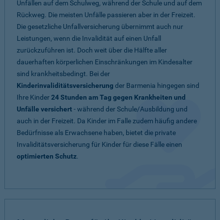
Unfällen auf dem Schulweg, während der Schule und auf dem
Rückweg. Die meisten Unfälle passieren aber in der Freizeit.
Die gesetzliche Unfallversicherung übernimmt auch nur
Leistungen, wenn die Invalidität auf einen Unfall
zurückzuführen ist. Doch weit über die Hälfte aller
dauerhaften körperlichen Einschränkungen im Kindesalter
sind krankheitsbedingt. Bei der
Kinderinvaliditätsversicherung
der Barmenia hingegen sind
Ihre Kinder
24 Stunden am Tag gegen Krankheiten und
Unfälle versichert
- während der Schule/Ausbildung und
auch in der Freizeit. Da Kinder im Falle zudem häufig andere
Bedürfnisse als Erwachsene haben, bietet die private
Invaliditätsversicherung für Kinder für diese Fälle einen
optimierten Schutz
.