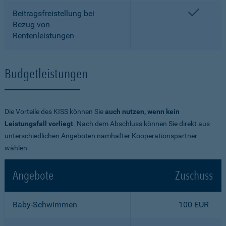
enthalt
Beitragsfreistellung bei
Bezug von
Rentenleistungen
Budgetleistungen
Die Vorteile des KISS können Sie
auch nutzen, wenn kein
Leistungsfall vorliegt
. Nach dem Abschluss können Sie direkt aus
unterschiedlichen Angeboten namhafter Kooperationspartner
wählen.
Angebote
Zuschuss
Baby-Schwimmen
100 EUR