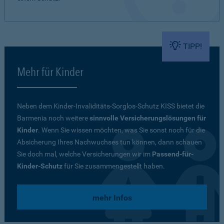
TIPP!
Mehr für Kinder
Neben dem Kinder-Invaliditäts-Sorglos-Schutz KISS bietet die
Barmenia noch weitere
sinnvolle Versicherungslösungen für
Kinder
. Wenn Sie wissen möchten, was Sie sonst noch für die
Absicherung Ihres Nachwuchses tun können, dann schauen
Sie doch mal, welche Versicherungen wir im
Passend-für-
Kinder-Schutz
für Sie zusammengestellt haben.
mehr Infos