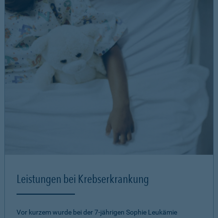
Leistungen bei Krebserkrankung
Vor kurzem wurde bei der 7-jährigen Sophie Leukämie