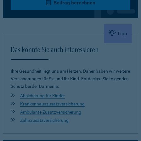
Beitrag berechnen
Tipp
Das könnte Sie auch interessieren
Ihre Gesundheit liegt uns am Herzen. Daher haben wir weitere
Versicherungen für Sie und Ihr Kind. Entdecken Sie folgenden
Schutz bei der Barmenia:
Absicherung für Kinder
Krankenhauszusatzversicherung
Ambulante Zusatzversicherung
Zahnzusatzversicherung