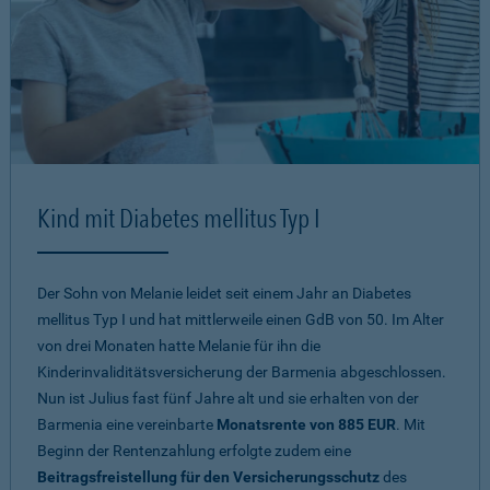
Kind mit Diabetes mellitus Typ I
Der Sohn von Melanie leidet seit einem Jahr an Diabetes
mellitus Typ I und hat mittlerweile einen GdB von 50. Im Alter
von drei Monaten hatte Melanie für ihn die
Kinderinvaliditätsversicherung der Barmenia abgeschlossen.
Nun ist Julius fast fünf Jahre alt und sie erhalten von der
Barmenia eine vereinbarte
Monatsrente von 885 EUR
. Mit
Beginn der Rentenzahlung erfolgte zudem eine
Beitragsfreistellung für den Versicherungsschutz
des