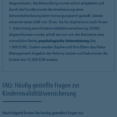
diagnostiziert. Die Behandlung wurde sofort eingeleitet und
durch die Familie wurde die Anerkennung einer
Schwerbehinderung beim Versorgungsamt gestellt. Dieses
erkannte einen GdB von 70 an. Da für Sophie kurz nach Ihrem
1. Geburtstag eine Kinderinvaliditätsversicherung (KISS)
abgeschlossen wurde, erhält sie nun von der Barmenia eine
monatliche Rente,
psychologische Unterstützung
(bis
1.000 EUR). Zudem werden Sophie und Ihre Eltern das Reha-
Management-Angebot der ReIntra nutzen und bekommen die
Kosten bis 10.000 EUR ersetzt.
FAQ: Häufig gestellte Fragen zur
Kinderinvaliditätsversicherung
Nachfolgend finden Sie häufig gestellte Fragen zur