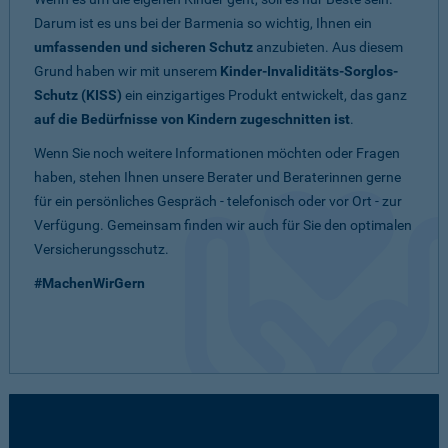
Darum ist es uns bei der Barmenia so wichtig, Ihnen ein
umfassenden und sicheren Schutz
anzubieten. Aus diesem
Grund haben wir mit unserem
Kinder-Invaliditäts-Sorglos-
Schutz (KISS)
ein einzigartiges Produkt entwickelt, das ganz
auf die Bedürfnisse von Kindern zugeschnitten ist
.
Wenn Sie noch weitere Informationen möchten oder Fragen
haben, stehen Ihnen unsere Berater und Beraterinnen gerne
für ein persönliches Gespräch - telefonisch oder vor Ort - zur
Verfügung. Gemeinsam finden wir auch für Sie den optimalen
Versicherungsschutz.
#MachenWirGern