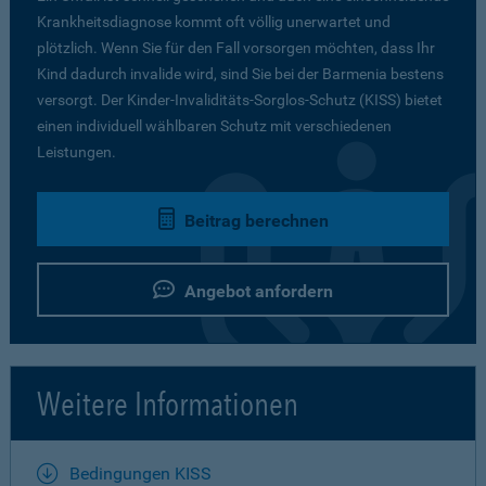
Krankheitsdiagnose kommt oft völlig unerwartet und
plötzlich. Wenn Sie für den Fall vorsorgen möchten, dass Ihr
Kind dadurch invalide wird, sind Sie bei der Barmenia bestens
versorgt. Der Kinder-Invaliditäts-Sorglos-Schutz (KISS) bietet
einen individuell wählbaren Schutz mit verschiedenen
Leistungen.
Beitrag berechnen
Angebot anfordern
Weitere Informationen
Bedingungen KISS