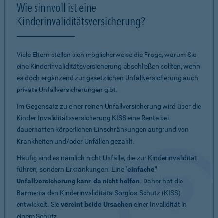
Wie sinnvoll ist eine
Kinderinvaliditätsversicherung?
Viele Eltern stellen sich möglicherweise die Frage, warum Sie
eine Kinderinvaliditätsversicherung abschließen sollten, wenn
es doch ergänzend zur gesetzlichen Unfallversicherung auch
private Unfallversicherungen gibt.
Im Gegensatz zu einer reinen Unfallversicherung wird über die
Kinder-Invaliditätsversicherung KISS eine Rente bei
dauerhaften körperlichen Einschränkungen aufgrund von
Krankheiten und/oder Unfällen gezahlt.
Häufig sind es nämlich nicht Unfälle, die zur Kinderinvalidität
führen, sondern Erkrankungen. Eine
"einfache"
Unfallversicherung kann da nicht helfen
. Daher hat die
Barmenia den Kinderinvaliditäts-Sorglos-Schutz (KISS)
entwickelt. Sie
vereint beide Ursachen
einer Invalidität in
einem Schutz.