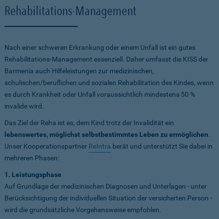
Rehabilitations-Management
Nach einer schweren Erkrankung oder einem Unfall ist ein gutes
Rehabilitations-Management essenziell. Daher umfasst die KISS der
Barmenia auch Hilfeleistungen zur medizinischen,
schulischen/beruflichen und sozialen Rehabilitation des Kindes, wenn
es durch Krankheit oder Unfall voraussichtlich mindestens 50 %
invalide wird.
Das Ziel der Reha ist es, dem Kind trotz der Invalidität ein
lebenswertes, möglichst selbstbestimmtes Leben zu ermöglichen
.
Unser Kooperationspartner
ReIntra
berät und unterstützt Sie dabei in
mehreren Phasen:
1. Leistungsphase
Auf Grundlage der medizinischen Diagnosen und Unterlagen - unter
Berücksichtigung der individuellen Situation der versicherten Person -
wird die grundsätzliche Vorgehensweise empfohlen.