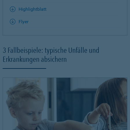
Highlightblatt
Flyer
3 Fallbeispiele: typische Unfälle und
Erkrankungen absichern