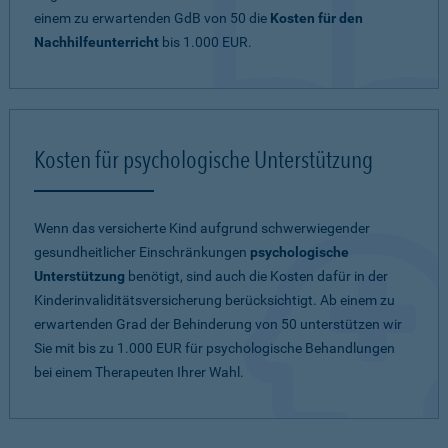
einem zu erwartenden
GdB von 50
die
Kosten für den
Nachhilfeunterricht
bis 1.000 EUR.
Kosten für psychologische Unterstützung
Wenn das versicherte Kind aufgrund schwerwiegender
gesundheitlicher Einschränkungen
psychologische
Unterstützung
benötigt, sind auch die Kosten dafür in der
Kinderinvaliditätsversicherung berücksichtigt. Ab einem zu
erwartenden Grad der Behinderung von 50 unterstützen wir
Sie mit bis zu 1.000 EUR für psychologische Behandlungen
bei einem Therapeuten Ihrer Wahl.