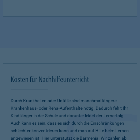
Kosten für Nachhilfeunterricht
Durch Krankheiten oder Unfälle sind manchmal längere
Krankenhaus- oder Reha-Aufenthalte nötig. Dadurch fehlt Ihr
Kind länger in der Schule und darunter leidet der Lernerfolg.
Auch kann es sein, dass es sich durch die Einschränkungen
schlechter konzentrieren kann und man auf Hilfe beim Lernen
angewiesen ist. Hier unterstützt die Barmenia. Wir zahlen ab