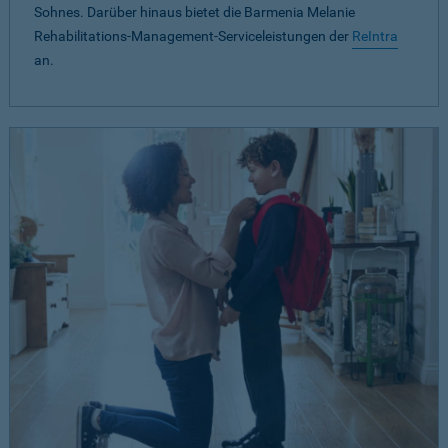
Sohnes. Darüber hinaus bietet die Barmenia Melanie
Rehabilitations-Management-Serviceleistungen der
ReIntra
an.