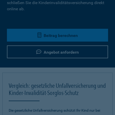
schließen Sie die Kinderinvaliditätsversicherung direkt
online ab.
Beitrag berechnen
Angebot anfordern
Vergleich: gesetzliche Unfallversicherung und
Kinder-Invalidität-Sorglos-Schutz
Die gesetzliche Unfallversicherung schützt Ihr Kind nur bei