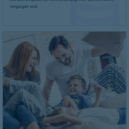
vergangen sind.