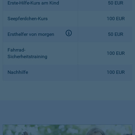
Erste-Hilfe-Kurs am Kind
50 EUR
Seepferdchen-Kurs
100 EUR
Ersthelfer von morgen
50 EUR
Fahrrad-
100 EUR
Sicherheitstraining
Nachhilfe
100 EUR