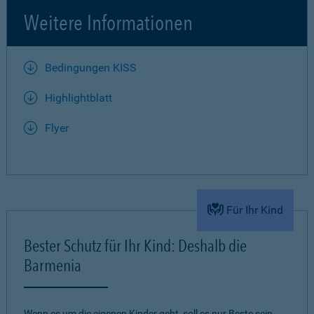
Weitere Informationen
Bedingungen KISS
Highlightblatt
Flyer
Für Ihr Kind
Bester Schutz für Ihr Kind: Deshalb die
Barmenia
Wenn es um die eigenen Kinder geht, soll es nur Beste sein.