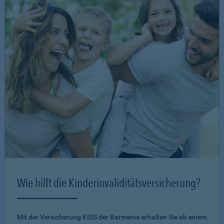
Wie hilft die Kinderinvaliditätsversicherung?
Mit der Versicherung KISS der Barmenia erhalten Sie ab einem