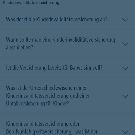
Kinderinvaliditätsversicherung.
Was deckt die Kinderinvaliditätsversicherung ab?
Wann sollte man eine Kinderinvaliditätsversicherung
abschließen?
Ist die Versicherung bereits für Babys sinnvoll?
Was ist der Unterschied zwischen einer
Kinderinvaliditätsversicherung und einer
Unfallversicherung für Kinder?
Kinderinvaliditätsversicherung oder
Berufsunfähigkeitsversicherung - was ist der