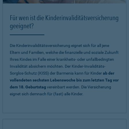
Für wen ist die Kinderinvaliditätsversicherung
geeignet?
Die Kinderinvaliditätsversicherung eignet sich für all jene
Eltern und Familien, welche die finanzielle und soziale Zukunft
Ihres Kindes im Falle einer krankheits- oder unfallbedingten
Invalidität absichern möchten. Der Kinder-Invaliditäts-
Sorglos-Schutz (KISS) der Barmenia kann für Kinder
ab der
vollendeten sechsten Lebenswoche bis zum letzten Tag vor
dem 18. Geburtstag
vereinbart werden. Die Versicherung
eignet sich demnach für (fast) alle Kinder.