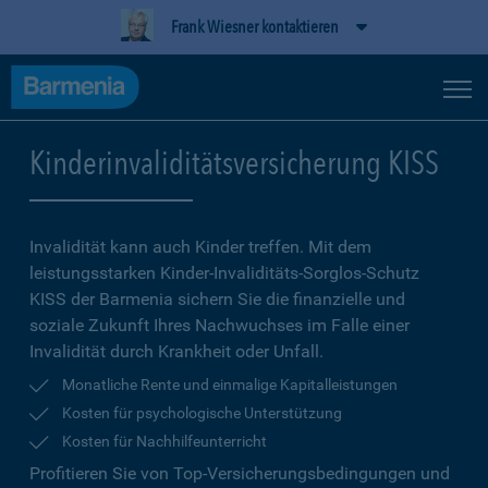
Frank Wiesner kontaktieren
Kinderinvaliditätsversicherung KISS
Invalidität kann auch Kinder treffen. Mit dem
leistungsstarken Kinder-Invaliditäts-Sorglos-Schutz
KISS der Barmenia sichern Sie die finanzielle und
soziale Zukunft Ihres Nachwuchses im Falle einer
Invalidität durch Krankheit oder Unfall.
Monatliche Rente und einmalige Kapitalleistungen
Kosten für psychologische Unterstützung
Kosten für Nachhilfeunterricht
Profitieren Sie von Top-Versicherungsbedingungen und