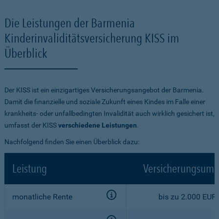
Die Leistungen der Barmenia
Kinderinvaliditätsversicherung KISS im
Überblick
Der KISS ist ein einzigartiges Versicherungsangebot der Barmenia.
Damit die finanzielle und soziale Zukunft eines Kindes im Falle einer
krankheits- oder unfallbedingten Invalidität auch wirklich gesichert ist,
umfasst der KISS
verschiedene Leistungen
.
Nachfolgend finden Sie einen Überblick dazu:
Leistung
Versicherungsumf
monatliche Rente
bis zu 2.000 EUR