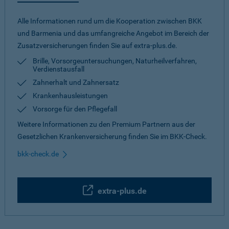
Alle Informationen rund um die Kooperation zwischen BKK
und Barmenia und das umfangreiche Angebot im Bereich der
Zusatzversicherungen finden Sie auf extra-plus.de.
Brille, Vorsorgeuntersuchungen, Naturheilverfahren,
Verdienstausfall
Zahnerhalt und Zahnersatz
Krankenhausleistungen
Vorsorge für den Pflegefall
Weitere Informationen zu den Premium Partnern aus der
Gesetzlichen Krankenversicherung finden Sie im BKK-Check.
bkk-check.de
extra-plus.de