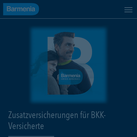
Zusatzversicherungen für BKK-
Versicherte