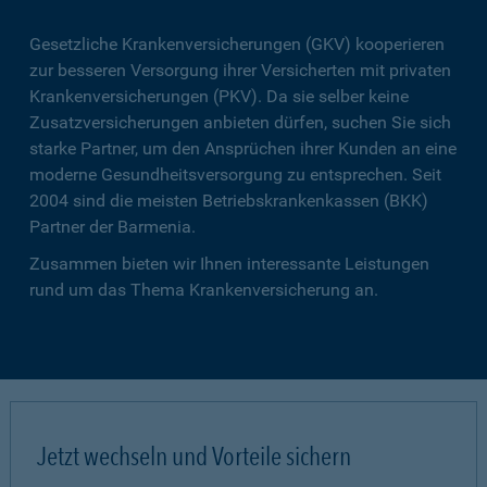
Gesetzliche Krankenversicherungen (GKV) kooperieren
zur besseren Versorgung ihrer Versicherten mit privaten
Krankenversicherungen (PKV). Da sie selber keine
Zusatzversicherungen anbieten dürfen, suchen Sie sich
starke Partner, um den Ansprüchen ihrer Kunden an eine
moderne Gesundheitsversorgung zu entsprechen. Seit
2004 sind die meisten Betriebskrankenkassen (BKK)
Partner der Barmenia.
Zusammen bieten wir Ihnen interessante Leistungen
rund um das Thema Krankenversicherung an.
Jetzt wechseln und Vorteile sichern