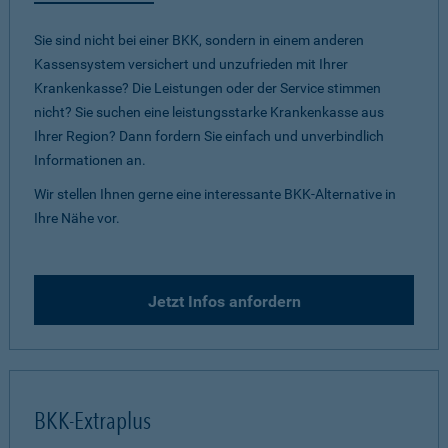
Sie sind nicht bei einer BKK, sondern in einem anderen
Kassensystem versichert und unzufrieden mit Ihrer
Krankenkasse? Die Leistungen oder der Service stimmen
nicht? Sie suchen eine leistungsstarke Krankenkasse aus
Ihrer Region? Dann fordern Sie einfach und unverbindlich
Informationen an.
Wir stellen Ihnen gerne eine interessante BKK-Alternative in
Ihre Nähe vor.
Jetzt Infos anfordern
BKK-Extraplus