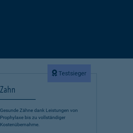
Testsieger
Zahn
Gesunde Zähne dank Leistungen von
Prophylaxe bis zu vollständiger
Kostenübernahme.