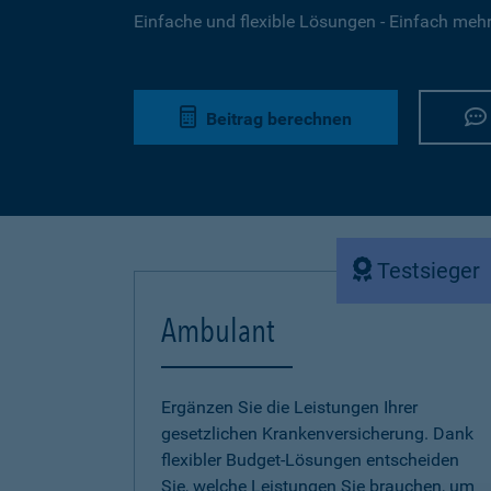
Einfache und flexible Lösungen - Einfach mehr 
Beitrag berechnen
Testsieger
Ambulant
Ergänzen Sie die Leistungen Ihrer
gesetzlichen Krankenversicherung. Dank
flexibler Budget-Lösungen entscheiden
Sie, welche Leistungen Sie brauchen, um