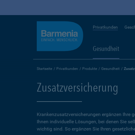
Privatkunden
Gesc
Gesundheit
Startseite
Privatkunden
Produkte
Gesundheit
Zusatz
Zusatzversicherung
Krankenzusatzversicherungen ergänzen Ihre ge
Ihnen individuelle Lösungen, bei denen Sie se
wichtig sind. So ergänzen Sie Ihren gesetzlich