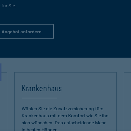
für Sie.
Angebot anfordern
Krankenhaus
Wählen Sie die Zusatzversicherung fürs
Krankenhaus mit dem Komfort wie Sie ihn
sich wünschen. Das entscheidende Mehr
in besten Händen.