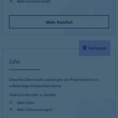
Mehr Komfort Unfall
Mehr Komfort
Testsieger
Zahn
Gesunde Zähne dank Leistungen von Prophylaxe bis zu
vollständiger Kostenübernahme.
Viele Gründe mehr zu lächeln.
Mehr Zahn
Mehr Zahnvorsorge D