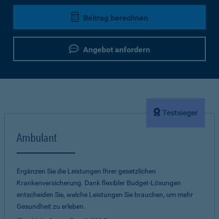
Beitrag berechnen
Angebot anfordern
Testsieger
Ambulant
Ergänzen Sie die Leistungen Ihrer gesetzlichen
Krankenversicherung. Dank flexibler Budget-Lösungen
entscheiden Sie, welche Leistungen Sie brauchen, um mehr
Gesundheit zu erleben.