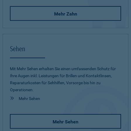
Mehr Zahn
Sehen
Mit Mehr Sehen erhalten Sie einen umfassenden Schutz für
Ihre Augen inkl. Leistungen für Brillen und Kontaktlinsen,
Reparaturkosten für Sehhilfen, Vorsorge bis hin zu
Operationen.
Mehr Sehen
Mehr Sehen