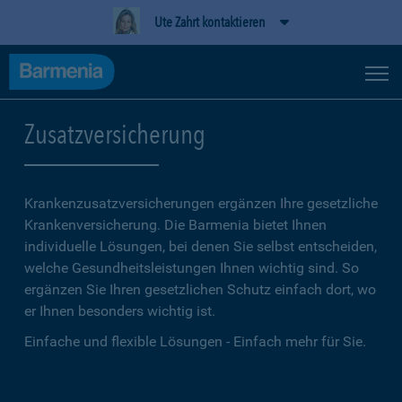
Ute Zahrt kontaktieren
Zusatzversicherung
Krankenzusatzversicherungen ergänzen Ihre gesetzliche
Kranken­versicherung. Die Barmenia bietet Ihnen
individuelle Lösungen, bei denen Sie selbst entscheiden,
welche Gesundheitsleistungen Ihnen wichtig sind. So
ergänzen Sie Ihren gesetzlichen Schutz einfach dort, wo
er Ihnen besonders wichtig ist.
Einfache und flexible Lösungen - Einfach mehr für Sie.