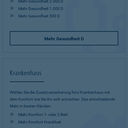
Mehr Gesundheit 2.000 D
Mehr Gesundheit 1.000 D
Mehr Gesundheit 500 D
Mehr Gesundheit D
Krankenhaus
Wählen Sie die Zusatzversicherung fürs Krankenhaus mit
dem Komfort wie Sie ihn sich wünschen. Das entscheidende
Mehr in besten Händen.
Mehr Komfort 1- oder 2-Bett
Mehr Komfort Krankheit