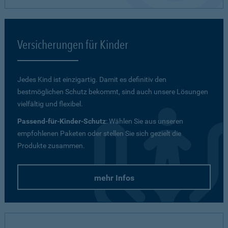
Versicherungen für Kinder
Jedes Kind ist einzigartig. Damit es definitiv den
bestmöglichen Schutz bekommt, sind auch unsere Lösungen
vielfältig und flexibel.
Passend-für-Kinder-Schutz
: Wählen Sie aus unseren
empfohlenen Paketen oder stellen Sie sich gezielt die
Produkte zusammen.
mehr Infos