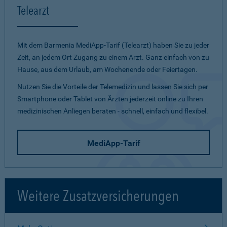
Telearzt
Mit dem Barmenia MediApp-Tarif (Telearzt) haben Sie zu jeder
Zeit, an jedem Ort Zugang zu einem Arzt. Ganz einfach von zu
Hause, aus dem Urlaub, am Wochenende oder Feiertagen.
Nutzen Sie die Vorteile der Telemedizin und lassen Sie sich per
Smartphone oder Tablet von Ärzten jederzeit online zu Ihren
medizinischen Anliegen beraten - schnell, einfach und flexibel.
MediApp-Tarif
Weitere Zusatzversicherungen