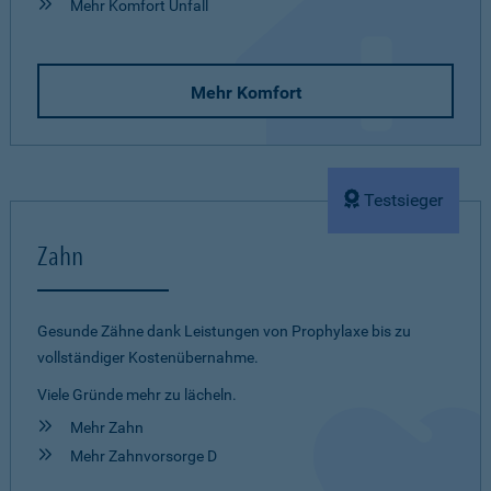
Mehr Komfort Unfall
Mehr Komfort
Testsieger
Zahn
Gesunde Zähne dank Leistungen von Prophylaxe bis zu
vollständiger Kostenübernahme.
Viele Gründe mehr zu lächeln.
Mehr Zahn
Mehr Zahnvorsorge D