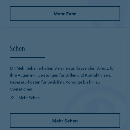
Mehr Zahn
Sehen
Mit Mehr Sehen erhalten Sie einen umfassenden Schutz für
Ihre Augen inkl. Leistungen für Brillen und Kontaktlinsen,
Reparaturkosten für Sehhilfen, Vorsorge bis hin zu
Operationen.
Mehr Sehen
Mehr Sehen