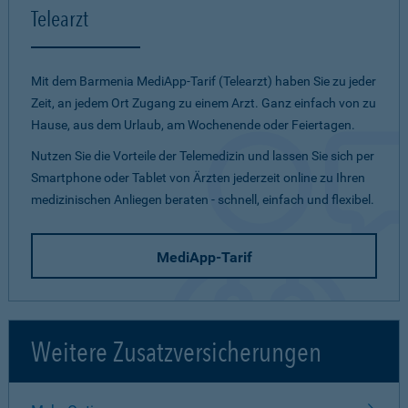
Telearzt
Mit dem Barmenia MediApp-Tarif (Telearzt) haben Sie zu jeder
Zeit, an jedem Ort Zugang zu einem Arzt. Ganz einfach von zu
Hause, aus dem Urlaub, am Wochenende oder Feiertagen.
Nutzen Sie die Vorteile der Telemedizin und lassen Sie sich per
Smartphone oder Tablet von Ärzten jederzeit online zu Ihren
medizinischen Anliegen beraten - schnell, einfach und flexibel.
MediApp-Tarif
Weitere Zusatzversicherungen