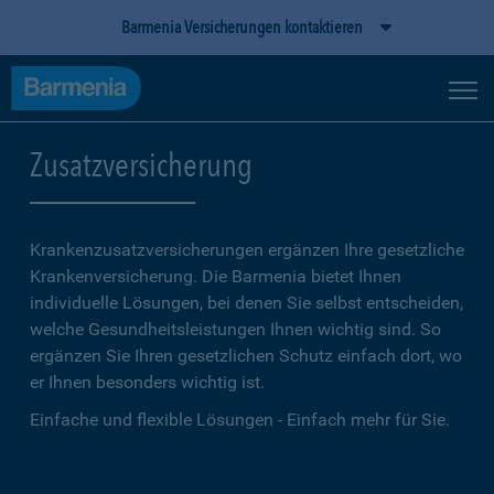
Barmenia Versicherungen kontaktieren
Zusatzversicherung
Krankenzusatzversicherungen ergänzen Ihre gesetzliche
Kranken­versicherung. Die Barmenia bietet Ihnen
individuelle Lösungen, bei denen Sie selbst entscheiden,
welche Gesundheitsleistungen Ihnen wichtig sind. So
ergänzen Sie Ihren gesetzlichen Schutz einfach dort, wo
er Ihnen besonders wichtig ist.
Einfache und flexible Lösungen - Einfach mehr für Sie.