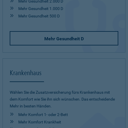
Mehr Gesundheit 2.000 D
Mehr Gesundheit 1.000 D
Mehr Gesundheit 500 D
Mehr Gesundheit D
Krankenhaus
Wählen Sie die Zusatzversicherung fürs Krankenhaus mit
dem Komfort wie Sie ihn sich wünschen. Das entscheidende
Mehr in besten Händen.
Mehr Komfort 1- oder 2-Bett
Mehr Komfort Krankheit