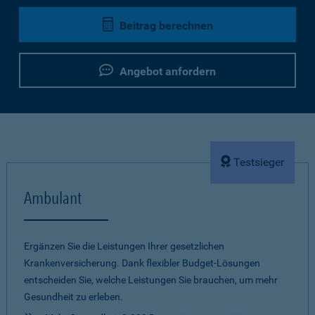
Beitrag berechnen
Angebot anfordern
Testsieger
Ambulant
Ergänzen Sie die Leistungen Ihrer gesetzlichen
Krankenversicherung. Dank flexibler Budget-Lösungen
entscheiden Sie, welche Leistungen Sie brauchen, um mehr
Gesundheit zu erleben.