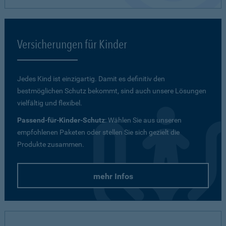
Versicherungen für Kinder
Jedes Kind ist einzigartig. Damit es definitiv den
bestmöglichen Schutz bekommt, sind auch unsere Lösungen
vielfältig und flexibel.
Passend-für-Kinder-Schutz
: Wählen Sie aus unseren
empfohlenen Paketen oder stellen Sie sich gezielt die
Produkte zusammen.
mehr Infos