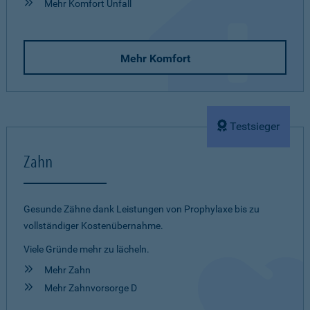
Mehr Komfort Unfall
Mehr Komfort
Testsieger
Zahn
Gesunde Zähne dank Leistungen von Prophylaxe bis zu
vollständiger Kostenübernahme.
Viele Gründe mehr zu lächeln.
Mehr Zahn
Mehr Zahnvorsorge D