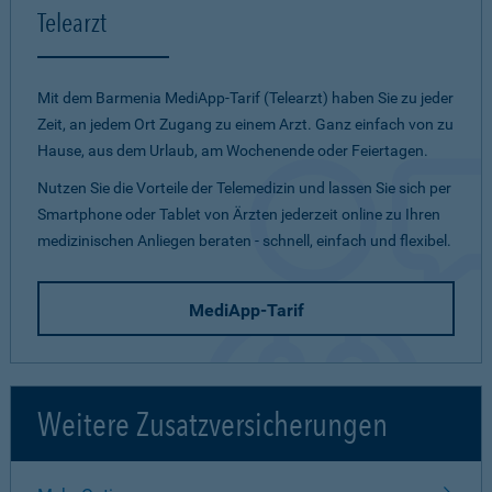
Telearzt
Mit dem Barmenia MediApp-Tarif (Telearzt) haben Sie zu jeder
Zeit, an jedem Ort Zugang zu einem Arzt. Ganz einfach von zu
Hause, aus dem Urlaub, am Wochenende oder Feiertagen.
Nutzen Sie die Vorteile der Telemedizin und lassen Sie sich per
Smartphone oder Tablet von Ärzten jederzeit online zu Ihren
medizinischen Anliegen beraten - schnell, einfach und flexibel.
MediApp-Tarif
Weitere Zusatzversicherungen