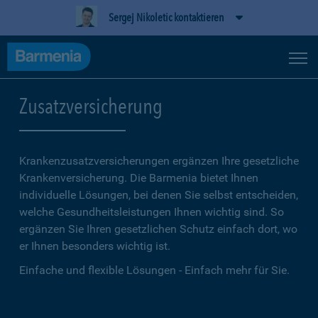
Sergej Nikoletic kontaktieren
Zusatzversicherung
Krankenzusatzversicherungen ergänzen Ihre gesetzliche
Kranken­versicherung. Die Barmenia bietet Ihnen
individuelle Lösungen, bei denen Sie selbst entscheiden,
welche Gesundheitsleistungen Ihnen wichtig sind. So
ergänzen Sie Ihren gesetzlichen Schutz einfach dort, wo
er Ihnen besonders wichtig ist.
Einfache und flexible Lösungen - Einfach mehr für Sie.