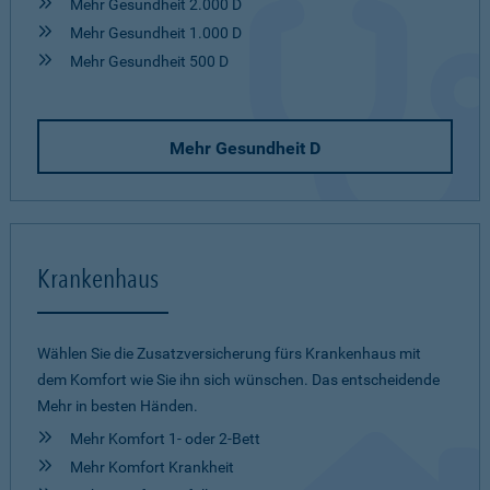
Mehr Gesundheit 2.000 D
Mehr Gesundheit 1.000 D
Mehr Gesundheit 500 D
Mehr Gesundheit D
Krankenhaus
Wählen Sie die Zusatzversicherung fürs Krankenhaus mit
dem Komfort wie Sie ihn sich wünschen. Das entscheidende
Mehr in besten Händen.
Mehr Komfort 1- oder 2-Bett
Mehr Komfort Krankheit