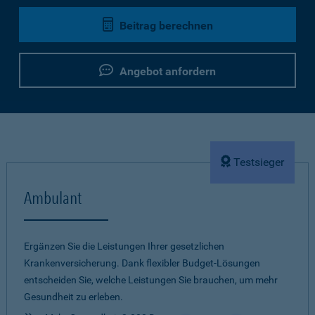
Beitrag berechnen
Angebot anfordern
Testsieger
Ambulant
Ergänzen Sie die Leistungen Ihrer gesetzlichen
Krankenversicherung. Dank flexibler Budget-Lösungen
entscheiden Sie, welche Leistungen Sie brauchen, um mehr
Gesundheit zu erleben.