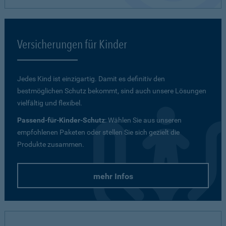
Versicherungen für Kinder
Jedes Kind ist einzigartig. Damit es definitiv den
bestmöglichen Schutz bekommt, sind auch unsere Lösungen
vielfältig und flexibel.
Passend-für-Kinder-Schutz
: Wählen Sie aus unseren
empfohlenen Paketen oder stellen Sie sich gezielt die
Produkte zusammen.
mehr Infos