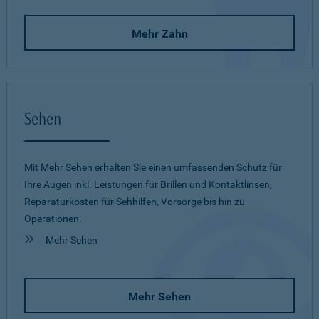
Mehr Zahn
Sehen
Mit Mehr Sehen erhalten Sie einen umfassenden Schutz für
Ihre Augen inkl. Leistungen für Brillen und Kontaktlinsen,
Reparaturkosten für Sehhilfen, Vorsorge bis hin zu
Operationen.
Mehr Sehen
Mehr Sehen