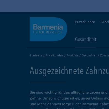
Privatkunden
Gesc
Gesundheit
Startseite
Privatkunden
Produkte
Gesundheit
Zusatz
Ausgezeichnete Zahnzu
Sie sind wichtig für das alltägliche Leben und
Zähne. Umso wichtiger ist es, unser Gebiss mö
und Mehr Zahnvorsorge D der Barmenia Zahnz