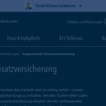
Ronald Villmann kontaktieren
häftskunden
Schäden und Rechnungen
Haus & Haftpflicht
KFZ & Reisen
Ru
versicherungen
Ausgezeichnete Zahnzusatzversicherung
satzversicherung
 machen das Lächeln erst so richtig schön - unsere
glichst lange zu erhalten. Mit den Tarifen Mehr Zahn
usatzversicherung erhalten Sie ein umfassendes