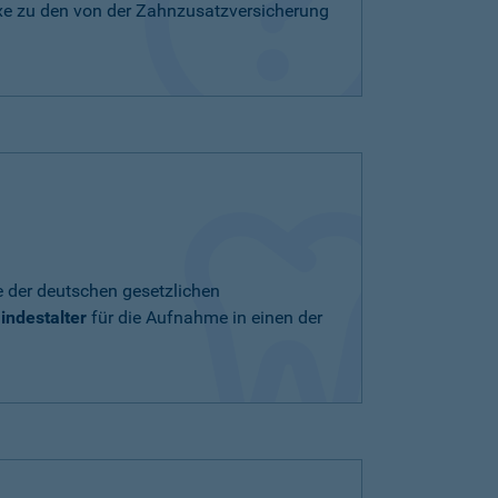
xe zu den von der Zahnzusatzversicherung
e der deutschen gesetzlichen
indestalter
für die Aufnahme in einen der