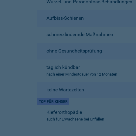
Wurzel- und Parodontose-Behandlungen
Aufbiss-Schienen
schmerzlindernde Maßnahmen
ohne Gesundheitsprüfung
täglich kündbar
nach einer Mindestdauer von 12 Monaten
keine Wartezeiten
TOP FÜR KINDER
Kieferorthopädie
auch für Erwachsene bei Unfällen