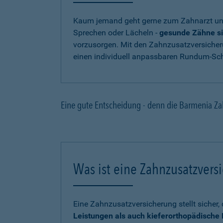
Kaum jemand geht gerne zum Zahnarzt und
Sprechen oder Lächeln -
gesunde Zähne si
vorzusorgen. Mit den Zahnzusatzversicher
einen individuell anpassbaren Rundum-Sch
Eine gute Entscheidung - denn die Barmenia Za
Was ist eine Zahnzusatzvers
Eine Zahnzusatzversicherung stellt sicher
Leistungen als auch kieferorthopädisch