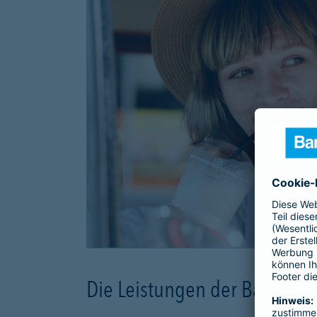
Die Leistungen der Barmeni