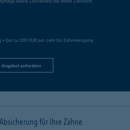
hnpflege sowie Zahnersatz bei Ihrem Zahnarzt.
+ bis zu 200 EUR pro Jahr für Zahnreinigung
Angebot anfordern
 Absicherung für Ihre Zähne