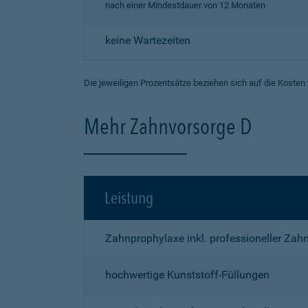
nach einer Mindestdauer von 12 Monaten
keine Wartezeiten
Die jeweiligen Prozentsätze beziehen sich auf die Kosten
Mehr Zahnvorsorge D
Leistung
Zahnprophylaxe inkl. professioneller Zah
hochwertige Kunststoff-Füllungen