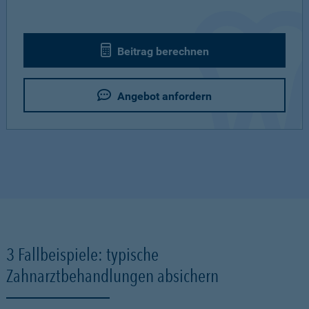
Beitrag berechnen
Angebot anfordern
3 Fallbeispiele: typische
Zahnarztbehandlungen absichern