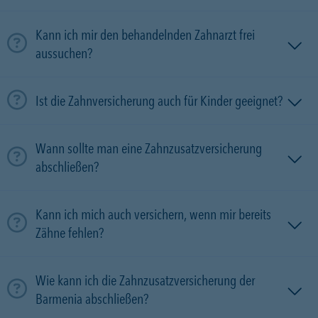
Kann ich mir den behandelnden Zahnarzt frei
aussuchen?
Ist die Zahnversicherung auch für Kinder geeignet?
Wann sollte man eine Zahnzusatzversicherung
abschließen?
Kann ich mich auch versichern, wenn mir bereits
Zähne fehlen?
Wie kann ich die Zahnzusatzversicherung der
Barmenia abschließen?