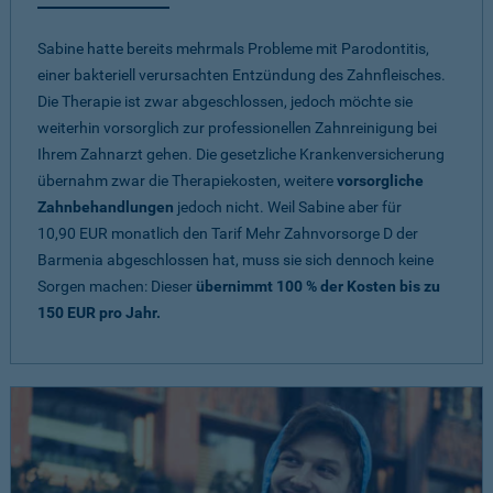
Sabine hatte bereits mehrmals Probleme mit Parodontitis,
einer bakteriell verursachten Entzündung des Zahnfleisches.
Die Therapie ist zwar abgeschlossen, jedoch möchte sie
weiterhin vorsorglich zur professionellen Zahnreinigung bei
Ihrem Zahnarzt gehen. Die gesetzliche Krankenversicherung
übernahm zwar die Therapiekosten, weitere
vorsorgliche
Zahnbehandlungen
jedoch nicht. Weil Sabine aber für
10,90 EUR monatlich den Tarif Mehr Zahnvorsorge D der
Barmenia abgeschlossen hat, muss sie sich dennoch keine
Sorgen machen: Dieser
übernimmt 100 % der Kosten bis zu
150 EUR pro Jahr.