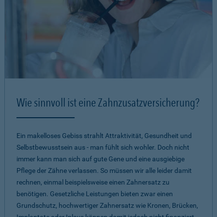
Wie sinnvoll ist eine Zahnzusatzversicherung?
Ein makelloses Gebiss strahlt Attraktivität, Gesundheit und
Selbstbewusstsein aus - man fühlt sich wohler. Doch nicht
immer kann man sich auf gute Gene und eine ausgiebige
Pflege der Zähne verlassen. So müssen wir alle leider damit
rechnen, einmal beispielsweise einen Zahnersatz zu
benötigen. Gesetzliche Leistungen bieten zwar einen
Grundschutz, hochwertiger Zahnersatz wie Kronen, Brücken,