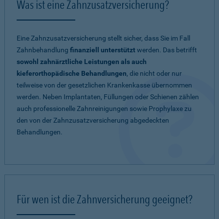
Was ist eine Zahnzusatzversicherung?
Eine Zahnzusatzversicherung stellt sicher, dass Sie im Fall
Zahnbehandlung
finanziell unterstützt
werden. Das betrifft
sowohl zahnärztliche Leistungen als auch
kieferorthopädische Behandlungen
, die nicht oder nur
teilweise von der gesetzlichen Krankenkasse übernommen
werden. Neben Implantaten, Füllungen oder Schienen zählen
auch professionelle Zahnreinigungen sowie Prophylaxe zu
den von der Zahnzusatzversicherung abgedeckten
Behandlungen.
Für wen ist die Zahnversicherung geeignet?