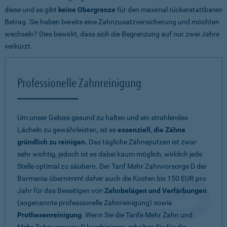
diese und es gibt
keine Obergrenze
für den maximal rückerstattbaren
Betrag. Sie haben bereits eine Zahnzusatzversicherung und möchten
wechseln? Dies bewirkt, dass sich die Begrenzung auf nur zwei Jahre
verkürzt.
Professionelle Zahnreinigung
Um unser Gebiss gesund zu halten und ein strahlendes
Lächeln zu gewährleisten, ist es
essenziell, die Zähne
gründlich zu reinigen.
Das tägliche Zähneputzen ist zwar
sehr wichtig, jedoch ist es dabei kaum möglich, wirklich jede
Stelle optimal zu säubern. Der Tarif Mehr Zahnvorsorge D der
Barmenia übernimmt daher auch die Kosten bis 150 EUR pro
Jahr für das Beseitigen von
Zahnbelägen und Verfärbungen
(sogenannte professionelle Zahnreinigung) sowie
Prothesenreinigung
. Wenn Sie die Tarife Mehr Zahn und