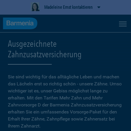
Madeleine Ernst kontaktieren
Ausgezeichnete
Zahnzusatzversicherung
Sie sind wichtig für das alltägliche Leben und machen
das Lächeln erst so richtig schön - unsere Zähne. Umso
wichtiger ist es, unser Gebiss möglichst lange zu
erhalten. Mit den Tarifen Mehr Zahn und Mehr
Zahnvorsorge D der Barmenia Zahnzusatzversicherung
erhalten Sie ein umfassendes Vorsorge-Paket für den
Erhalt Ihrer Zähne, Zahnpflege sowie Zahnersatz bei
Ihrem Zahnarzt.