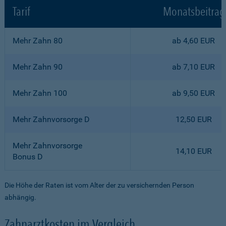
Tarif
Monatsbeitrag
Mehr Zahn 80
ab 4,60 EUR
Mehr Zahn 90
ab 7,10 EUR
Mehr Zahn 100
ab 9,50 EUR
Mehr Zahnvorsorge D
12,50 EUR
Mehr Zahnvorsorge
14,10 EUR
Bonus D
Die Höhe der Raten ist vom Alter der zu versichernden Person
abhängig.
Zahnarztkosten im Vergleich