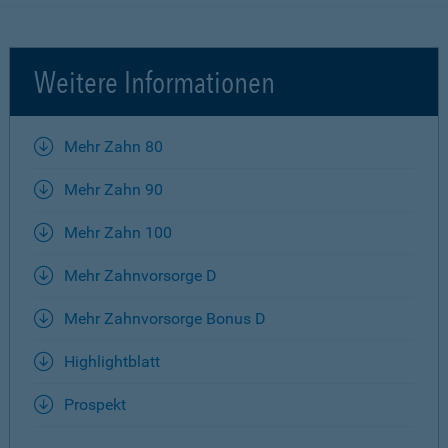
Weitere Informationen
Mehr Zahn 80
Mehr Zahn 90
Mehr Zahn 100
Mehr Zahnvorsorge D
Mehr Zahnvorsorge Bonus D
Highlightblatt
Prospekt