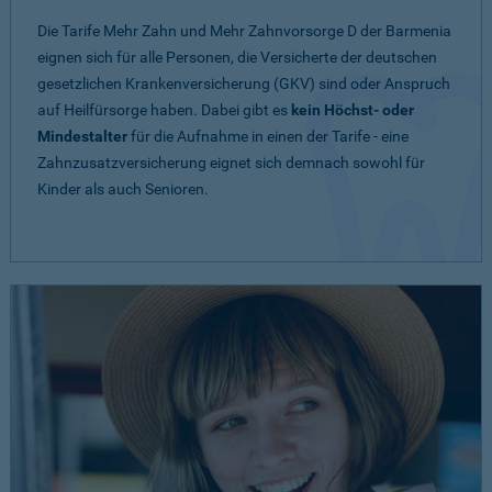
Die Tarife Mehr Zahn und Mehr Zahnvorsorge D der Barmenia
eignen sich für alle Personen, die Versicherte der deutschen
gesetzlichen Krankenversicherung (GKV) sind oder Anspruch
auf Heilfürsorge haben. Dabei gibt es
kein Höchst- oder
Mindestalter
für die Aufnahme in einen der Tarife - eine
Zahnzusatzversicherung eignet sich demnach sowohl für
Kinder als auch Senioren.