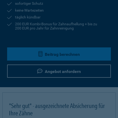
sofortiger Schutz
keine Wartezeiten
täglich kündbar
200 EUR Kombi-Bonus für Zahnaufhellung + bis zu
200 EUR pro Jahr für Zahnreinigung
Beitrag berechnen
Angebot anfordern
"Sehr gut" - ausgezeichnete Absicherung für
Ihre Zähne