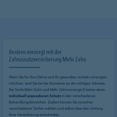
Bestens versorgt mit der
Zahnzusatzversicherung Mehr Zahn
Wenn Sie für Ihre Zähne und Ihr gesundes Lächeln vorsorgen
möchten, sind Sie bei der Barmenia an der richtigen Adresse.
Die Tarife Mehr Zahn und Mehr Zahnvorsorge D bieten einen
individuell anpassbaren Schutz
in den verschiedenen
Behandlungsbereichen. Zudem können Sie zwischen
verschiedenen Tarifen wählen und selbst über den Umfang
Ihrer Versicherung entscheiden.