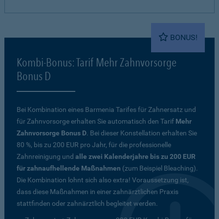
BONUS!
Kombi-Bonus: Tarif Mehr Zahnvorsorge
Bonus D
Bei Kombination eines Barmenia Tarifes für Zahnersatz und
für Zahnvorsorge erhalten Sie automatisch den Tarif
Mehr
Zahnvorsorge Bonus D
. Bei dieser Konstellation erhalten Sie
80 %, bis zu 200 EUR pro Jahr, für die professionelle
Zahnreinigung und
alle zwei Kalenderjahre bis zu 200 EUR
für zahnaufhellende Maßnahmen
(zum Beispiel Bleaching).
Die Kombination lohnt sich also extra! Voraussetzung ist,
dass diese Maßnahmen in einer zahnärztlichen Praxis
stattfinden oder zahnärztlich begleitet werden.