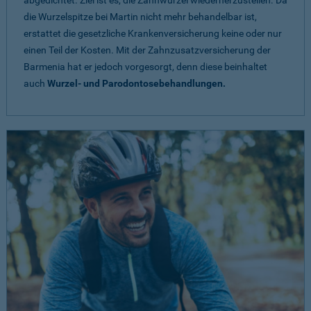
abgedichtet. Ziel ist es, die Zahnwurzel wiederherzustellen. Da
die Wurzelspitze bei Martin nicht mehr behandelbar ist,
erstattet die gesetzliche Krankenversicherung keine oder nur
einen Teil der Kosten. Mit der Zahnzusatzversicherung der
Barmenia hat er jedoch vorgesorgt, denn diese beinhaltet
auch
Wurzel- und Parodontosebehandlungen.