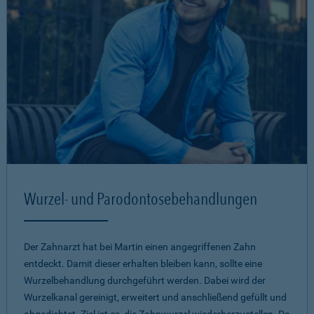
Wurzel- und Parodontosebehandlungen
Der Zahnarzt hat bei Martin einen angegriffenen Zahn
entdeckt. Damit dieser erhalten bleiben kann, sollte eine
Wurzelbehandlung durchgeführt werden. Dabei wird der
Wurzelkanal gereinigt, erweitert und anschließend gefüllt und