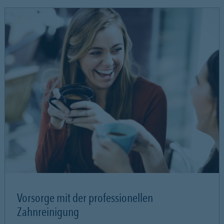
Vorsorge mit der professionellen
Zahnreinigung