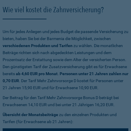
Wie viel kostet die Zahnversicherung?
Um für jedes Anliegen und jedes Budget die passende Versicherung zu
bieten, haben Sie bei der Barmenia die Möglichkeit, zwischen
verschiedenen Produkten und Tarifen
zu wählen. Die monatlichen
Beiträge richten sich nach abgedeckten Leistungen und dem
Prozentsatz der Erstattung sowie dem Alter der versicherten Person.
Den günstigsten Tarif der Zusatzversicherung gibt es für Erwachsene
bereits
ab 4,60 EUR pro Monat
.
Personen unter 21 Jahren zahlen nur
0,70 EUR
. Der Tarif Mehr Zahnvorsorge D kostet für Personen unter
21 Jahren 15,90 EUR und für Erwachsene 10,90 EUR.
Der Beitrag für den Tarif Mehr Zahnvorsorge Bonus D beträgt bei
Erwachsenen 14,10 EUR und bei unter 21 Jährigen 16,20 EUR.
Übersicht der Monatsbeiträge
zu den einzelnen Produkten und
Tarifen (für Erwachsene ab 21 Jahren):