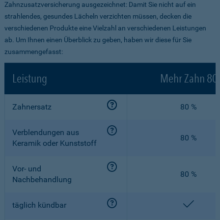
Zahnzusatzversicherung ausgezeichnet: Damit Sie nicht auf ein
strahlendes, gesundes Lächeln verzichten müssen, decken die
verschiedenen Produkte eine Vielzahl an verschiedenen Leistungen
ab. Um Ihnen einen Überblick zu geben, haben wir diese für Sie
zusammengefasst:
Leistung
Mehr Zahn 80
Zahnersatz
80 %
Verblendungen aus
80 %
Keramik oder Kunststoff
Vor- und
80 %
Nachbehandlung
enthalt
täglich kündbar