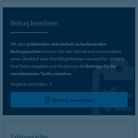
Beitrag berechnen
Mit dem
praktischen und einfach zu bedienenden
Beitragsrechner
können Sie sich schnell und unkompliziert
einen Überblick über Ihre Möglichkeiten verschaffen. Einfach
Ihre Daten eingeben und Sie können die
Beiträge für die
verschiedenen Tarife einsehen.
Angebot anfordern
Beitrag berechnen
Zahlungsarten