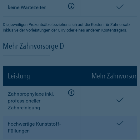
enthalt
keine Wartezeiten
Die jeweiligen Prozentsätze beziehen sich auf die Kosten für Zahnersatz
inklusive der Vorleistungen der GKV oder eines anderen Kostenträgers.
Mehr Zahnvorsorge D
Leistung
Mehr Zahnvorsorg
Zahnprophylaxe inkl.
enthalt
professioneller
Zahnreinigung
enthalt
hochwertige Kunststoff-
Füllungen