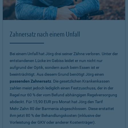
Zahnersatz nach einem Unfall
Bei einem Unfall hat Jörg drei seiner Zähne verloren. Unter der
entstandenen Lücke im Gebiss leidet er nun nicht nur
aufgrund der Optik, sondern auch beim Essen ist er
beeinträchtigt. Aus diesem Grund benötigt Jörg einen
passenden Zahnersatz
. Die gesetzlichen Krankenkassen
zahlen meist jedoch lediglich einen Festzuschuss, der in der
Regel nur 60 % der vom Befund abhängigen Regelversorgung
abdeckt. Für 15,90 EUR pro Monat hat Jörg den Tarif
Mehr Zahn 80
der Barmenia abgeschlossen. Diese erstattet
ihm jetzt 80 % der Behandlungskosten (inklusive der
Vorleistung der GKV oder anderer Kostenträger).