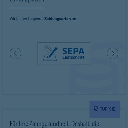
Wir bieten folgende
Zahlungsarten
an:
FÜR SIE
Für Ihre Zahngesundheit: Deshalb die