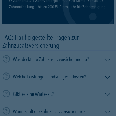
>> Zahnersatz + Zahnvorsorge = 200 EUR Kombi-Bonus für
Zahnaufhellung + bis zu 200 EUR pro Jahr für Zahnreinigung
FAQ: Häufig gestellte Fragen zur
Zahnzusatzversicherung
Was deckt die Zahnzusatzversicherung ab?
Welche Leistungen sind ausgeschlossen?
Gibt es eine Wartezeit?
Wann zahlt die Zahnzusatzversicherung?