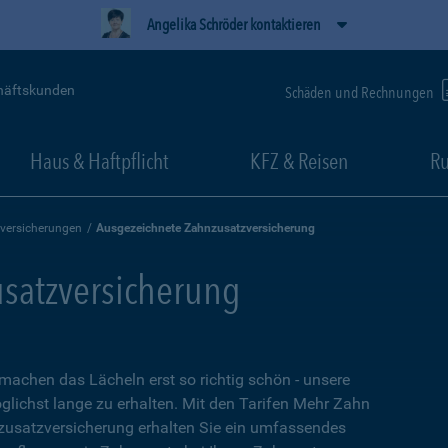
Angelika Schröder kontaktieren
häftskunden
Schäden und Rechnungen
Haus & Haftpflicht
KFZ & Reisen
Ru
versicherungen
Ausgezeichnete Zahnzusatzversicherung
satzversicherung
 machen das Lächeln erst so richtig schön - unsere
glichst lange zu erhalten. Mit den Tarifen Mehr Zahn
usatzversicherung erhalten Sie ein umfassendes