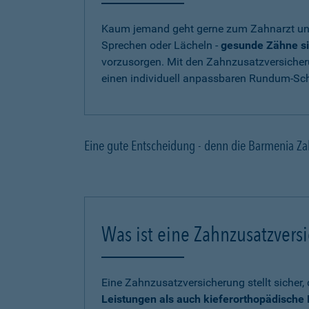
Kaum jemand geht gerne zum Zahnarzt und
Sprechen oder Lächeln -
gesunde Zähne si
vorzusorgen. Mit den Zahnzusatzversicher
einen individuell anpassbaren Rundum-Sch
Eine gute Entscheidung - denn die Barmenia Za
Was ist eine Zahnzusatzvers
Eine Zahnzusatzversicherung stellt sicher
Leistungen als auch kieferorthopädisch