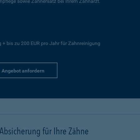
hnpflege sowie Zahnersatz bei Ihrem Zahnarzt.
+ bis zu 200 EUR pro Jahr für Zahnreinigung
Angebot anfordern
 Absicherung für Ihre Zähne