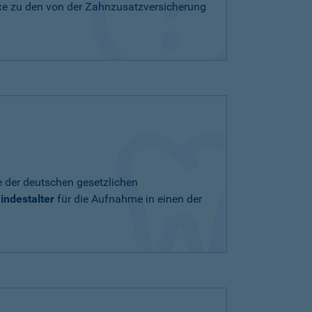
xe zu den von der Zahnzusatzversicherung
e der deutschen gesetzlichen
indestalter
für die Aufnahme in einen der