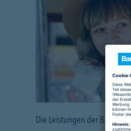
Die Leistungen der Barmeni