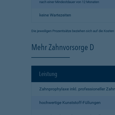
nach einer Mindestdauer von 12 Monaten
keine Wartezeiten
Die jeweiligen Prozentsätze beziehen sich auf die Kosten
Mehr Zahnvorsorge D
Leistung
Zahnprophylaxe inkl. professioneller Zah
hochwertige Kunststoff-Füllungen