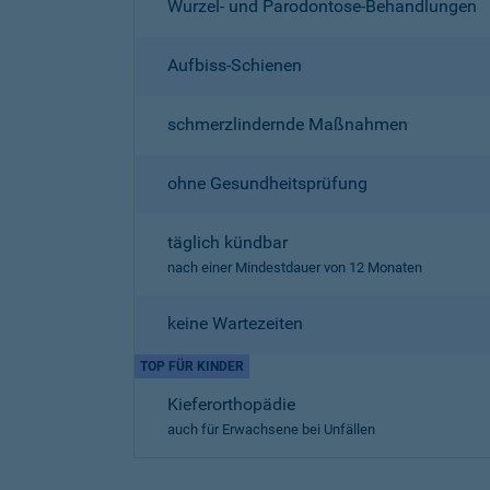
Wurzel- und Parodontose-Behandlungen
Aufbiss-Schienen
schmerzlindernde Maßnahmen
ohne Gesundheitsprüfung
täglich kündbar
nach einer Mindestdauer von 12 Monaten
keine Wartezeiten
TOP FÜR KINDER
Kieferorthopädie
auch für Erwachsene bei Unfällen