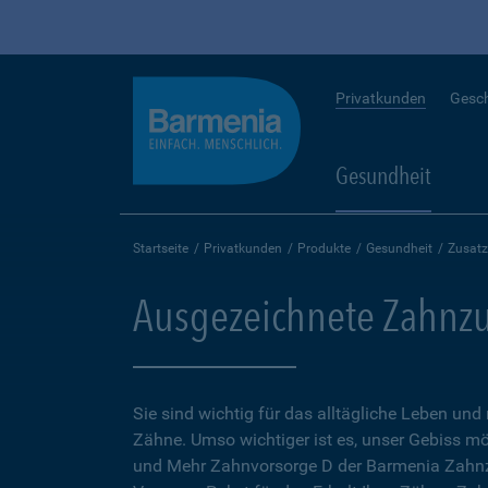
Privatkunden
Gesc
Gesundheit
Startseite
Privatkunden
Produkte
Gesundheit
Zusatz
Ausgezeichnete Zahnzu
Sie sind wichtig für das alltägliche Leben und
Zähne. Umso wichtiger ist es, unser Gebiss mö
und Mehr Zahnvorsorge D der Barmenia Zahnz