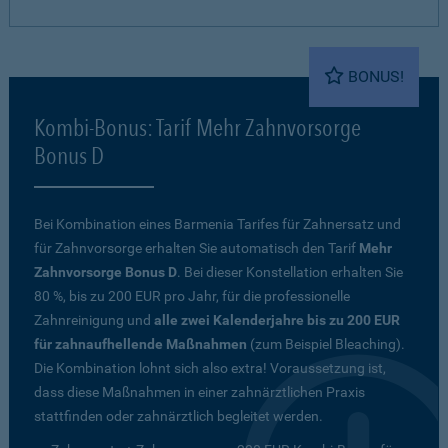
BONUS!
Kombi-Bonus: Tarif Mehr Zahnvorsorge
Bonus D
Bei Kombination eines Barmenia Tarifes für Zahnersatz und
für Zahnvorsorge erhalten Sie automatisch den Tarif
Mehr
Zahnvorsorge Bonus D
. Bei dieser Konstellation erhalten Sie
80 %, bis zu 200 EUR pro Jahr, für die professionelle
Zahnreinigung und
alle zwei Kalenderjahre bis zu 200 EUR
für zahnaufhellende Maßnahmen
(zum Beispiel Bleaching).
Die Kombination lohnt sich also extra! Voraussetzung ist,
dass diese Maßnahmen in einer zahnärztlichen Praxis
stattfinden oder zahnärztlich begleitet werden.