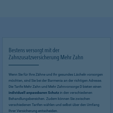
Bestens versorgt mit der
Zahnzusatzversicherung Mehr Zahn
Wenn Sie für Ihre Zähne und Ihr gesundes Lächeln vorsorgen
möchten, sind Sie bei der Barmenia an der richtigen Adresse.
Die Tarife Mehr Zahn und Mehr Zahnvorsorge D bieten einen
individuell anpassbaren Schutz
in den verschiedenen
Behandlungsbereichen. Zudem können Sie zwischen
verschiedenen Tarifen wählen und selbst über den Umfang
Ihrer Versicherung entscheiden.