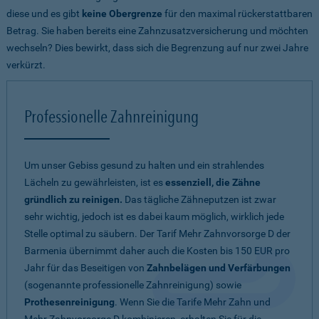
diese und es gibt
keine Obergrenze
für den maximal rückerstattbaren
Betrag. Sie haben bereits eine Zahnzusatzversicherung und möchten
wechseln? Dies bewirkt, dass sich die Begrenzung auf nur zwei Jahre
verkürzt.
Professionelle Zahnreinigung
Um unser Gebiss gesund zu halten und ein strahlendes
Lächeln zu gewährleisten, ist es
essenziell, die Zähne
gründlich zu reinigen.
Das tägliche Zähneputzen ist zwar
sehr wichtig, jedoch ist es dabei kaum möglich, wirklich jede
Stelle optimal zu säubern. Der Tarif Mehr Zahnvorsorge D der
Barmenia übernimmt daher auch die Kosten bis 150 EUR pro
Jahr für das Beseitigen von
Zahnbelägen und Verfärbungen
(sogenannte professionelle Zahnreinigung) sowie
Prothesenreinigung
. Wenn Sie die Tarife Mehr Zahn und