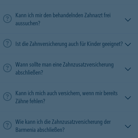
Kann ich mir den behandelnden Zahnarzt frei
aussuchen?
Ist die Zahnversicherung auch für Kinder geeignet?
Wann sollte man eine Zahnzusatzversicherung
abschließen?
Kann ich mich auch versichern, wenn mir bereits
Zähne fehlen?
Wie kann ich die Zahnzusatzversicherung der
Barmenia abschließen?