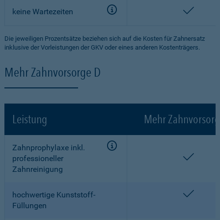
enthalt
keine Wartezeiten
Die jeweiligen Prozentsätze beziehen sich auf die Kosten für Zahnersatz
inklusive der Vorleistungen der GKV oder eines anderen Kostenträgers.
Mehr Zahnvorsorge D
Leistung
Mehr Zahnvorsorg
Zahnprophylaxe inkl.
enthalt
professioneller
Zahnreinigung
enthalt
hochwertige Kunststoff-
Füllungen