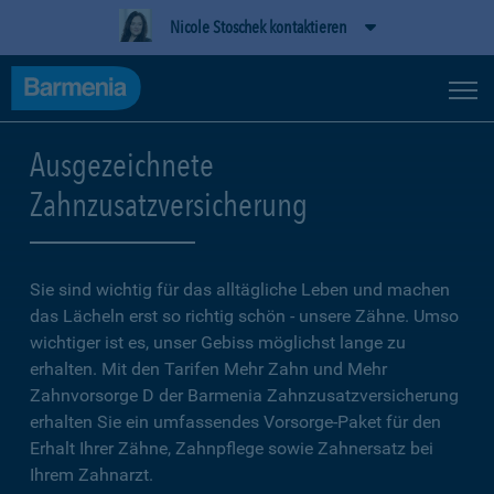
Nicole Stoschek kontaktieren
Ausgezeichnete
Zahnzusatzversicherung
Sie sind wichtig für das alltägliche Leben und machen
das Lächeln erst so richtig schön - unsere Zähne. Umso
wichtiger ist es, unser Gebiss möglichst lange zu
erhalten. Mit den Tarifen Mehr Zahn und Mehr
Zahnvorsorge D der Barmenia Zahnzusatzversicherung
erhalten Sie ein umfassendes Vorsorge-Paket für den
Erhalt Ihrer Zähne, Zahnpflege sowie Zahnersatz bei
Ihrem Zahnarzt.