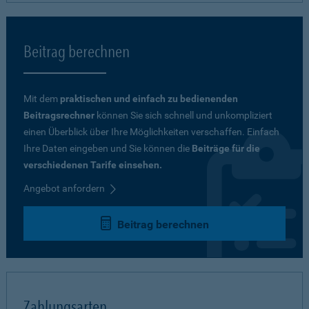
Beitrag berechnen
Mit dem
praktischen und einfach zu bedienenden
Beitragsrechner
können Sie sich schnell und unkompliziert
einen Überblick über Ihre Möglichkeiten verschaffen. Einfach
Ihre Daten eingeben und Sie können die
Beiträge für die
verschiedenen Tarife einsehen.
Angebot anfordern
Beitrag berechnen
Zahlungsarten