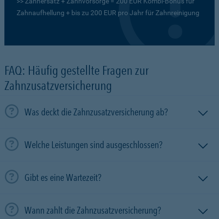
>> Zahnersatz + Zahnvorsorge = 200 EUR Kombi-Bonus für
Zahnaufhellung + bis zu 200 EUR pro Jahr für Zahnreinigung
FAQ: Häufig gestellte Fragen zur
Zahnzusatzversicherung
Was deckt die Zahnzusatzversicherung ab?
Welche Leistungen sind ausgeschlossen?
Gibt es eine Wartezeit?
Wann zahlt die Zahnzusatzversicherung?