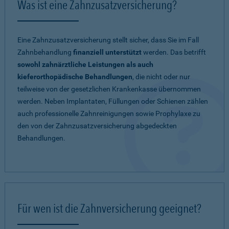
Was ist eine Zahnzusatzversicherung?
Eine Zahnzusatzversicherung stellt sicher, dass Sie im Fall
Zahnbehandlung
finanziell unterstützt
werden. Das betrifft
sowohl zahnärztliche Leistungen als auch
kieferorthopädische Behandlungen
, die nicht oder nur
teilweise von der gesetzlichen Krankenkasse übernommen
werden. Neben Implantaten, Füllungen oder Schienen zählen
auch professionelle Zahnreinigungen sowie Prophylaxe zu
den von der Zahnzusatzversicherung abgedeckten
Behandlungen.
Für wen ist die Zahnversicherung geeignet?