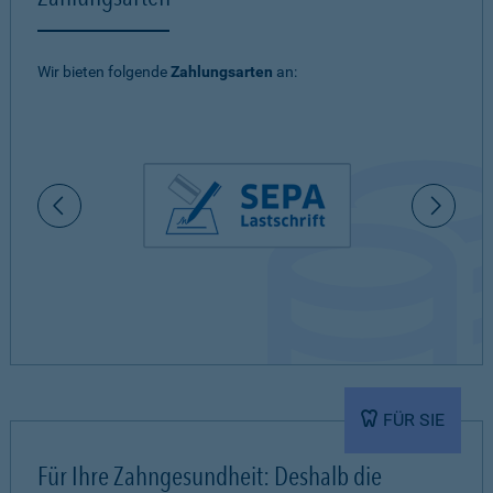
Wir bieten folgende
Zahlungsarten
an:
FÜR SIE
Für Ihre Zahngesundheit: Deshalb die