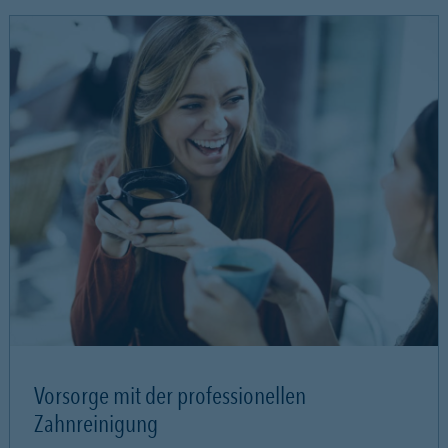
Vorsorge mit der professionellen
Zahnreinigung