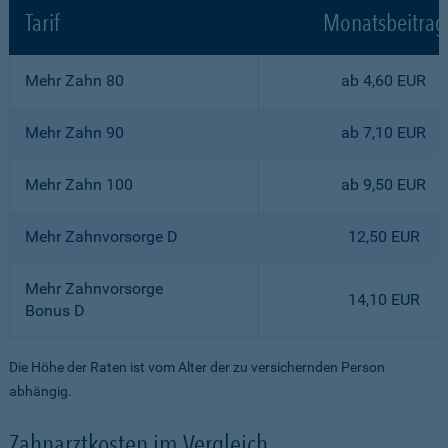
Tarif
Monatsbeitrag
Mehr Zahn 80
ab 4,60 EUR
Mehr Zahn 90
ab 7,10 EUR
Mehr Zahn 100
ab 9,50 EUR
Mehr Zahnvorsorge D
12,50 EUR
Mehr Zahnvorsorge
14,10 EUR
Bonus D
Die Höhe der Raten ist vom Alter der zu versichernden Person
abhängig.
Zahnarztkosten im Vergleich