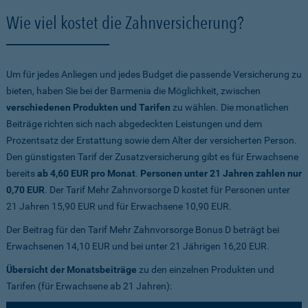
Wie viel kostet die Zahnversicherung?
Um für jedes Anliegen und jedes Budget die passende Versicherung zu
bieten, haben Sie bei der Barmenia die Möglichkeit, zwischen
verschiedenen Produkten und Tarifen
zu wählen. Die monatlichen
Beiträge richten sich nach abgedeckten Leistungen und dem
Prozentsatz der Erstattung sowie dem Alter der versicherten Person.
Den günstigsten Tarif der Zusatzversicherung gibt es für Erwachsene
bereits
ab 4,60 EUR pro Monat
.
Personen unter 21 Jahren zahlen nur
0,70 EUR
. Der Tarif Mehr Zahnvorsorge D kostet für Personen unter
21 Jahren 15,90 EUR und für Erwachsene 10,90 EUR.
Der Beitrag für den Tarif Mehr Zahnvorsorge Bonus D beträgt bei
Erwachsenen 14,10 EUR und bei unter 21 Jährigen 16,20 EUR.
Übersicht der Monatsbeiträge
zu den einzelnen Produkten und
Tarifen (für Erwachsene ab 21 Jahren):