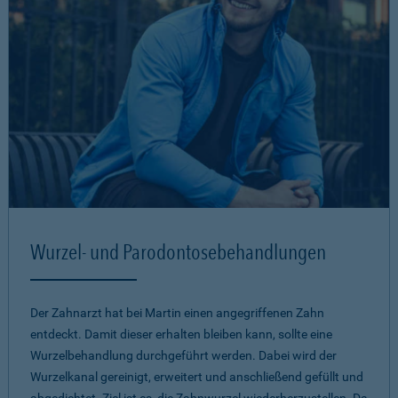
Wurzel- und Parodontosebehandlungen
Der Zahnarzt hat bei Martin einen angegriffenen Zahn
entdeckt. Damit dieser erhalten bleiben kann, sollte eine
Wurzelbehandlung durchgeführt werden. Dabei wird der
Wurzelkanal gereinigt, erweitert und anschließend gefüllt und