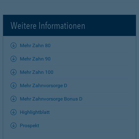
Weitere Informationen
Mehr Zahn 80
Mehr Zahn 90
Mehr Zahn 100
Mehr Zahnvorsorge D
Mehr Zahnvorsorge Bonus D
Highlightblatt
Prospekt