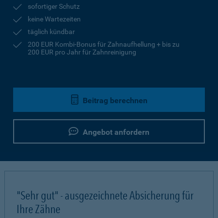
sofortiger Schutz
keine Wartezeiten
täglich kündbar
200 EUR Kombi-Bonus für Zahnaufhellung + bis zu
200 EUR pro Jahr für Zahnreinigung
Beitrag berechnen
Angebot anfordern
"Sehr gut" - ausgezeichnete Absicherung für
Ihre Zähne