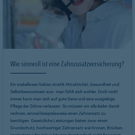
Wie sinnvoll ist eine Zahnzusatzversicherung?
Ein makelloses Gebiss strahlt Attraktivität, Gesundheit und
Selbstbewusstsein aus - man fühlt sich wohler. Doch nicht
immer kann man sich auf gute Gene und eine ausgiebige
Pflege der Zähne verlassen. So müssen wir alle leider damit
rechnen, einmal beispielsweise einen Zahnersatz zu
benötigen. Gesetzliche Leistungen bieten zwar einen
Grundschutz, hochwertiger Zahnersatz wie Kronen, Brücken,