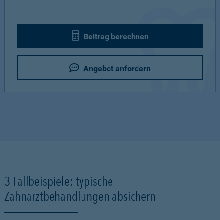
Beitrag berechnen
Angebot anfordern
3 Fallbeispiele: typische
Zahnarztbehandlungen absichern