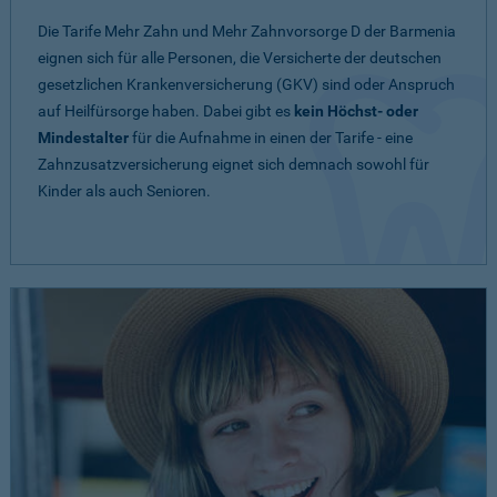
Die Tarife Mehr Zahn und Mehr Zahnvorsorge D der Barmenia
eignen sich für alle Personen, die Versicherte der deutschen
gesetzlichen Krankenversicherung (GKV) sind oder Anspruch
auf Heilfürsorge haben. Dabei gibt es
kein Höchst- oder
Mindestalter
für die Aufnahme in einen der Tarife - eine
Zahnzusatzversicherung eignet sich demnach sowohl für
Kinder als auch Senioren.