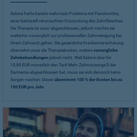
Sabine hatte bereits mehrmals Probleme mit Parodontitis,
einer bakteriell verursachten Entzündung des Zahnfleisches.
Die Therapie ist zwar abgeschlossen, jedoch möchte sie
weiterhin vorsorglich zur professionellen Zahnreinigung bei
Ihrem Zahnarzt gehen. Die gesetzliche Krankenversicherung
übernahm zwar die Therapiekosten, weitere
vorsorgliche
Zahnbehandlungen
jedoch nicht. Weil Sabine aber für
10,90 EUR monatlich den Tarif Mehr Zahnvorsorge D der
Barmenia abgeschlossen hat, muss sie sich dennoch keine
Sorgen machen: Dieser
übernimmt 100 % der Kosten bis zu
150 EUR pro Jahr.