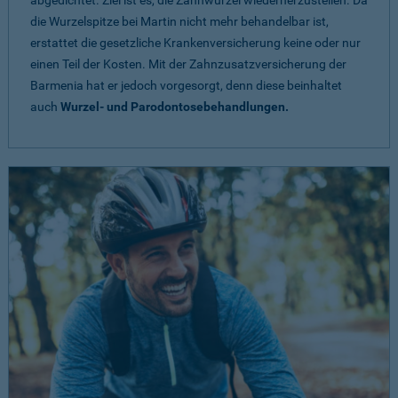
abgedichtet. Ziel ist es, die Zahnwurzel wiederherzustellen. Da
die Wurzelspitze bei Martin nicht mehr behandelbar ist,
erstattet die gesetzliche Krankenversicherung keine oder nur
einen Teil der Kosten. Mit der Zahnzusatzversicherung der
Barmenia hat er jedoch vorgesorgt, denn diese beinhaltet
auch
Wurzel- und Parodontosebehandlungen.