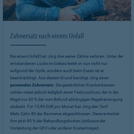
Zahnersatz nach einem Unfall
Bei einem Unfall hat Jörg drei seiner Zähne verloren. Unter der
entstandenen Lücke im Gebiss leidet er nun nicht nur
aufgrund der Optik, sondern auch beim Essen ist er
beeinträchtigt. Aus diesem Grund benötigt Jörg einen
passenden Zahnersatz
. Die gesetzlichen Krankenkassen
zahlen meist jedoch lediglich einen Festzuschuss, der in der
Regel nur 60 % der vom Befund abhängigen Regelversorgung
abdeckt. Für 15,90 EUR pro Monat hat Jörg den Tarif
Mehr Zahn 80
der Barmenia abgeschlossen. Diese erstattet
ihm jetzt 80 % der Behandlungskosten (inklusive der
Vorleistung der GKV oder anderer Kostenträger).