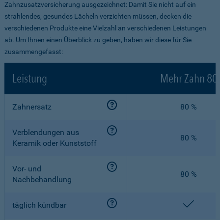
Zahnzusatzversicherung ausgezeichnet: Damit Sie nicht auf ein
strahlendes, gesundes Lächeln verzichten müssen, decken die
verschiedenen Produkte eine Vielzahl an verschiedenen Leistungen
ab. Um Ihnen einen Überblick zu geben, haben wir diese für Sie
zusammengefasst:
Leistung
Mehr Zahn 80
Zahnersatz
80 %
Verblendungen aus
80 %
Keramik oder Kunststoff
Vor- und
80 %
Nachbehandlung
enthalt
täglich kündbar