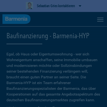
Sebastian Gries kontaktieren
Baufinanzierung - Barmenia-HYP
Egal, ob Haus oder Eigentumswohnung - wer sich
Wohneigentum anschaffen, seine Immobilie umbauen
und modernisieren möchte oder Sollzinsbindungen
seiner bestehenden Finanzierung verlängern will,
braucht einen guten Partner an seiner Seite. Die
Barmenia-HYP ist ein Team erfahrener
Baufinanzierungsspezialisten der Barmenia, das über
Kooperationen auf das gesamte Angebotsspektrum des
deutschen Baufinanzierungsmarktes zugreifen kann.