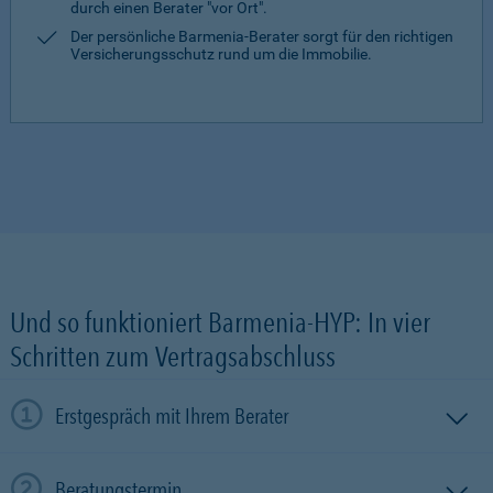
durch einen Berater "vor Ort".
Der persönliche Barmenia-Berater sorgt für den richtigen
Versicherungsschutz rund um die Immobilie.
Und so funktioniert Barmenia-HYP: In vier
Schritten zum Vertragsabschluss
Erstgespräch mit Ihrem Berater
Beratungstermin