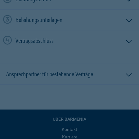
Beleihungsunterlagen
Vertragsabschluss
Ansprechpartner für bestehende Verträge
ÜBER BARMENIA
Kontakt
Karriere