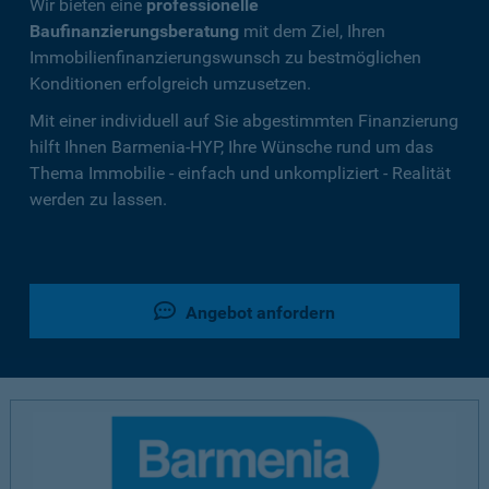
Wir bieten eine
professionelle
Baufinanzierungsberatung
mit dem Ziel, Ihren
Immobilienfinanzierungswunsch zu bestmöglichen
Konditionen erfolgreich umzusetzen.
Mit einer individuell auf Sie abgestimmten Finanzierung
hilft Ihnen Barmenia-HYP, Ihre Wünsche rund um das
Thema Immobilie - einfach und unkompliziert - Realität
werden zu lassen.
Angebot anfordern