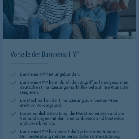
Vorteile der Barmenia-HYP
Barmenia-HYP ist ungebunden.
Barmenia-HYP kann durch den Zugriff auf den gesamten
deutschen Finanzierungsmarkt flexibel auf Ihre Wünsche
reagieren.
Die Machbarkeit der Finanzierung zum besten Preis
steht im Vordergrund.
Die persönliche Beratung, die Marktrecherchen und die
Verhandlungen mit den Kreditanbietern sind kostenlos
und unverbindlich.
Barmenia-HYP kombiniert die Vorteile einer Internet-
Online-Beratung mit der persönlichen Unterstützung