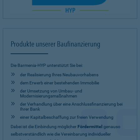
Produkte unserer Baufinanzierung
Die Barmenia-HYP unterstützt Sie bei:
der Realisierung Ihres Neubauvorhabens
dem Erwerb einer bestehenden Immobilie
der Umsetzung von Umbau- und
Modernisierungsmaßnahmen
der Verhandlung über eine Anschlussfinanzierung bei
Ihrer Bank
einer Kapitalbeschaffung zur freien Verwendung
Dabei ist die Einbindung möglicher
Fördermittel
genauso
selbstverständlich wie die Vereinbarung individueller