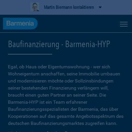
Martin Biermann kontaktieren
Baufinanzierung - Barmenia-HYP
Egal, ob Haus oder Eigentumswohnung - wer sich
Wohneigentum anschaffen, seine Immobilie umbauen
und modernisieren möchte oder Sollzinsbindungen
seiner bestehenden Finanzierung verlängern will,
braucht einen guten Partner an seiner Seite. Die
Barmenia-HYP ist ein Team erfahrener
Baufinanzierungsspezialisten der Barmenia, das über
Kooperationen auf das gesamte Angebotsspektrum des
deutschen Baufinanzierungsmarktes zugreifen kann.