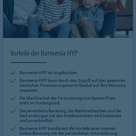
Vorteile der Barmenia-HYP
Barmenia-HYP ist ungebunden.
Barmenia-HYP kann durch den Zugriff auf den gesamten
deutschen Finanzierungsmarkt flexibel auf Ihre Wünsche
reagieren.
Die Machbarkeit der Finanzierung zum besten Preis
steht im Vordergrund.
Die persönliche Beratung, die Marktrecherchen und die
Verhandlungen mit den Kreditanbietern sind kostenlos
und unverbindlich.
Barmenia-HYP kombiniert die Vorteile einer Internet-
Online-Beratung mit der persönlichen Unterstützung