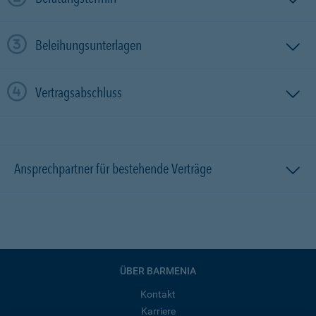
Beleihungsunterlagen
Vertragsabschluss
Ansprechpartner für bestehende Verträge
ÜBER BARMENIA
Kontakt
Karriere