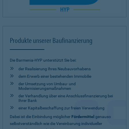
Produkte unserer Baufinanzierung
Die Barmenia-HYP unterstützt Sie bei:
der Realisierung Ihres Neubauvorhabens
dem Erwerb einer bestehenden Immobilie
der Umsetzung von Umbau- und
Modernisierungsmaßnahmen
der Verhandlung über eine Anschlussfinanzierung bei
Ihrer Bank
einer Kapitalbeschaffung zur freien Verwendung
Dabei ist die Einbindung möglicher
Fördermittel
genauso
selbstverständlich wie die Vereinbarung individueller