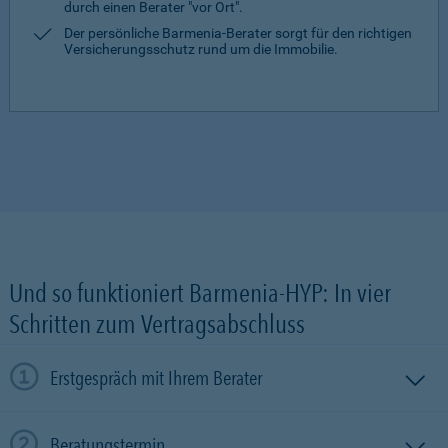
durch einen Berater "vor Ort".
Der persönliche Barmenia-Berater sorgt für den richtigen
Versicherungsschutz rund um die Immobilie.
Und so funktioniert Barmenia-HYP: In vier
Schritten zum Vertragsabschluss
Erstgespräch mit Ihrem Berater
Beratungstermin