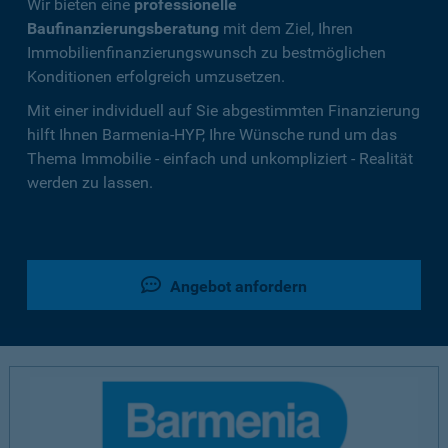
Wir bieten eine
professionelle
Baufinanzierungsberatung
mit dem Ziel, Ihren
Immobilienfinanzierungswunsch zu bestmöglichen
Konditionen erfolgreich umzusetzen.
Mit einer individuell auf Sie abgestimmten Finanzierung
hilft Ihnen Barmenia-HYP, Ihre Wünsche rund um das
Thema Immobilie - einfach und unkompliziert - Realität
werden zu lassen.
Angebot anfordern