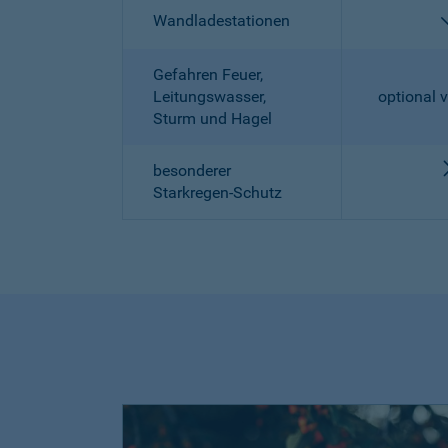
Wandladestationen
Gefahren Feuer,
Leitungswasser,
optional v
Sturm und Hagel
besonderer
Starkregen-Schutz