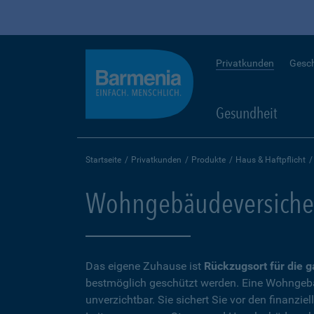
Privatkunden
Gesc
Gesundheit
Startseite
Privatkunden
Produkte
Haus & Haftpflicht
Wohngebäudeversiche
Das eigene Zuhause ist
Rückzugsort für die g
bestmöglich geschützt werden. Eine Wohngebä
unverzichtbar. Sie sichert Sie vor den finanziel