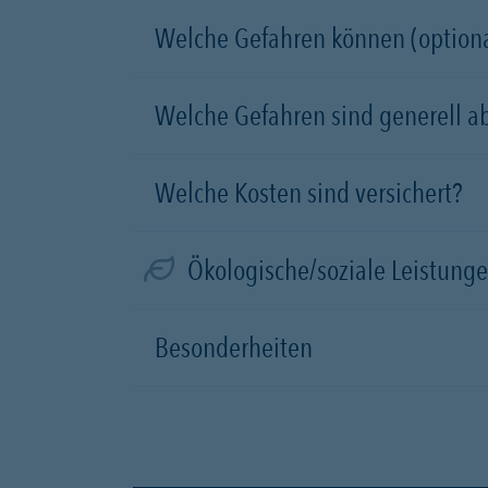
Welche Gefahren können (optiona
Welche Gefahren sind generell a
Welche Kosten sind versichert?
Ökologische/soziale Leistung
Besonderheiten